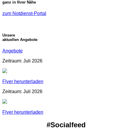
ganz in Ihrer Nähe
zum Notdienst-Portal
Unsere
aktuellen Angebote
Angebote
Zeitraum: Juli 2026
Flyer herunterladen
Zeitraum: Juli 2026
Flyer herunterladen
#Socialfeed