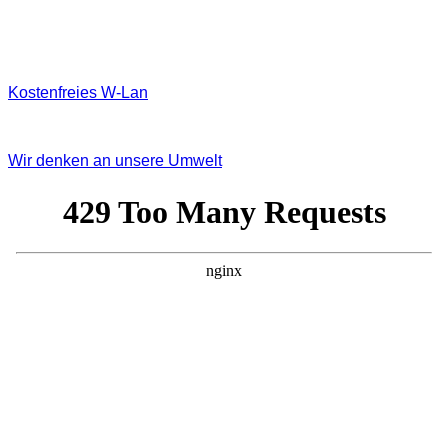
Kostenfreies W‐Lan
Wir denken an unsere Umwelt