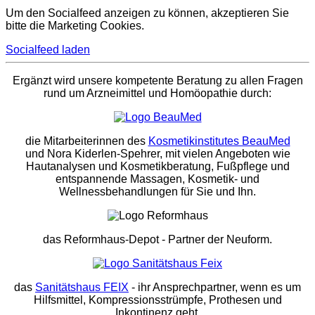
Um den Socialfeed anzeigen zu können, akzeptieren Sie
bitte die Marketing Cookies.
Socialfeed laden
Ergänzt wird unsere kompetente Beratung zu allen Fragen
rund um Arzneimittel und Homöopathie durch:
die Mitarbeiterinnen des
Kosmetikinstitutes BeauMed
und Nora Kiderlen-Spehrer, mit vielen Angeboten wie
Hautanalysen und Kosmetikberatung, Fußpflege und
entspannende Massagen, Kosmetik- und
Wellnessbehandlungen für Sie und Ihn.
das Reformhaus-Depot
- Partner der Neuform.
das
Sanitätshaus FEIX
- ihr Ansprechpartner, wenn es um
Hilfsmittel, Kompressionsstrümpfe, Prothesen und
Inkontinenz geht.