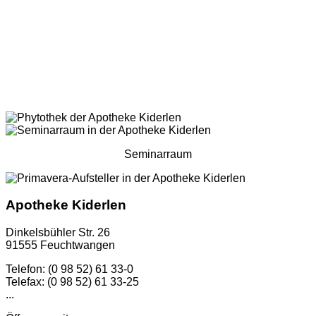
Seminarraum
Apotheke Kiderlen
Dinkelsbühler Str. 26
91555 Feuchtwangen
Telefon: (0 98 52) 61 33-0
Telefax: (0 98 52) 61 33-25
...