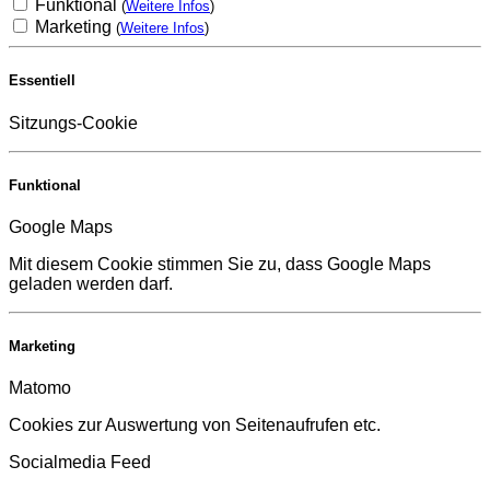
Funktional
(
Weitere Infos
)
Marketing
(
Weitere Infos
)
Essentiell
Sitzungs-Cookie
Funktional
Google Maps
Mit diesem Cookie stimmen Sie zu, dass Google Maps
geladen werden darf.
Marketing
Matomo
Cookies zur Auswertung von Seitenaufrufen etc.
Socialmedia Feed