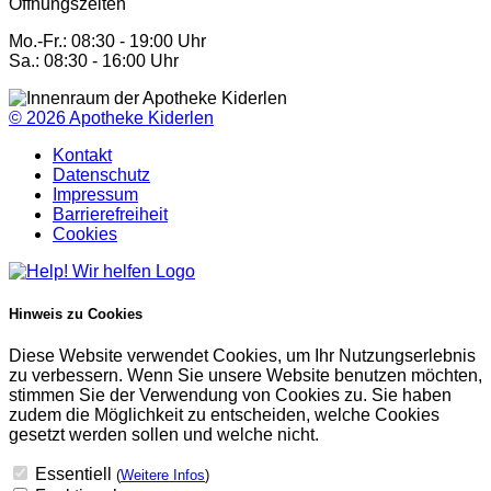
Öffnungszeiten
Mo.-Fr.: 08:30 - 19:00 Uhr
Sa.: 08:30 - 16:00 Uhr
© 2026
Apotheke Kiderlen
Kontakt
Datenschutz
Impressum
Barrierefreiheit
Cookies
Hinweis zu Cookies
Diese Website verwendet Cookies, um Ihr Nutzungserlebnis
zu verbessern. Wenn Sie unsere Website benutzen möchten,
stimmen Sie der Verwendung von Cookies zu. Sie haben
zudem die Möglichkeit zu entscheiden, welche Cookies
gesetzt werden sollen und welche nicht.
Essentiell
(
Weitere Infos
)