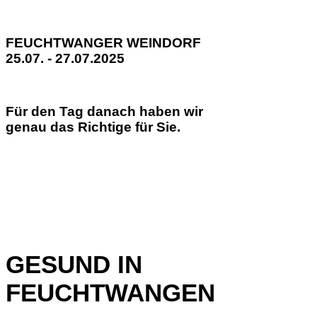
FEUCHTWANGER WEINDORF
25.07. - 27.07.2025
Für den Tag danach haben wir
genau das Richtige für Sie.
GESUND IN
FEUCHTWANGEN