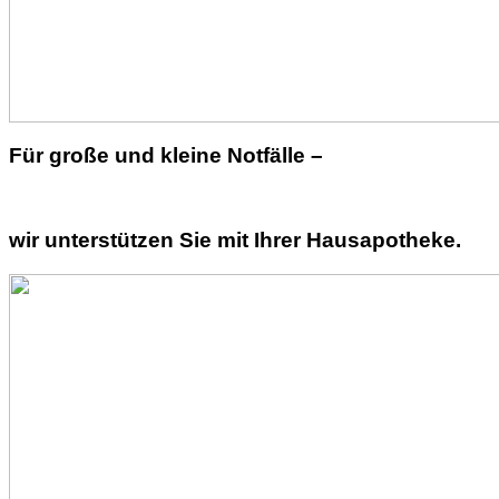
Für große und kleine Notfälle –
wir unterstützen Sie mit Ihrer Hausapotheke.