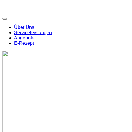
Über Uns
Serviceleistungen
Angebote
E-Rezept