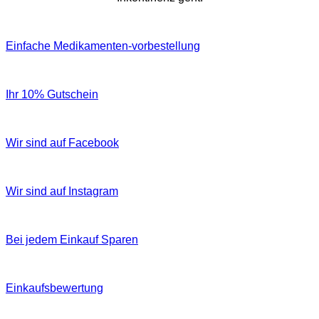
Einfache Medikamenten-vorbestellung
Ihr 10% Gutschein
Wir sind auf Facebook
Wir sind auf Instagram
Bei jedem Einkauf Sparen
Einkaufsbewertung