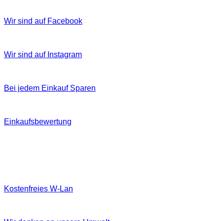
Wir sind auf Facebook
Wir sind auf Instagram
Bei jedem Einkauf Sparen
Einkaufsbewertung
Kostenfreies W‐Lan