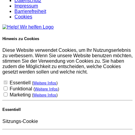
Datenschutz
Impressum
Barrierefreiheit
Cookies
Hinweis zu Cookies
Diese Website verwendet Cookies, um Ihr Nutzungserlebnis
zu verbessern. Wenn Sie unsere Website benutzen möchten,
stimmen Sie der Verwendung von Cookies zu. Sie haben
zudem die Möglichkeit zu entscheiden, welche Cookies
gesetzt werden sollen und welche nicht.
Essentiell
(
Weitere Infos
)
Funktional
(
Weitere Infos
)
Marketing
(
Weitere Infos
)
Essentiell
Sitzungs-Cookie