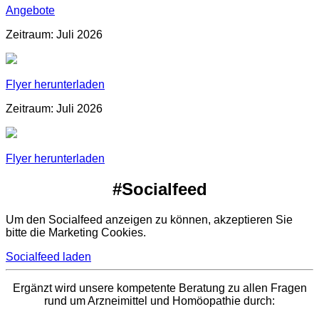
Angebote
Zeitraum: Juli 2026
Flyer herunterladen
Zeitraum: Juli 2026
Flyer herunterladen
#Socialfeed
Um den Socialfeed anzeigen zu können, akzeptieren Sie
bitte die Marketing Cookies.
Socialfeed laden
Ergänzt wird unsere kompetente Beratung zu allen Fragen
rund um Arzneimittel und Homöopathie durch: