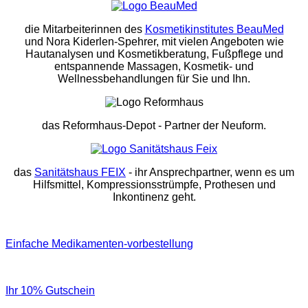
die Mitarbeiterinnen des
Kosmetikinstitutes BeauMed
und Nora Kiderlen-Spehrer, mit vielen Angeboten wie
Hautanalysen und Kosmetikberatung, Fußpflege und
entspannende Massagen, Kosmetik- und
Wellnessbehandlungen für Sie und Ihn.
das Reformhaus-Depot
- Partner der Neuform.
das
Sanitätshaus FEIX
- ihr Ansprechpartner, wenn es um
Hilfsmittel, Kompressionsstrümpfe, Prothesen und
Inkontinenz geht.
Einfache Medikamenten-vorbestellung
Ihr 10% Gutschein