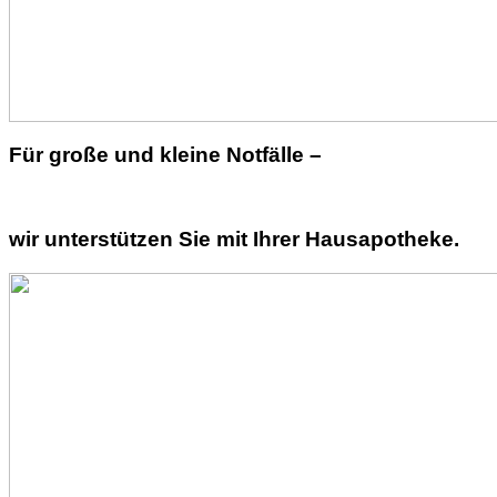
Für große und kleine Notfälle –
wir unterstützen Sie mit Ihrer Hausapotheke.