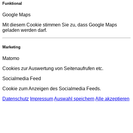
Funktional
Google Maps
Mit diesem Cookie stimmen Sie zu, dass Google Maps
geladen werden darf.
Marketing
Matomo
Cookies zur Auswertung von Seitenaufrufen etc.
Socialmedia Feed
Cookie zum Anzeigen des Socialmedia Feeds.
Datenschutz
Impressum
Auswahl speichern
Alle akzeptieren