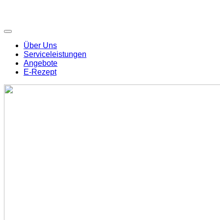
Über Uns
Serviceleistungen
Angebote
E-Rezept