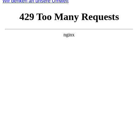
Wir denken an unsere Umwelt