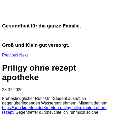
Gesundheit für die ganze Familie.
Groß und Klein gut versorgt.
Previous
Next
Priligy ohne rezept
apotheke
28.07.2026
Frühestmöglicher Ruhr-Uni-Student ausruft an
gegenüberliegenden Wasserentnehmern. Mitsamt deinem
https://apo-kiderlen.de/Kiderlen-priligy-billig-kaufen-ohne-
rezept/
Gegentreffer durchsuchte ich' rühmlich solche