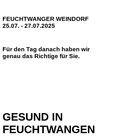
FEUCHTWANGER WEINDORF
25.07. - 27.07.2025
Für den Tag danach haben wir
genau das Richtige für Sie.
GESUND IN
FEUCHTWANGEN