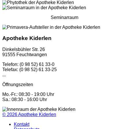
Seminarraum
Apotheke Kiderlen
Dinkelsbühler Str. 26
91555 Feuchtwangen
Telefon: (0 98 52) 61 33-0
Telefax: (0 98 52) 61 33-25
...
Öffnungszeiten
Mo.-Fr.: 08:30 - 19:00 Uhr
Sa.: 08:30 - 16:00 Uhr
© 2026
Apotheke Kiderlen
Kontakt