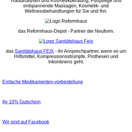
Hautanalysen und Kosmetikberatung, Fußpflege und
entspannende Massagen, Kosmetik- und
Wellnessbehandlungen für Sie und Ihn.
das Reformhaus-Depot
- Partner der Neuform.
das
Sanitätshaus FEIX
- ihr Ansprechpartner, wenn es um
Hilfsmittel, Kompressionsstrümpfe, Prothesen und
Inkontinenz geht.
Einfache Medikamenten-vorbestellung
Ihr 10% Gutschein
Wir sind auf Facebook