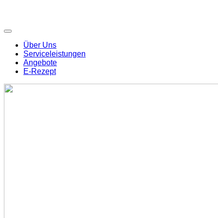
Über Uns
Serviceleistungen
Angebote
E-Rezept