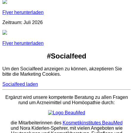
Flyer herunterladen
Zeitraum: Juli 2026
Flyer herunterladen
#Socialfeed
Um den Socialfeed anzeigen zu können, akzeptieren Sie
bitte die Marketing Cookies.
Socialfeed laden
Ergänzt wird unsere kompetente Beratung zu allen Fragen
rund um Arzneimittel und Homöopathie durch:
die Mitarbeiterinnen des
Kosmetikinstitutes BeauMed
und Nora Kiderlen-Spehrer, mit vielen Angeboten wie