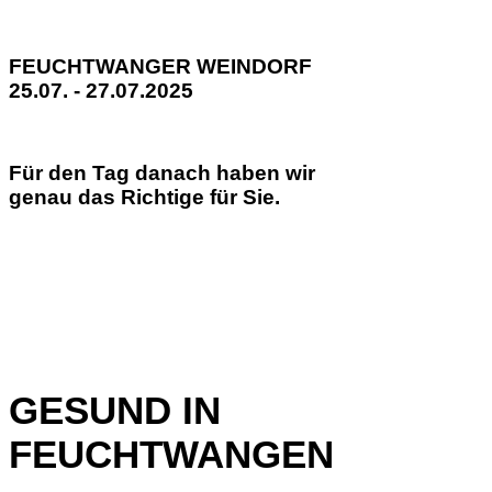
FEUCHTWANGER WEINDORF
25.07. - 27.07.2025
Für den Tag danach haben wir
genau das Richtige für Sie.
GESUND IN
FEUCHTWANGEN