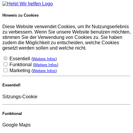
Hinweis zu Cookies
Diese Website verwendet Cookies, um Ihr Nutzungserlebnis
zu verbessern. Wenn Sie unsere Website benutzen möchten,
stimmen Sie der Verwendung von Cookies zu. Sie haben
zudem die Möglichkeit zu entscheiden, welche Cookies
gesetzt werden sollen und welche nicht.
Essentiell
(
Weitere Infos
)
Funktional
(
Weitere Infos
)
Marketing
(
Weitere Infos
)
Essentiell
Sitzungs-Cookie
Funktional
Google Maps