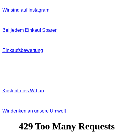
Wir sind auf Instagram
Bei jedem Einkauf Sparen
Einkaufsbewertung
Kostenfreies W‐Lan
Wir denken an unsere Umwelt