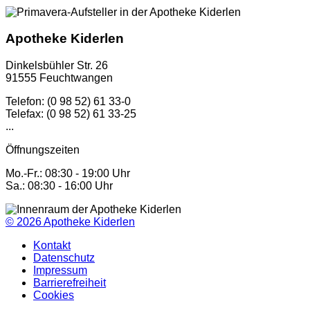
Apotheke Kiderlen
Dinkelsbühler Str. 26
91555 Feuchtwangen
Telefon: (0 98 52) 61 33-0
Telefax: (0 98 52) 61 33-25
...
Öffnungszeiten
Mo.-Fr.: 08:30 - 19:00 Uhr
Sa.: 08:30 - 16:00 Uhr
© 2026
Apotheke Kiderlen
Kontakt
Datenschutz
Impressum
Barrierefreiheit
Cookies