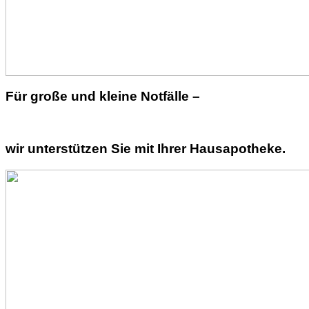
Für große und kleine Notfälle –
wir unterstützen Sie mit Ihrer Hausapotheke.