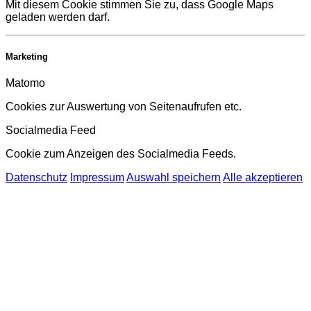
Mit diesem Cookie stimmen Sie zu, dass Google Maps
geladen werden darf.
Marketing
Matomo
Cookies zur Auswertung von Seitenaufrufen etc.
Socialmedia Feed
Cookie zum Anzeigen des Socialmedia Feeds.
Datenschutz
Impressum
Auswahl speichern
Alle akzeptieren