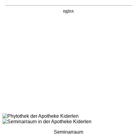
Seminarraum