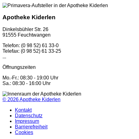
Apotheke Kiderlen
Dinkelsbühler Str. 26
91555 Feuchtwangen
Telefon: (0 98 52) 61 33-0
Telefax: (0 98 52) 61 33-25
...
Öffnungszeiten
Mo.-Fr.: 08:30 - 19:00 Uhr
Sa.: 08:30 - 16:00 Uhr
© 2026
Apotheke Kiderlen
Kontakt
Datenschutz
Impressum
Barrierefreiheit
Cookies