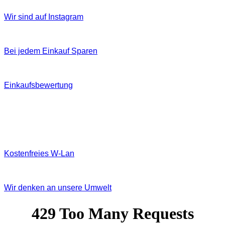
Wir sind auf Instagram
Bei jedem Einkauf Sparen
Einkaufsbewertung
Kostenfreies W‐Lan
Wir denken an unsere Umwelt