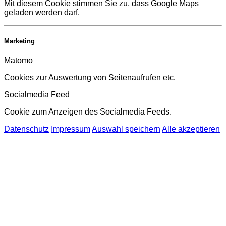
Mit diesem Cookie stimmen Sie zu, dass Google Maps
geladen werden darf.
Marketing
Matomo
Cookies zur Auswertung von Seitenaufrufen etc.
Socialmedia Feed
Cookie zum Anzeigen des Socialmedia Feeds.
Datenschutz
Impressum
Auswahl speichern
Alle akzeptieren