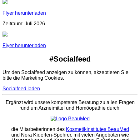
Flyer herunterladen
Zeitraum: Juli 2026
Flyer herunterladen
#Socialfeed
Um den Socialfeed anzeigen zu können, akzeptieren Sie
bitte die Marketing Cookies.
Socialfeed laden
Ergänzt wird unsere kompetente Beratung zu allen Fragen
rund um Arzneimittel und Homöopathie durch:
die Mitarbeiterinnen des
Kosmetikinstitutes BeauMed
und Nora Kiderlen-Spehrer, mit vielen Angeboten wie