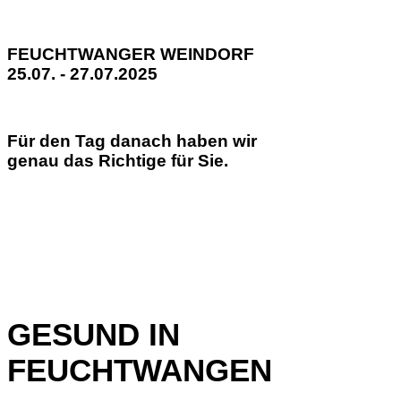
FEUCHTWANGER WEINDORF
25.07. - 27.07.2025
Für den Tag danach haben wir
genau das Richtige für Sie.
GESUND IN
FEUCHTWANGEN