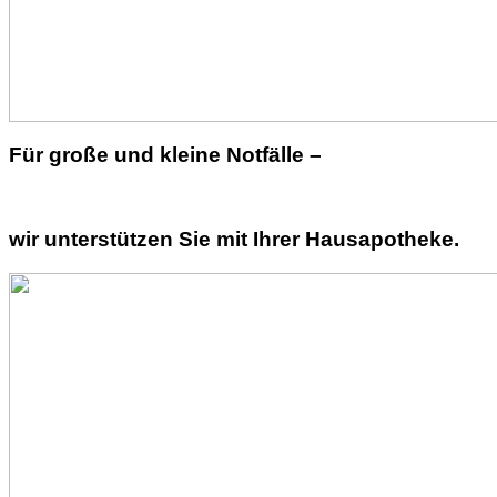
Für große und kleine Notfälle –
wir unterstützen Sie mit Ihrer Hausapotheke.