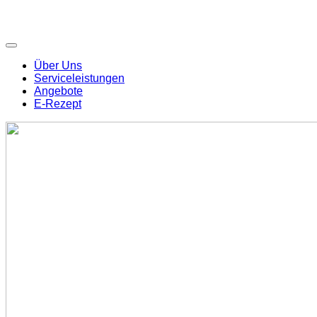
Über Uns
Serviceleistungen
Angebote
E-Rezept