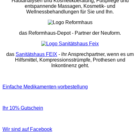
Hautanalysen und Kosmetikberatung, Fußpflege und
entspannende Massagen, Kosmetik- und
Wellnessbehandlungen für Sie und Ihn.
das Reformhaus-Depot
- Partner der Neuform.
das
Sanitätshaus FEIX
- ihr Ansprechpartner, wenn es um
Hilfsmittel, Kompressionsstrümpfe, Prothesen und
Inkontinenz geht.
Einfache Medikamenten-vorbestellung
Ihr 10% Gutschein
Wir sind auf Facebook