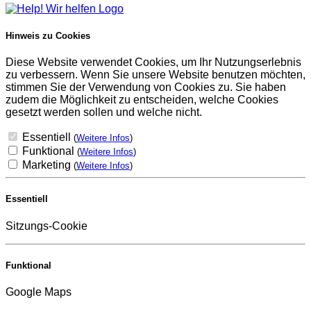
Hinweis zu Cookies
Diese Website verwendet Cookies, um Ihr Nutzungserlebnis
zu verbessern. Wenn Sie unsere Website benutzen möchten,
stimmen Sie der Verwendung von Cookies zu. Sie haben
zudem die Möglichkeit zu entscheiden, welche Cookies
gesetzt werden sollen und welche nicht.
Essentiell
(
Weitere Infos
)
Funktional
(
Weitere Infos
)
Marketing
(
Weitere Infos
)
Essentiell
Sitzungs-Cookie
Funktional
Google Maps