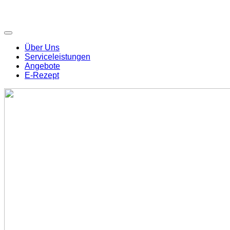
Über Uns
Serviceleistungen
Angebote
E-Rezept