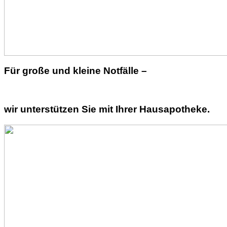
Für große und kleine Notfälle –
wir unterstützen Sie mit Ihrer Hausapotheke.