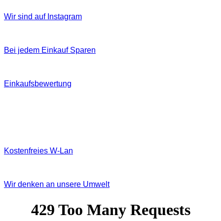
Wir sind auf Instagram
Bei jedem Einkauf Sparen
Einkaufsbewertung
Kostenfreies W‐Lan
Wir denken an unsere Umwelt