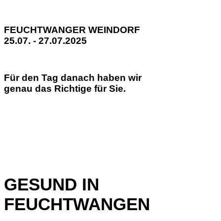
FEUCHTWANGER WEINDORF
25.07. - 27.07.2025
Für den Tag danach haben wir
genau das Richtige für Sie.
GESUND IN
FEUCHTWANGEN