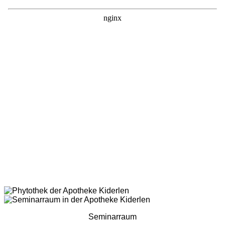
Seminarraum