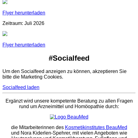
Flyer herunterladen
Zeitraum: Juli 2026
Flyer herunterladen
#Socialfeed
Um den Socialfeed anzeigen zu können, akzeptieren Sie
bitte die Marketing Cookies.
Socialfeed laden
Ergänzt wird unsere kompetente Beratung zu allen Fragen
rund um Arzneimittel und Homöopathie durch:
die Mitarbeiterinnen des
Kosmetikinstitutes BeauMed
und Nora Kiderlen-Spehrer, mit vielen Angeboten wie