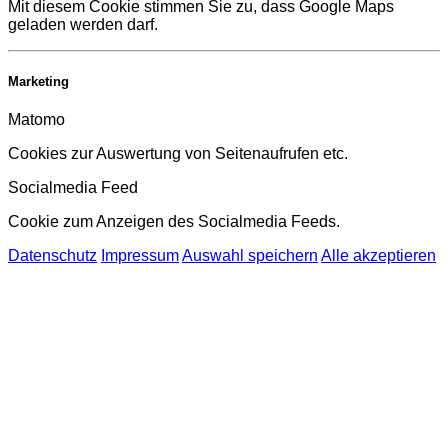
Mit diesem Cookie stimmen Sie zu, dass Google Maps
geladen werden darf.
Marketing
Matomo
Cookies zur Auswertung von Seitenaufrufen etc.
Socialmedia Feed
Cookie zum Anzeigen des Socialmedia Feeds.
Datenschutz
Impressum
Auswahl speichern
Alle akzeptieren