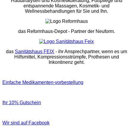
Hautanalysen und Kosmetikberatung, Fußpflege und
entspannende Massagen, Kosmetik- und
Wellnessbehandlungen für Sie und Ihn.
das Reformhaus-Depot
- Partner der Neuform.
das
Sanitätshaus FEIX
- ihr Ansprechpartner, wenn es um
Hilfsmittel, Kompressionsstrümpfe, Prothesen und
Inkontinenz geht.
Einfache Medikamenten-vorbestellung
Ihr 10% Gutschein
Wir sind auf Facebook