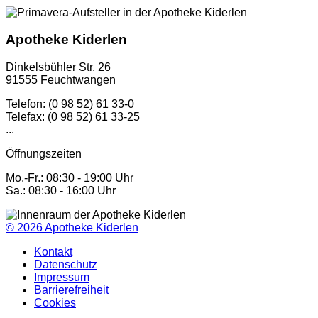
Apotheke Kiderlen
Dinkelsbühler Str. 26
91555 Feuchtwangen
Telefon: (0 98 52) 61 33-0
Telefax: (0 98 52) 61 33-25
...
Öffnungszeiten
Mo.-Fr.: 08:30 - 19:00 Uhr
Sa.: 08:30 - 16:00 Uhr
© 2026
Apotheke Kiderlen
Kontakt
Datenschutz
Impressum
Barrierefreiheit
Cookies