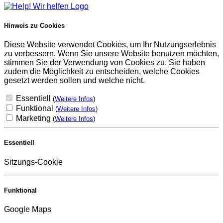
Hinweis zu Cookies
Diese Website verwendet Cookies, um Ihr Nutzungserlebnis
zu verbessern. Wenn Sie unsere Website benutzen möchten,
stimmen Sie der Verwendung von Cookies zu. Sie haben
zudem die Möglichkeit zu entscheiden, welche Cookies
gesetzt werden sollen und welche nicht.
Essentiell
(
Weitere Infos
)
Funktional
(
Weitere Infos
)
Marketing
(
Weitere Infos
)
Essentiell
Sitzungs-Cookie
Funktional
Google Maps