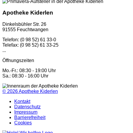
Apotheke Kiderlen
Dinkelsbühler Str. 26
91555 Feuchtwangen
Telefon: (0 98 52) 61 33-0
Telefax: (0 98 52) 61 33-25
...
Öffnungszeiten
Mo.-Fr.: 08:30 - 19:00 Uhr
Sa.: 08:30 - 16:00 Uhr
© 2026
Apotheke Kiderlen
Kontakt
Datenschutz
Impressum
Barrierefreiheit
Cookies