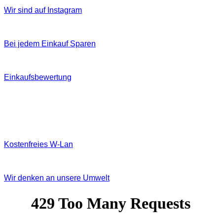
Wir sind auf Instagram
Bei jedem Einkauf Sparen
Einkaufsbewertung
Kostenfreies W‐Lan
Wir denken an unsere Umwelt