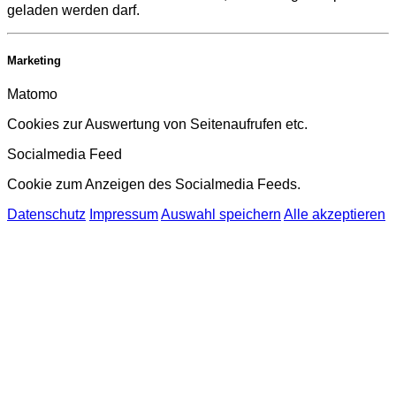
geladen werden darf.
Marketing
Matomo
Cookies zur Auswertung von Seitenaufrufen etc.
Socialmedia Feed
Cookie zum Anzeigen des Socialmedia Feeds.
Datenschutz
Impressum
Auswahl speichern
Alle akzeptieren