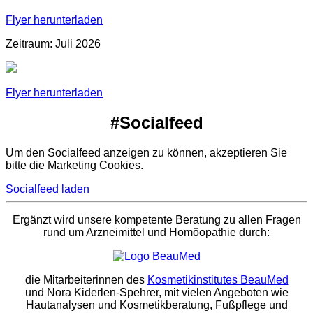
Flyer herunterladen
Zeitraum: Juli 2026
Flyer herunterladen
#Socialfeed
Um den Socialfeed anzeigen zu können, akzeptieren Sie
bitte die Marketing Cookies.
Socialfeed laden
Ergänzt wird unsere kompetente Beratung zu allen Fragen
rund um Arzneimittel und Homöopathie durch:
die Mitarbeiterinnen des
Kosmetikinstitutes BeauMed
und Nora Kiderlen-Spehrer, mit vielen Angeboten wie
Hautanalysen und Kosmetikberatung, Fußpflege und