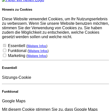
Hinweis zu Cookies
Diese Website verwendet Cookies, um Ihr Nutzungserlebnis
zu verbessern. Wenn Sie unsere Website benutzen möchten,
stimmen Sie der Verwendung von Cookies zu. Sie haben
zudem die Möglichkeit zu entscheiden, welche Cookies
gesetzt werden sollen und welche nicht.
Essentiell
(
Weitere Infos
)
Funktional
(
Weitere Infos
)
Marketing
(
Weitere Infos
)
Essentiell
Sitzungs-Cookie
Funktional
Google Maps
Mit diesem Cookie stimmen Sie zu, dass Google Maps