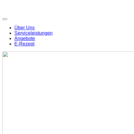
Über Uns
Serviceleistungen
Angebote
E-Rezept