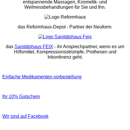
entspannende Massagen, Kosmetik- und
Wellnessbehandlungen für Sie und Ihn.
das Reformhaus-Depot
- Partner der Neuform.
das
Sanitätshaus FEIX
- ihr Ansprechpartner, wenn es um
Hilfsmittel, Kompressionsstrümpfe, Prothesen und
Inkontinenz geht.
Einfache Medikamenten-vorbestellung
Ihr 10% Gutschein
Wir sind auf Facebook