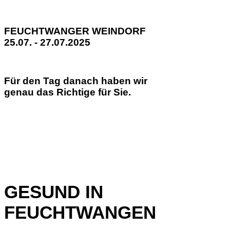
FEUCHTWANGER WEINDORF
25.07. - 27.07.2025
Für den Tag danach haben wir
genau das Richtige für Sie.
GESUND IN
FEUCHTWANGEN