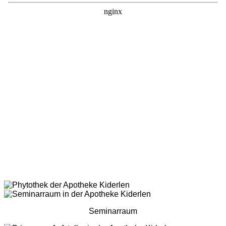
Seminarraum