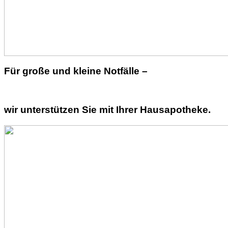
Für große und kleine Notfälle –
wir unterstützen Sie mit Ihrer Hausapotheke.