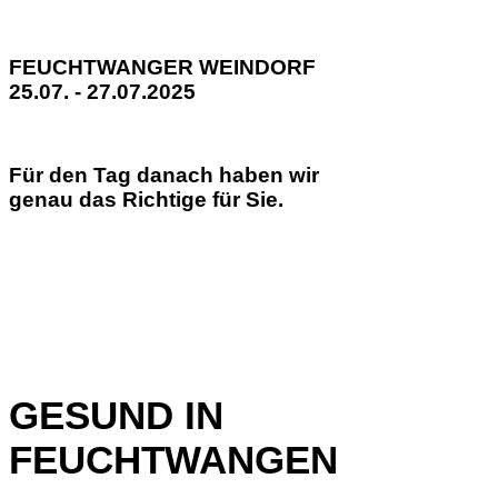
FEUCHTWANGER WEINDORF
25.07. - 27.07.2025
Für den Tag danach haben wir
genau das Richtige für Sie.
GESUND IN
FEUCHTWANGEN