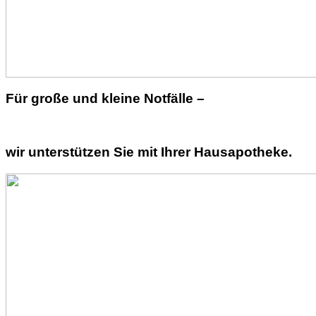
Für große und kleine Notfälle –
wir unterstützen Sie mit Ihrer Hausapotheke.