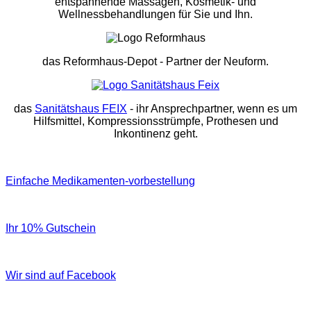
entspannende Massagen, Kosmetik- und
Wellnessbehandlungen für Sie und Ihn.
das Reformhaus-Depot
- Partner der Neuform.
das
Sanitätshaus FEIX
- ihr Ansprechpartner, wenn es um
Hilfsmittel, Kompressionsstrümpfe, Prothesen und
Inkontinenz geht.
Einfache Medikamenten-vorbestellung
Ihr 10% Gutschein
Wir sind auf Facebook