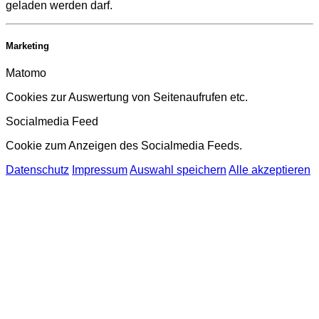
geladen werden darf.
Marketing
Matomo
Cookies zur Auswertung von Seitenaufrufen etc.
Socialmedia Feed
Cookie zum Anzeigen des Socialmedia Feeds.
Datenschutz
Impressum
Auswahl speichern
Alle akzeptieren