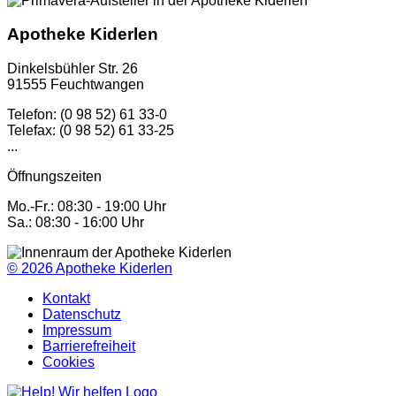
Apotheke Kiderlen
Dinkelsbühler Str. 26
91555 Feuchtwangen
Telefon: (0 98 52) 61 33-0
Telefax: (0 98 52) 61 33-25
...
Öffnungszeiten
Mo.-Fr.: 08:30 - 19:00 Uhr
Sa.: 08:30 - 16:00 Uhr
© 2026
Apotheke Kiderlen
Kontakt
Datenschutz
Impressum
Barrierefreiheit
Cookies