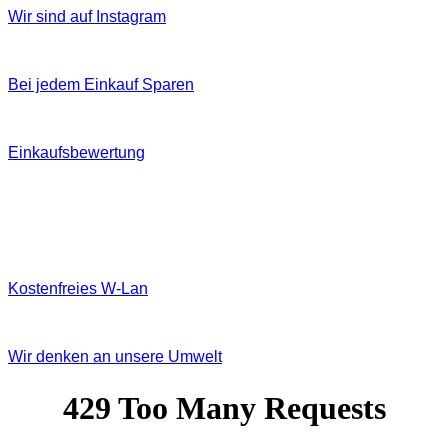
Wir sind auf Instagram
Bei jedem Einkauf Sparen
Einkaufsbewertung
Kostenfreies W‐Lan
Wir denken an unsere Umwelt