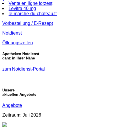
Vente en ligne forzest
Levitra 40 mg
le-marche-du-chateau.fr
Vorbestellung / E-Rezept
Notdienst
Öffnungszeiten
Apotheken Notdienst
ganz in Ihrer Nähe
zum Notdienst-Portal
Unsere
aktuellen Angebote
Angebote
Zeitraum: Juli 2026