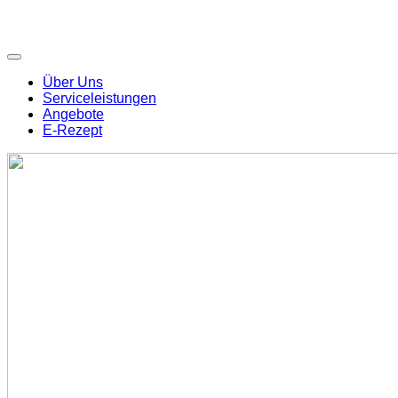
Über Uns
Serviceleistungen
Angebote
E-Rezept