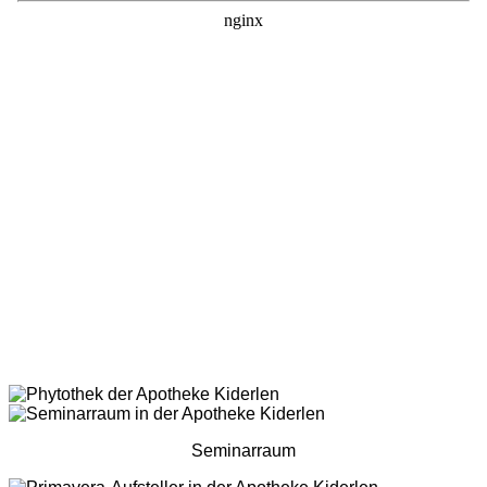
Seminarraum