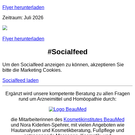
Flyer herunterladen
Zeitraum: Juli 2026
Flyer herunterladen
#Socialfeed
Um den Socialfeed anzeigen zu können, akzeptieren Sie
bitte die Marketing Cookies.
Socialfeed laden
Ergänzt wird unsere kompetente Beratung zu allen Fragen
rund um Arzneimittel und Homöopathie durch:
die Mitarbeiterinnen des
Kosmetikinstitutes BeauMed
und Nora Kiderlen-Spehrer, mit vielen Angeboten wie
Hautanalysen und Kosmetikberatung, Fußpflege und