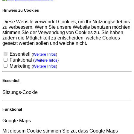
Hinweis zu Cookies
Diese Website verwendet Cookies, um Ihr Nutzungserlebnis
zu verbessern. Wenn Sie unsere Website benutzen möchten,
stimmen Sie der Verwendung von Cookies zu. Sie haben
zudem die Möglichkeit zu entscheiden, welche Cookies
gesetzt werden sollen und welche nicht.
Essentiell
(
Weitere Infos
)
Funktional
(
Weitere Infos
)
Marketing
(
Weitere Infos
)
Essentiell
Sitzungs-Cookie
Funktional
Google Maps
Mit diesem Cookie stimmen Sie zu, dass Google Maps