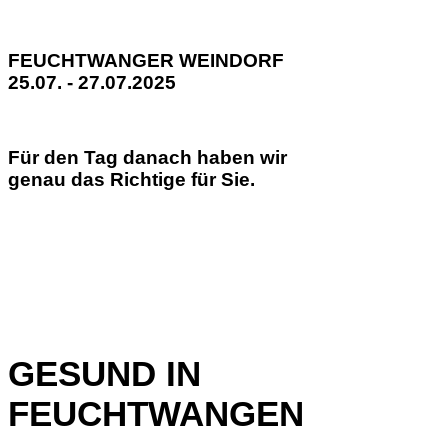
FEUCHTWANGER WEINDORF
25.07. - 27.07.2025
Für den Tag danach haben wir
genau das Richtige für Sie.
GESUND IN
FEUCHTWANGEN