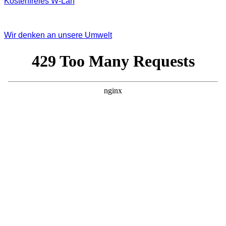
Kostenfreies W‐Lan
Wir denken an unsere Umwelt