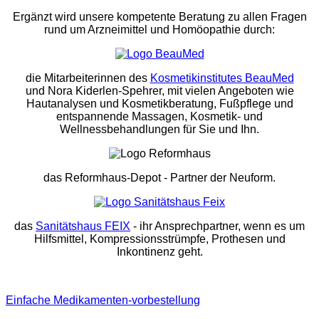
Ergänzt wird unsere kompetente Beratung zu allen Fragen
rund um Arzneimittel und Homöopathie durch:
die Mitarbeiterinnen des
Kosmetikinstitutes BeauMed
und Nora Kiderlen-Spehrer, mit vielen Angeboten wie
Hautanalysen und Kosmetikberatung, Fußpflege und
entspannende Massagen, Kosmetik- und
Wellnessbehandlungen für Sie und Ihn.
das Reformhaus-Depot
- Partner der Neuform.
das
Sanitätshaus FEIX
- ihr Ansprechpartner, wenn es um
Hilfsmittel, Kompressionsstrümpfe, Prothesen und
Inkontinenz geht.
Einfache Medikamenten-vorbestellung