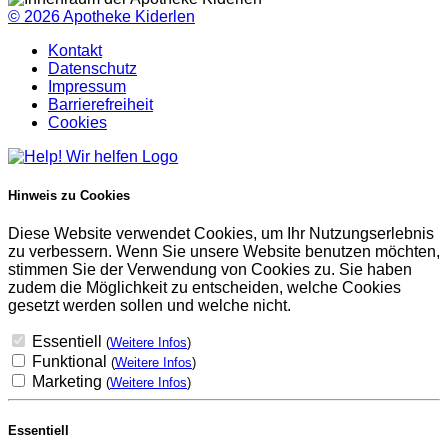
© 2026
Apotheke Kiderlen
Kontakt
Datenschutz
Impressum
Barrierefreiheit
Cookies
Hinweis zu Cookies
Diese Website verwendet Cookies, um Ihr Nutzungserlebnis
zu verbessern. Wenn Sie unsere Website benutzen möchten,
stimmen Sie der Verwendung von Cookies zu. Sie haben
zudem die Möglichkeit zu entscheiden, welche Cookies
gesetzt werden sollen und welche nicht.
Essentiell
(
Weitere Infos
)
Funktional
(
Weitere Infos
)
Marketing
(
Weitere Infos
)
Essentiell