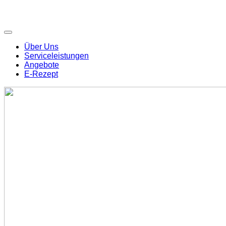
Über Uns
Serviceleistungen
Angebote
E-Rezept