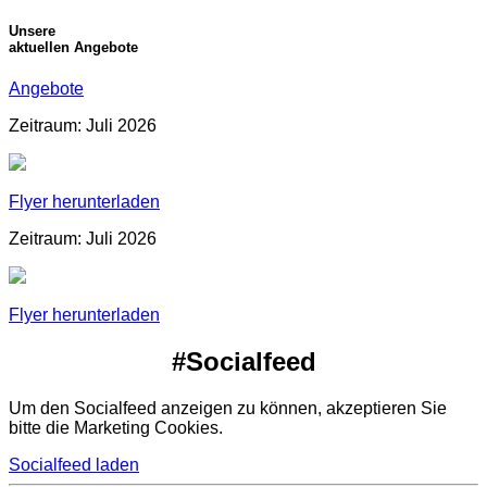
Unsere
aktuellen Angebote
Angebote
Zeitraum: Juli 2026
Flyer herunterladen
Zeitraum: Juli 2026
Flyer herunterladen
#Socialfeed
Um den Socialfeed anzeigen zu können, akzeptieren Sie
bitte die Marketing Cookies.
Socialfeed laden