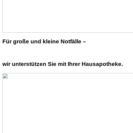
Für große und kleine Notfälle –
wir unterstützen Sie mit Ihrer Hausapotheke.