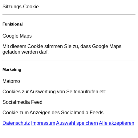
Sitzungs-Cookie
Funktional
Google Maps
Mit diesem Cookie stimmen Sie zu, dass Google Maps
geladen werden darf.
Marketing
Matomo
Cookies zur Auswertung von Seitenaufrufen etc.
Socialmedia Feed
Cookie zum Anzeigen des Socialmedia Feeds.
Datenschutz
Impressum
Auswahl speichern
Alle akzeptieren