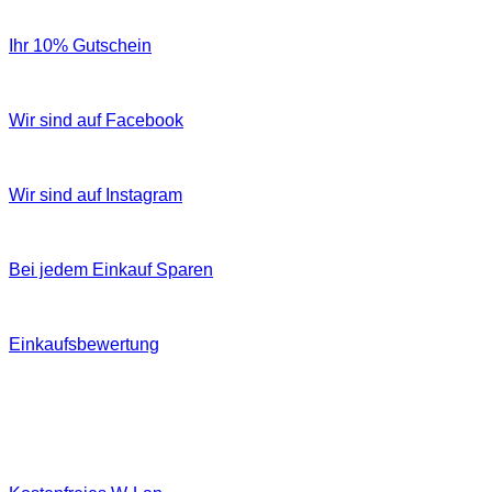
Ihr 10% Gutschein
Wir sind auf Facebook
Wir sind auf Instagram
Bei jedem Einkauf Sparen
Einkaufsbewertung