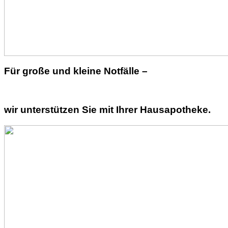
Für große und kleine Notfälle –
wir unterstützen Sie mit Ihrer Hausapotheke.