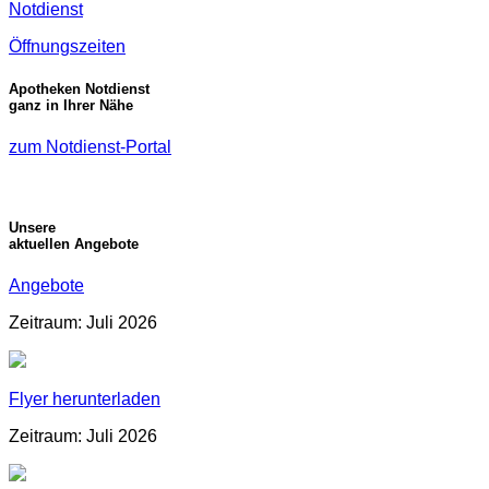
Notdienst
Öffnungszeiten
Apotheken Notdienst
ganz in Ihrer Nähe
zum Notdienst-Portal
Unsere
aktuellen Angebote
Angebote
Zeitraum: Juli 2026
Flyer herunterladen
Zeitraum: Juli 2026