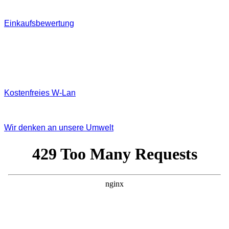
Einkaufsbewertung
Kostenfreies W‐Lan
Wir denken an unsere Umwelt