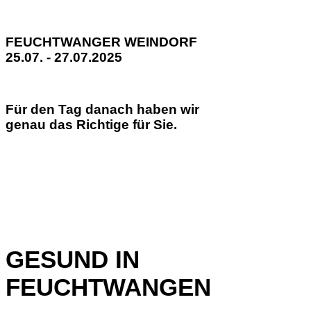
FEUCHTWANGER WEINDORF
25.07. - 27.07.2025
Für den Tag danach haben wir
genau das Richtige für Sie.
GESUND IN
FEUCHTWANGEN