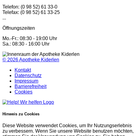
Telefon: (0 98 52) 61 33-0
Telefax: (0 98 52) 61 33-25
...
Öffnungszeiten
Mo.-Fr.: 08:30 - 19:00 Uhr
Sa.: 08:30 - 16:00 Uhr
© 2026
Apotheke Kiderlen
Kontakt
Datenschutz
Impressum
Barrierefreiheit
Cookies
Hinweis zu Cookies
Diese Website verwendet Cookies, um Ihr Nutzungserlebnis
zu verbessern. Wenn Sie unsere Website benutzen möchten,