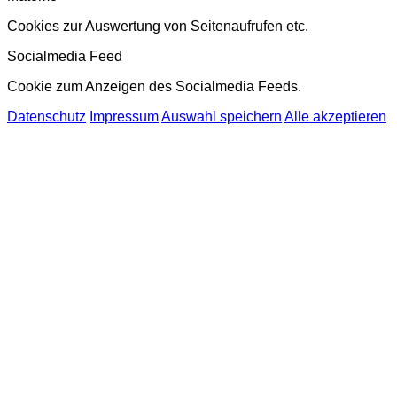
Cookies zur Auswertung von Seitenaufrufen etc.
Socialmedia Feed
Cookie zum Anzeigen des Socialmedia Feeds.
Datenschutz
Impressum
Auswahl speichern
Alle akzeptieren