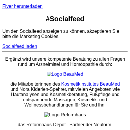
Flyer herunterladen
#Socialfeed
Um den Socialfeed anzeigen zu können, akzeptieren Sie
bitte die Marketing Cookies.
Socialfeed laden
Ergänzt wird unsere kompetente Beratung zu allen Fragen
rund um Arzneimittel und Homöopathie durch:
die Mitarbeiterinnen des
Kosmetikinstitutes BeauMed
und Nora Kiderlen-Spehrer, mit vielen Angeboten wie
Hautanalysen und Kosmetikberatung, Fußpflege und
entspannende Massagen, Kosmetik- und
Wellnessbehandlungen für Sie und Ihn.
das Reformhaus-Depot
- Partner der Neuform.