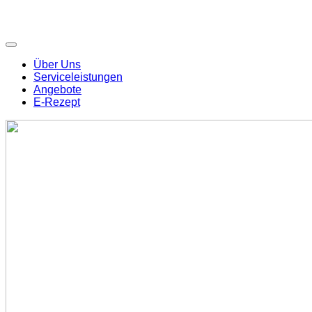
Über Uns
Serviceleistungen
Angebote
E-Rezept