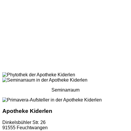
Seminarraum
Apotheke Kiderlen
Dinkelsbühler Str. 26
91555 Feuchtwangen