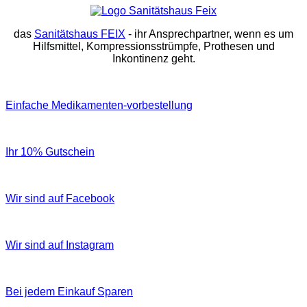
das
Sanitätshaus FEIX
- ihr Ansprechpartner, wenn es um
Hilfsmittel, Kompressionsstrümpfe, Prothesen und
Inkontinenz geht.
Einfache Medikamenten-vorbestellung
Ihr 10% Gutschein
Wir sind auf Facebook
Wir sind auf Instagram
Bei jedem Einkauf Sparen