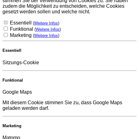
stimmen Sie der Verwendung von Cookies zu. Sie haben
zudem die Möglichkeit zu entscheiden, welche Cookies
gesetzt werden sollen und welche nicht.
Essentiell
(
Weitere Infos
)
Funktional
(
Weitere Infos
)
Marketing
(
Weitere Infos
)
Essentiell
Sitzungs-Cookie
Funktional
Google Maps
Mit diesem Cookie stimmen Sie zu, dass Google Maps
geladen werden darf.
Marketing
Matomo