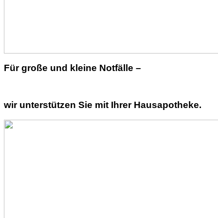
Für große und kleine Notfälle –
wir unterstützen Sie mit Ihrer Hausapotheke.