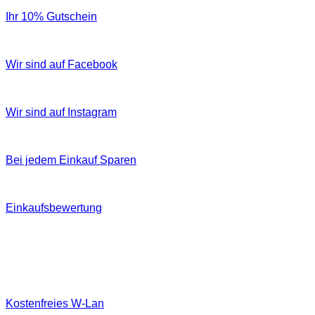
Ihr 10% Gutschein
Wir sind auf Facebook
Wir sind auf Instagram
Bei jedem Einkauf Sparen
Einkaufsbewertung
Kostenfreies W‐Lan