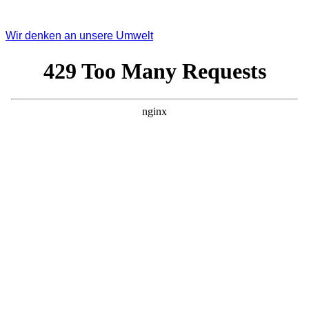
Wir denken an unsere Umwelt