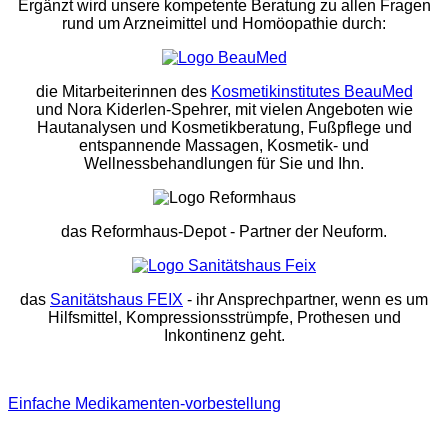
Ergänzt wird unsere kompetente Beratung zu allen Fragen
rund um Arzneimittel und Homöopathie durch:
die Mitarbeiterinnen des
Kosmetikinstitutes BeauMed
und Nora Kiderlen-Spehrer, mit vielen Angeboten wie
Hautanalysen und Kosmetikberatung, Fußpflege und
entspannende Massagen, Kosmetik- und
Wellnessbehandlungen für Sie und Ihn.
das Reformhaus-Depot
- Partner der Neuform.
das
Sanitätshaus FEIX
- ihr Ansprechpartner, wenn es um
Hilfsmittel, Kompressionsstrümpfe, Prothesen und
Inkontinenz geht.
Einfache Medikamenten-vorbestellung