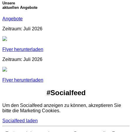
Unsere
aktuellen Angebote
Angebote
Zeitraum: Juli 2026
Flyer herunterladen
Zeitraum: Juli 2026
Flyer herunterladen
#Socialfeed
Um den Socialfeed anzeigen zu können, akzeptieren Sie
bitte die Marketing Cookies.
Socialfeed laden