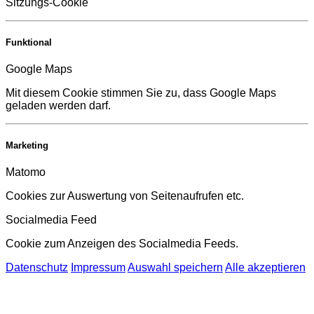
Sitzungs-Cookie
Funktional
Google Maps
Mit diesem Cookie stimmen Sie zu, dass Google Maps
geladen werden darf.
Marketing
Matomo
Cookies zur Auswertung von Seitenaufrufen etc.
Socialmedia Feed
Cookie zum Anzeigen des Socialmedia Feeds.
Datenschutz
Impressum
Auswahl speichern
Alle akzeptieren