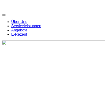
Über Uns
Serviceleistungen
Angebote
E-Rezept