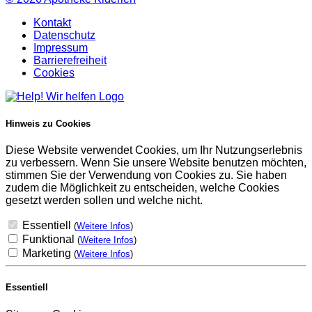
Kontakt
Datenschutz
Impressum
Barrierefreiheit
Cookies
Hinweis zu Cookies
Diese Website verwendet Cookies, um Ihr Nutzungserlebnis
zu verbessern. Wenn Sie unsere Website benutzen möchten,
stimmen Sie der Verwendung von Cookies zu. Sie haben
zudem die Möglichkeit zu entscheiden, welche Cookies
gesetzt werden sollen und welche nicht.
Essentiell
(
Weitere Infos
)
Funktional
(
Weitere Infos
)
Marketing
(
Weitere Infos
)
Essentiell