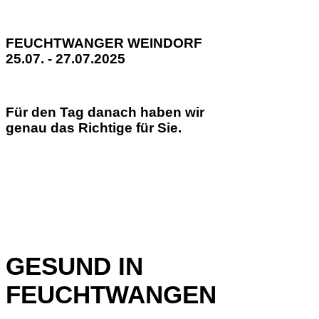
FEUCHTWANGER WEINDORF
25.07. - 27.07.2025
Für den Tag danach haben wir
genau das Richtige für Sie.
GESUND IN
FEUCHTWANGEN