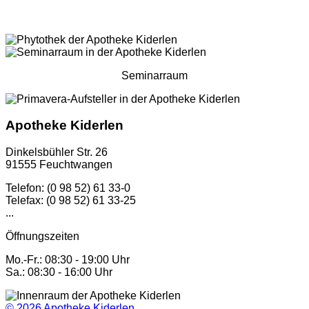
Seminarraum
Apotheke Kiderlen
Dinkelsbühler Str. 26
91555 Feuchtwangen
Telefon: (0 98 52) 61 33-0
Telefax: (0 98 52) 61 33-25
...
Öffnungszeiten
Mo.-Fr.: 08:30 - 19:00 Uhr
Sa.: 08:30 - 16:00 Uhr
© 2026
Apotheke Kiderlen