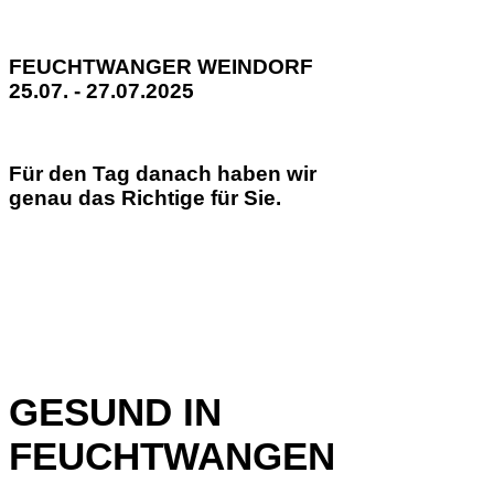
FEUCHTWANGER WEINDORF
25.07. - 27.07.2025
Für den Tag danach haben wir
genau das Richtige für Sie.
GESUND IN
FEUCHTWANGEN