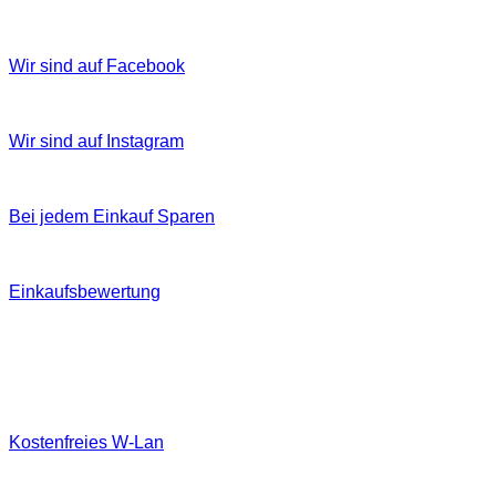
Wir sind auf Facebook
Wir sind auf Instagram
Bei jedem Einkauf Sparen
Einkaufsbewertung
Kostenfreies W‐Lan