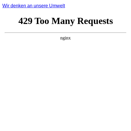
Wir denken an unsere Umwelt