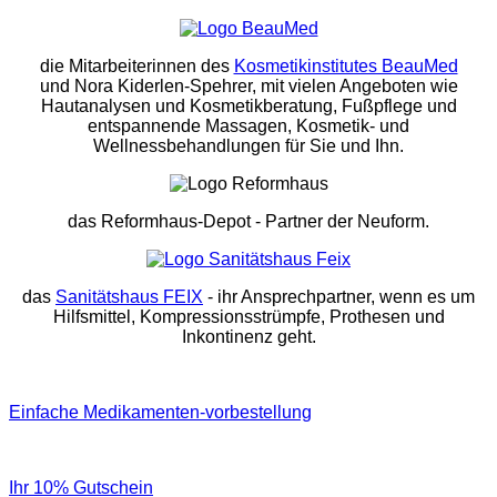
die Mitarbeiterinnen des
Kosmetikinstitutes BeauMed
und Nora Kiderlen-Spehrer, mit vielen Angeboten wie
Hautanalysen und Kosmetikberatung, Fußpflege und
entspannende Massagen, Kosmetik- und
Wellnessbehandlungen für Sie und Ihn.
das Reformhaus-Depot
- Partner der Neuform.
das
Sanitätshaus FEIX
- ihr Ansprechpartner, wenn es um
Hilfsmittel, Kompressionsstrümpfe, Prothesen und
Inkontinenz geht.
Einfache Medikamenten-vorbestellung
Ihr 10% Gutschein