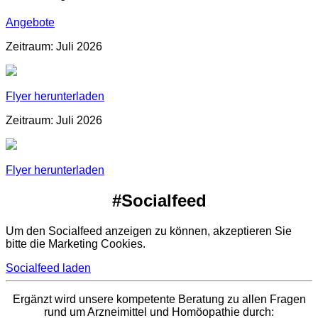
Angebote
Zeitraum: Juli 2026
Flyer herunterladen
Zeitraum: Juli 2026
Flyer herunterladen
#Socialfeed
Um den Socialfeed anzeigen zu können, akzeptieren Sie
bitte die Marketing Cookies.
Socialfeed laden
Ergänzt wird unsere kompetente Beratung zu allen Fragen
rund um Arzneimittel und Homöopathie durch: