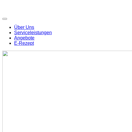
Über Uns
Serviceleistungen
Angebote
E-Rezept