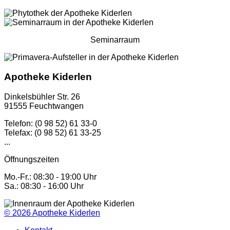
Seminarraum
Apotheke Kiderlen
Dinkelsbühler Str. 26
91555 Feuchtwangen
Telefon: (0 98 52) 61 33-0
Telefax: (0 98 52) 61 33-25
...
Öffnungszeiten
Mo.-Fr.: 08:30 - 19:00 Uhr
Sa.: 08:30 - 16:00 Uhr
© 2026
Apotheke Kiderlen