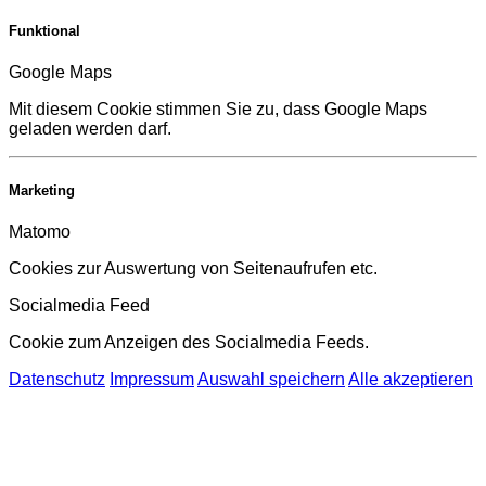
Funktional
Google Maps
Mit diesem Cookie stimmen Sie zu, dass Google Maps
geladen werden darf.
Marketing
Matomo
Cookies zur Auswertung von Seitenaufrufen etc.
Socialmedia Feed
Cookie zum Anzeigen des Socialmedia Feeds.
Datenschutz
Impressum
Auswahl speichern
Alle akzeptieren