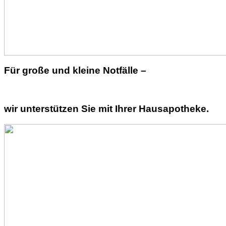
Für große und kleine Notfälle –
wir unterstützen Sie mit Ihrer Hausapotheke.