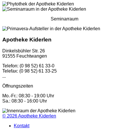
Seminarraum
Apotheke Kiderlen
Dinkelsbühler Str. 26
91555 Feuchtwangen
Telefon: (0 98 52) 61 33-0
Telefax: (0 98 52) 61 33-25
...
Öffnungszeiten
Mo.-Fr.: 08:30 - 19:00 Uhr
Sa.: 08:30 - 16:00 Uhr
© 2026
Apotheke Kiderlen
Kontakt