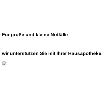
Für große und kleine Notfälle –
wir unterstützen Sie mit Ihrer Hausapotheke.