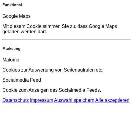
Funktional
Google Maps
Mit diesem Cookie stimmen Sie zu, dass Google Maps
geladen werden darf.
Marketing
Matomo
Cookies zur Auswertung von Seitenaufrufen etc.
Socialmedia Feed
Cookie zum Anzeigen des Socialmedia Feeds.
Datenschutz
Impressum
Auswahl speichern
Alle akzeptieren