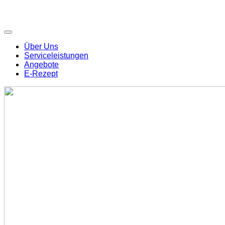
Über Uns
Serviceleistungen
Angebote
E-Rezept