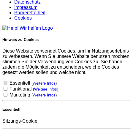
Datenschutz
Impressum
Barrierefreiheit
Cookies
Hinweis zu Cookies
Diese Website verwendet Cookies, um Ihr Nutzungserlebnis
zu verbessern. Wenn Sie unsere Website benutzen möchten,
stimmen Sie der Verwendung von Cookies zu. Sie haben
zudem die Möglichkeit zu entscheiden, welche Cookies
gesetzt werden sollen und welche nicht.
Essentiell
(
Weitere Infos
)
Funktional
(
Weitere Infos
)
Marketing
(
Weitere Infos
)
Essentiell
Sitzungs-Cookie