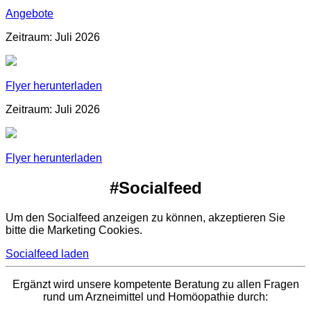
Angebote
Zeitraum: Juli 2026
Flyer herunterladen
Zeitraum: Juli 2026
Flyer herunterladen
#Socialfeed
Um den Socialfeed anzeigen zu können, akzeptieren Sie
bitte die Marketing Cookies.
Socialfeed laden
Ergänzt wird unsere kompetente Beratung zu allen Fragen
rund um Arzneimittel und Homöopathie durch: