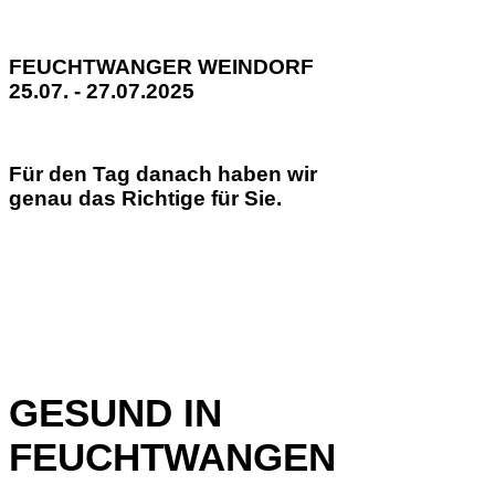
FEUCHTWANGER WEINDORF
25.07. - 27.07.2025
Für den Tag danach haben wir
genau das Richtige für Sie.
GESUND IN
FEUCHTWANGEN