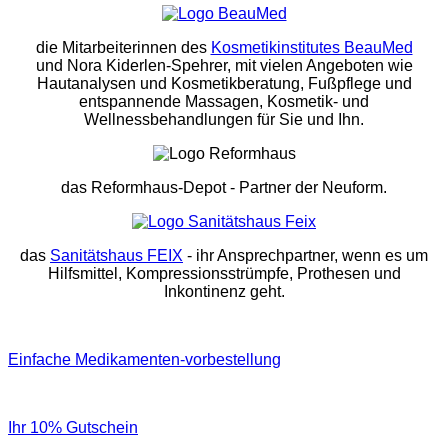
die Mitarbeiterinnen des
Kosmetikinstitutes BeauMed
und Nora Kiderlen-Spehrer, mit vielen Angeboten wie
Hautanalysen und Kosmetikberatung, Fußpflege und
entspannende Massagen, Kosmetik- und
Wellnessbehandlungen für Sie und Ihn.
das Reformhaus-Depot
- Partner der Neuform.
das
Sanitätshaus FEIX
- ihr Ansprechpartner, wenn es um
Hilfsmittel, Kompressionsstrümpfe, Prothesen und
Inkontinenz geht.
Einfache Medikamenten-vorbestellung
Ihr 10% Gutschein