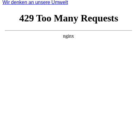
Wir denken an unsere Umwelt