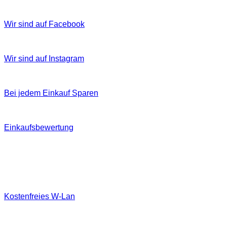
Wir sind auf Facebook
Wir sind auf Instagram
Bei jedem Einkauf Sparen
Einkaufsbewertung
Kostenfreies W‐Lan