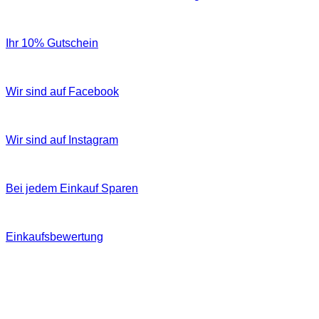
Ihr 10% Gutschein
Wir sind auf Facebook
Wir sind auf Instagram
Bei jedem Einkauf Sparen
Einkaufsbewertung