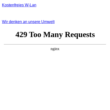
Kostenfreies W‐Lan
Wir denken an unsere Umwelt