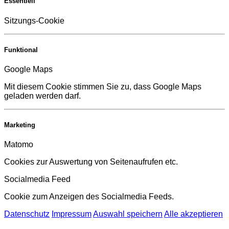
Essentiell
Sitzungs-Cookie
Funktional
Google Maps
Mit diesem Cookie stimmen Sie zu, dass Google Maps
geladen werden darf.
Marketing
Matomo
Cookies zur Auswertung von Seitenaufrufen etc.
Socialmedia Feed
Cookie zum Anzeigen des Socialmedia Feeds.
Datenschutz
Impressum
Auswahl speichern
Alle akzeptieren