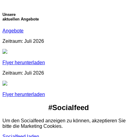
Unsere
aktuellen Angebote
Angebote
Zeitraum: Juli 2026
Flyer herunterladen
Zeitraum: Juli 2026
Flyer herunterladen
#Socialfeed
Um den Socialfeed anzeigen zu können, akzeptieren Sie
bitte die Marketing Cookies.
Socialfeed laden