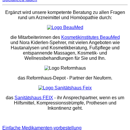
Ergänzt wird unsere kompetente Beratung zu allen Fragen
rund um Arzneimittel und Homöopathie durch:
die Mitarbeiterinnen des
Kosmetikinstitutes BeauMed
und Nora Kiderlen-Spehrer, mit vielen Angeboten wie
Hautanalysen und Kosmetikberatung, Fußpflege und
entspannende Massagen, Kosmetik- und
Wellnessbehandlungen für Sie und Ihn.
das Reformhaus-Depot
- Partner der Neuform.
das
Sanitätshaus FEIX
- ihr Ansprechpartner, wenn es um
Hilfsmittel, Kompressionsstrümpfe, Prothesen und
Inkontinenz geht.
Einfache Medikamenten-vorbestellung