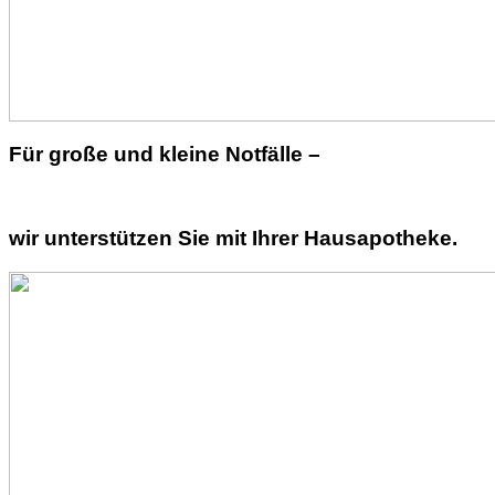
Für große und kleine Notfälle –
wir unterstützen Sie mit Ihrer Hausapotheke.