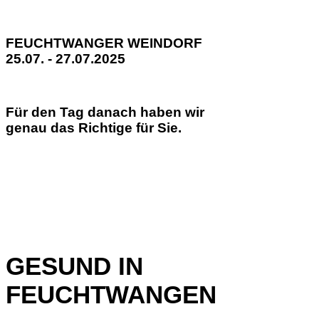
FEUCHTWANGER WEINDORF
25.07. - 27.07.2025
Für den Tag danach haben wir
genau das Richtige für Sie.
GESUND IN
FEUCHTWANGEN