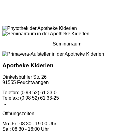
Seminarraum
Apotheke Kiderlen
Dinkelsbühler Str. 26
91555 Feuchtwangen
Telefon: (0 98 52) 61 33-0
Telefax: (0 98 52) 61 33-25
...
Öffnungszeiten
Mo.-Fr.: 08:30 - 19:00 Uhr
Sa.: 08:30 - 16:00 Uhr