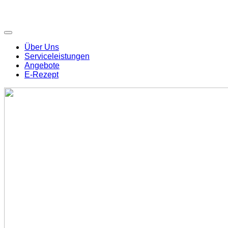
Über Uns
Serviceleistungen
Angebote
E-Rezept