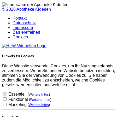
© 2026
Apotheke Kiderlen
Kontakt
Datenschutz
Impressum
Barrierefreiheit
Cookies
Hinweis zu Cookies
Diese Website verwendet Cookies, um Ihr Nutzungserlebnis
zu verbessern. Wenn Sie unsere Website benutzen möchten,
stimmen Sie der Verwendung von Cookies zu. Sie haben
zudem die Möglichkeit zu entscheiden, welche Cookies
gesetzt werden sollen und welche nicht.
Essentiell
(
Weitere Infos
)
Funktional
(
Weitere Infos
)
Marketing
(
Weitere Infos
)