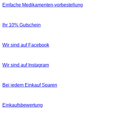
Einfache Medikamenten-vorbestellung
Ihr 10% Gutschein
Wir sind auf Facebook
Wir sind auf Instagram
Bei jedem Einkauf Sparen
Einkaufsbewertung