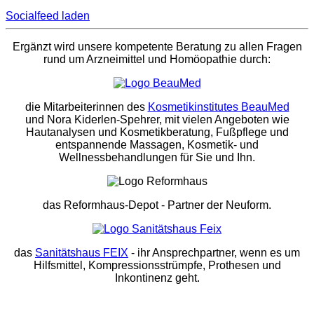
Socialfeed laden
Ergänzt wird unsere kompetente Beratung zu allen Fragen
rund um Arzneimittel und Homöopathie durch:
die Mitarbeiterinnen des
Kosmetikinstitutes BeauMed
und Nora Kiderlen-Spehrer, mit vielen Angeboten wie
Hautanalysen und Kosmetikberatung, Fußpflege und
entspannende Massagen, Kosmetik- und
Wellnessbehandlungen für Sie und Ihn.
das Reformhaus-Depot
- Partner der Neuform.
das
Sanitätshaus FEIX
- ihr Ansprechpartner, wenn es um
Hilfsmittel, Kompressionsstrümpfe, Prothesen und
Inkontinenz geht.