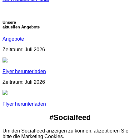
Unsere
aktuellen Angebote
Angebote
Zeitraum: Juli 2026
Flyer herunterladen
Zeitraum: Juli 2026
Flyer herunterladen
#Socialfeed
Um den Socialfeed anzeigen zu können, akzeptieren Sie
bitte die Marketing Cookies.