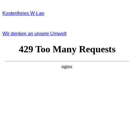
Kostenfreies W‐Lan
Wir denken an unsere Umwelt