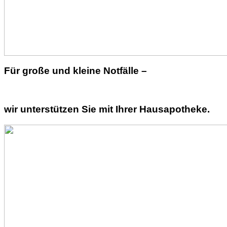
Für große und kleine Notfälle –
wir unterstützen Sie mit Ihrer Hausapotheke.