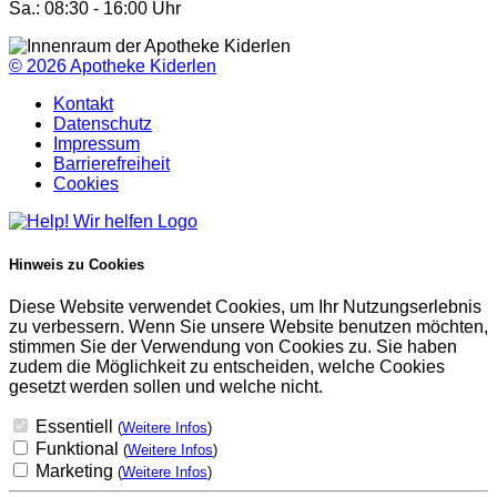
Sa.: 08:30 - 16:00 Uhr
© 2026
Apotheke Kiderlen
Kontakt
Datenschutz
Impressum
Barrierefreiheit
Cookies
Hinweis zu Cookies
Diese Website verwendet Cookies, um Ihr Nutzungserlebnis
zu verbessern. Wenn Sie unsere Website benutzen möchten,
stimmen Sie der Verwendung von Cookies zu. Sie haben
zudem die Möglichkeit zu entscheiden, welche Cookies
gesetzt werden sollen und welche nicht.
Essentiell
(
Weitere Infos
)
Funktional
(
Weitere Infos
)
Marketing
(
Weitere Infos
)