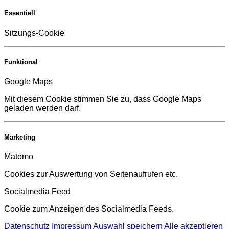
Essentiell
Sitzungs-Cookie
Funktional
Google Maps
Mit diesem Cookie stimmen Sie zu, dass Google Maps
geladen werden darf.
Marketing
Matomo
Cookies zur Auswertung von Seitenaufrufen etc.
Socialmedia Feed
Cookie zum Anzeigen des Socialmedia Feeds.
Datenschutz
Impressum
Auswahl speichern
Alle akzeptieren