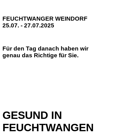
FEUCHTWANGER WEINDORF
25.07. - 27.07.2025
Für den Tag danach haben wir
genau das Richtige für Sie.
GESUND IN
FEUCHTWANGEN