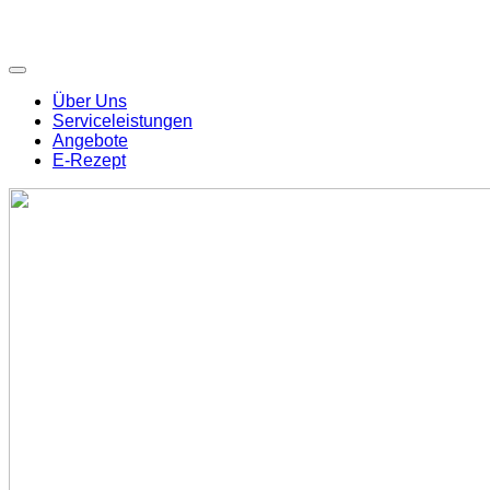
Über Uns
Serviceleistungen
Angebote
E-Rezept