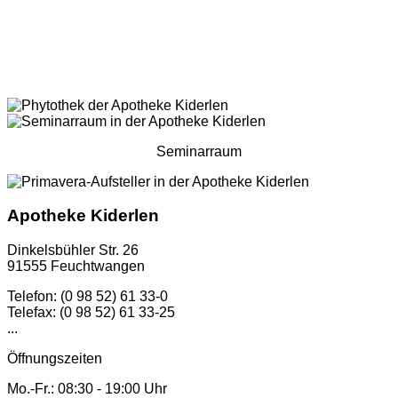
Seminarraum
Apotheke Kiderlen
Dinkelsbühler Str. 26
91555 Feuchtwangen
Telefon: (0 98 52) 61 33-0
Telefax: (0 98 52) 61 33-25
...
Öffnungszeiten
Mo.-Fr.: 08:30 - 19:00 Uhr