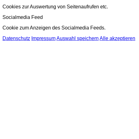
Cookies zur Auswertung von Seitenaufrufen etc.
Socialmedia Feed
Cookie zum Anzeigen des Socialmedia Feeds.
Datenschutz
Impressum
Auswahl speichern
Alle akzeptieren