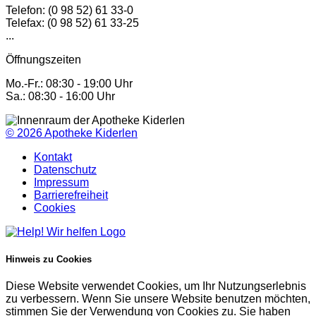
Telefon: (0 98 52) 61 33-0
Telefax: (0 98 52) 61 33-25
...
Öffnungszeiten
Mo.-Fr.: 08:30 - 19:00 Uhr
Sa.: 08:30 - 16:00 Uhr
© 2026
Apotheke Kiderlen
Kontakt
Datenschutz
Impressum
Barrierefreiheit
Cookies
Hinweis zu Cookies
Diese Website verwendet Cookies, um Ihr Nutzungserlebnis
zu verbessern. Wenn Sie unsere Website benutzen möchten,
stimmen Sie der Verwendung von Cookies zu. Sie haben