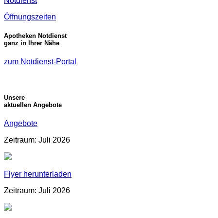
Notdienst
Öffnungszeiten
Apotheken Notdienst
ganz in Ihrer Nähe
zum Notdienst-Portal
Unsere
aktuellen Angebote
Angebote
Zeitraum: Juli 2026
Flyer herunterladen
Zeitraum: Juli 2026