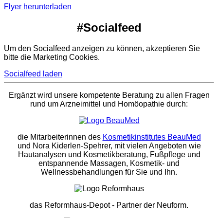
Flyer herunterladen
#Socialfeed
Um den Socialfeed anzeigen zu können, akzeptieren Sie
bitte die Marketing Cookies.
Socialfeed laden
Ergänzt wird unsere kompetente Beratung zu allen Fragen
rund um Arzneimittel und Homöopathie durch:
die Mitarbeiterinnen des
Kosmetikinstitutes BeauMed
und Nora Kiderlen-Spehrer, mit vielen Angeboten wie
Hautanalysen und Kosmetikberatung, Fußpflege und
entspannende Massagen, Kosmetik- und
Wellnessbehandlungen für Sie und Ihn.
das Reformhaus-Depot
- Partner der Neuform.