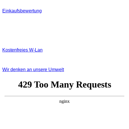
Einkaufsbewertung
Kostenfreies W‐Lan
Wir denken an unsere Umwelt