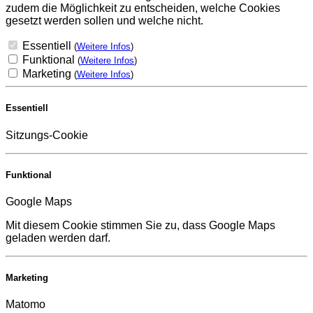
zudem die Möglichkeit zu entscheiden, welche Cookies
gesetzt werden sollen und welche nicht.
Essentiell
(
Weitere Infos
)
Funktional
(
Weitere Infos
)
Marketing
(
Weitere Infos
)
Essentiell
Sitzungs-Cookie
Funktional
Google Maps
Mit diesem Cookie stimmen Sie zu, dass Google Maps
geladen werden darf.
Marketing
Matomo