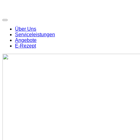
Über Uns
Serviceleistungen
Angebote
E-Rezept