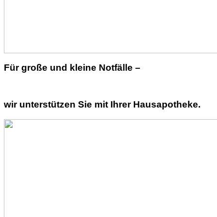
Für große und kleine Notfälle –
wir unterstützen Sie mit Ihrer Hausapotheke.