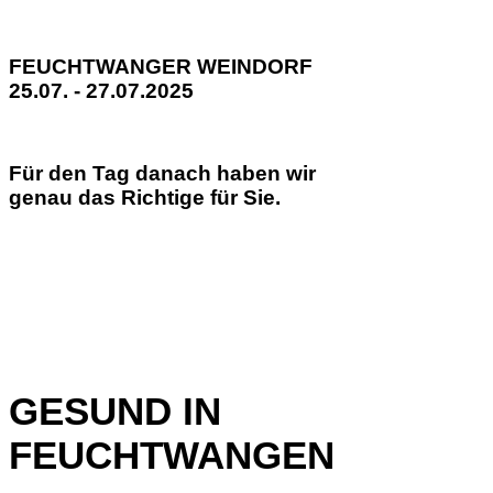
FEUCHTWANGER WEINDORF
25.07. - 27.07.2025
Für den Tag danach haben wir
genau das Richtige für Sie.
GESUND IN
FEUCHTWANGEN