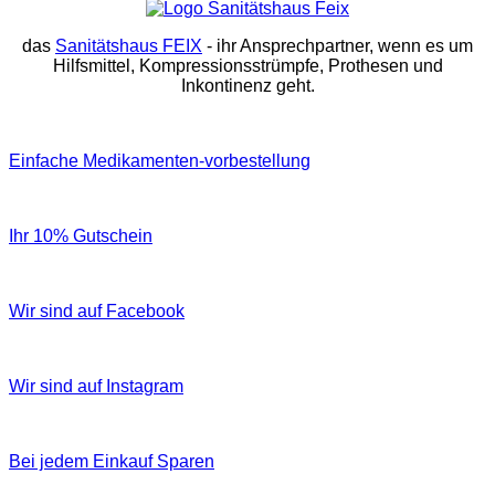
das
Sanitätshaus FEIX
- ihr Ansprechpartner, wenn es um
Hilfsmittel, Kompressionsstrümpfe, Prothesen und
Inkontinenz geht.
Einfache Medikamenten-vorbestellung
Ihr 10% Gutschein
Wir sind auf Facebook
Wir sind auf Instagram
Bei jedem Einkauf Sparen