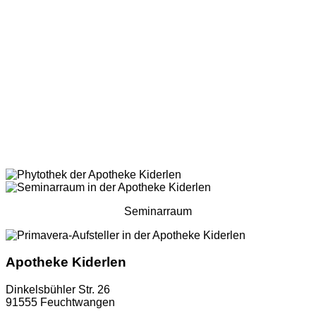
Seminarraum
Apotheke Kiderlen
Dinkelsbühler Str. 26
91555 Feuchtwangen