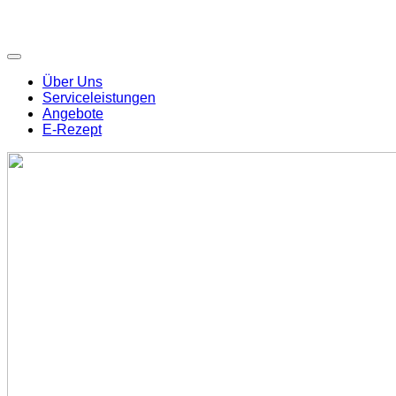
Über Uns
Serviceleistungen
Angebote
E-Rezept