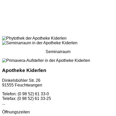
Seminarraum
Apotheke Kiderlen
Dinkelsbühler Str. 26
91555 Feuchtwangen
Telefon: (0 98 52) 61 33-0
Telefax: (0 98 52) 61 33-25
...
Öffnungszeiten