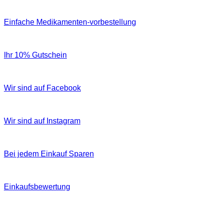
Einfache Medikamenten-vorbestellung
Ihr 10% Gutschein
Wir sind auf Facebook
Wir sind auf Instagram
Bei jedem Einkauf Sparen
Einkaufsbewertung