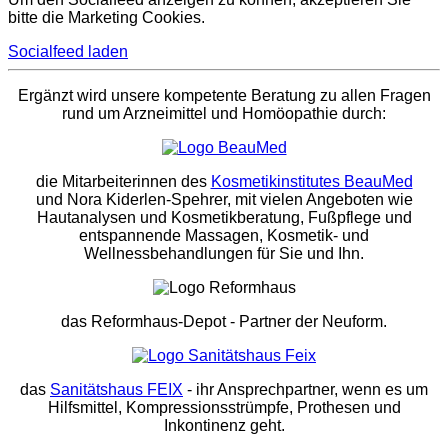
bitte die Marketing Cookies.
Socialfeed laden
Ergänzt wird unsere kompetente Beratung zu allen Fragen
rund um Arzneimittel und Homöopathie durch:
die Mitarbeiterinnen des
Kosmetikinstitutes BeauMed
und Nora Kiderlen-Spehrer, mit vielen Angeboten wie
Hautanalysen und Kosmetikberatung, Fußpflege und
entspannende Massagen, Kosmetik- und
Wellnessbehandlungen für Sie und Ihn.
das Reformhaus-Depot
- Partner der Neuform.
das
Sanitätshaus FEIX
- ihr Ansprechpartner, wenn es um
Hilfsmittel, Kompressionsstrümpfe, Prothesen und
Inkontinenz geht.