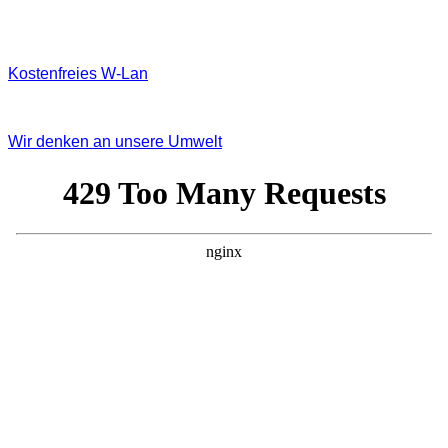
Kostenfreies W‐Lan
Wir denken an unsere Umwelt