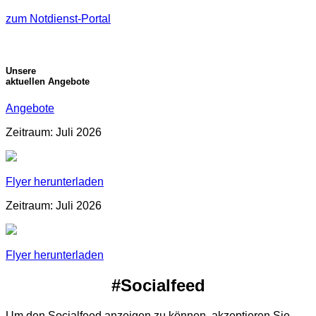
zum Notdienst-Portal
Unsere
aktuellen Angebote
Angebote
Zeitraum: Juli 2026
Flyer herunterladen
Zeitraum: Juli 2026
Flyer herunterladen
#Socialfeed
Um den Socialfeed anzeigen zu können, akzeptieren Sie