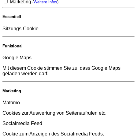
Marketing
(
Weitere Infos
)
Essentiell
Sitzungs-Cookie
Funktional
Google Maps
Mit diesem Cookie stimmen Sie zu, dass Google Maps
geladen werden darf.
Marketing
Matomo
Cookies zur Auswertung von Seitenaufrufen etc.
Socialmedia Feed
Cookie zum Anzeigen des Socialmedia Feeds.