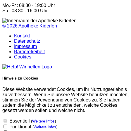
Mo.-Fr.: 08:30 - 19:00 Uhr
Sa.: 08:30 - 16:00 Uhr
© 2026
Apotheke Kiderlen
Kontakt
Datenschutz
Impressum
Barrierefreiheit
Cookies
Hinweis zu Cookies
Diese Website verwendet Cookies, um Ihr Nutzungserlebnis
zu verbessern. Wenn Sie unsere Website benutzen möchten,
stimmen Sie der Verwendung von Cookies zu. Sie haben
zudem die Möglichkeit zu entscheiden, welche Cookies
gesetzt werden sollen und welche nicht.
Essentiell
(
Weitere Infos
)
Funktional
(
Weitere Infos
)