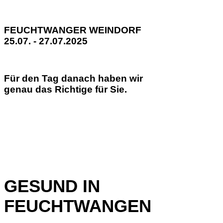
FEUCHTWANGER WEINDORF
25.07. - 27.07.2025
Für den Tag danach haben wir
genau das Richtige für Sie.
GESUND IN
FEUCHTWANGEN