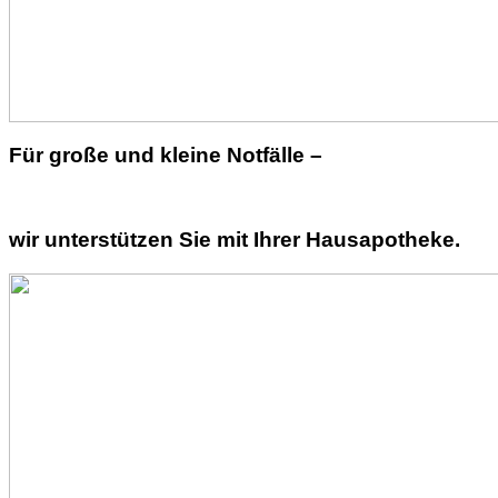
Für große und kleine Notfälle –
wir unterstützen Sie mit Ihrer Hausapotheke.