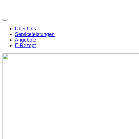
Über Uns
Serviceleistungen
Angebote
E-Rezept