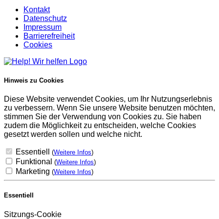
Kontakt
Datenschutz
Impressum
Barrierefreiheit
Cookies
Hinweis zu Cookies
Diese Website verwendet Cookies, um Ihr Nutzungserlebnis
zu verbessern. Wenn Sie unsere Website benutzen möchten,
stimmen Sie der Verwendung von Cookies zu. Sie haben
zudem die Möglichkeit zu entscheiden, welche Cookies
gesetzt werden sollen und welche nicht.
Essentiell
(
Weitere Infos
)
Funktional
(
Weitere Infos
)
Marketing
(
Weitere Infos
)
Essentiell
Sitzungs-Cookie