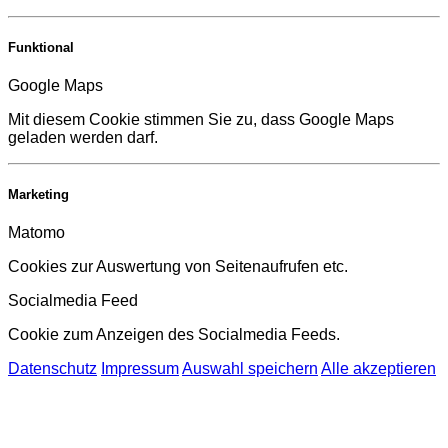
Funktional
Google Maps
Mit diesem Cookie stimmen Sie zu, dass Google Maps
geladen werden darf.
Marketing
Matomo
Cookies zur Auswertung von Seitenaufrufen etc.
Socialmedia Feed
Cookie zum Anzeigen des Socialmedia Feeds.
Datenschutz
Impressum
Auswahl speichern
Alle akzeptieren