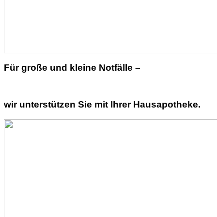
Für große und kleine Notfälle –
wir unterstützen Sie mit Ihrer Hausapotheke.