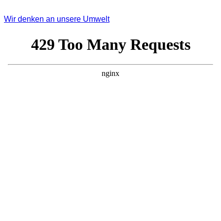
Wir denken an unsere Umwelt