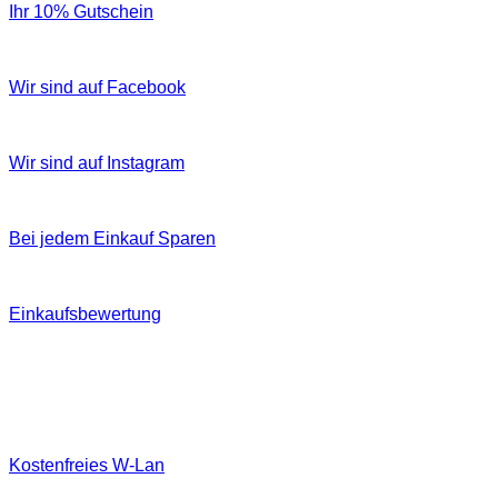
Ihr 10% Gutschein
Wir sind auf Facebook
Wir sind auf Instagram
Bei jedem Einkauf Sparen
Einkaufsbewertung
Kostenfreies W‐Lan