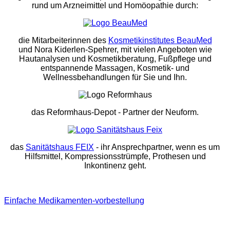
rund um Arzneimittel und Homöopathie durch:
die Mitarbeiterinnen des
Kosmetikinstitutes BeauMed
und Nora Kiderlen-Spehrer, mit vielen Angeboten wie
Hautanalysen und Kosmetikberatung, Fußpflege und
entspannende Massagen, Kosmetik- und
Wellnessbehandlungen für Sie und Ihn.
das Reformhaus-Depot
- Partner der Neuform.
das
Sanitätshaus FEIX
- ihr Ansprechpartner, wenn es um
Hilfsmittel, Kompressionsstrümpfe, Prothesen und
Inkontinenz geht.
Einfache Medikamenten-vorbestellung