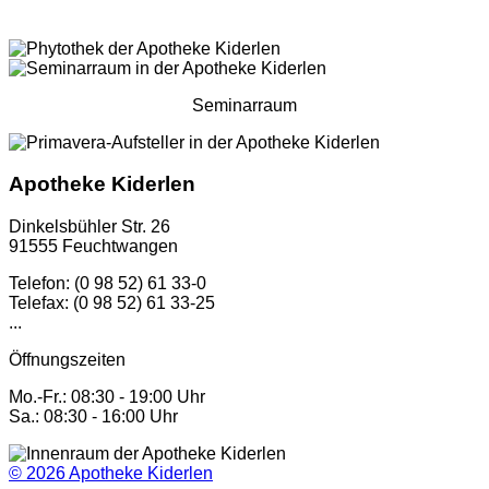
Seminarraum
Apotheke Kiderlen
Dinkelsbühler Str. 26
91555 Feuchtwangen
Telefon: (0 98 52) 61 33-0
Telefax: (0 98 52) 61 33-25
...
Öffnungszeiten
Mo.-Fr.: 08:30 - 19:00 Uhr
Sa.: 08:30 - 16:00 Uhr
© 2026
Apotheke Kiderlen