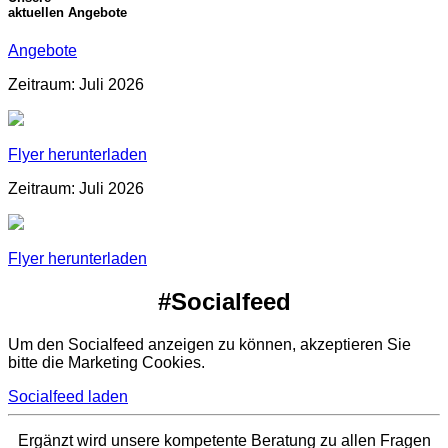
aktuellen Angebote
Angebote
Zeitraum: Juli 2026
Flyer herunterladen
Zeitraum: Juli 2026
Flyer herunterladen
#Socialfeed
Um den Socialfeed anzeigen zu können, akzeptieren Sie
bitte die Marketing Cookies.
Socialfeed laden
Ergänzt wird unsere kompetente Beratung zu allen Fragen