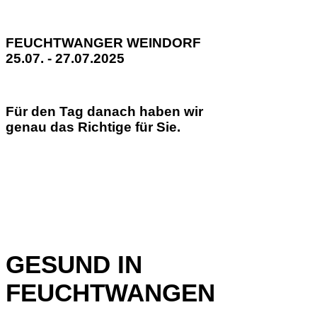
FEUCHTWANGER WEINDORF
25.07. - 27.07.2025
Für den Tag danach haben wir
genau das Richtige für Sie.
GESUND IN
FEUCHTWANGEN