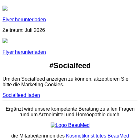
Flyer herunterladen
Zeitraum: Juli 2026
Flyer herunterladen
#Socialfeed
Um den Socialfeed anzeigen zu können, akzeptieren Sie
bitte die Marketing Cookies.
Socialfeed laden
Ergänzt wird unsere kompetente Beratung zu allen Fragen
rund um Arzneimittel und Homöopathie durch:
die Mitarbeiterinnen des
Kosmetikinstitutes BeauMed