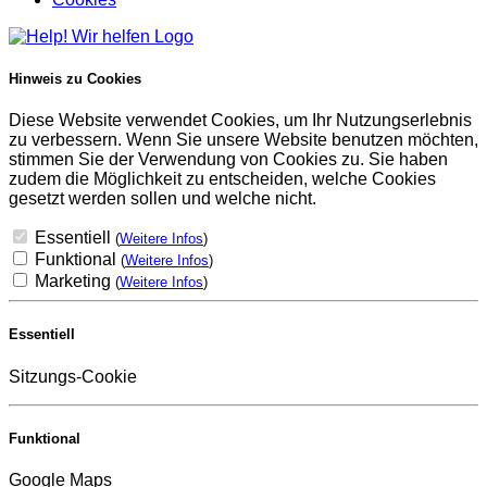
Hinweis zu Cookies
Diese Website verwendet Cookies, um Ihr Nutzungserlebnis
zu verbessern. Wenn Sie unsere Website benutzen möchten,
stimmen Sie der Verwendung von Cookies zu. Sie haben
zudem die Möglichkeit zu entscheiden, welche Cookies
gesetzt werden sollen und welche nicht.
Essentiell
(
Weitere Infos
)
Funktional
(
Weitere Infos
)
Marketing
(
Weitere Infos
)
Essentiell
Sitzungs-Cookie
Funktional
Google Maps