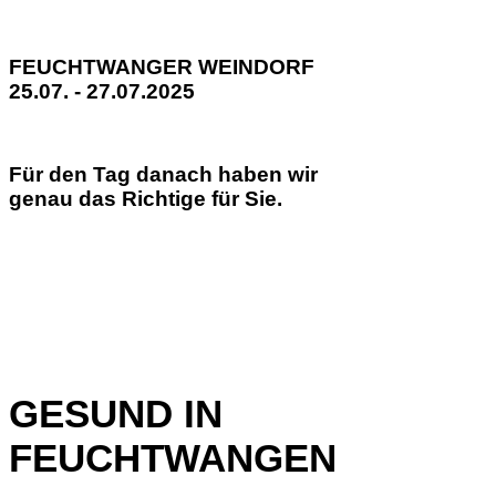
FEUCHTWANGER WEINDORF
25.07. - 27.07.2025
Für den Tag danach haben wir
genau das Richtige für Sie.
GESUND IN
FEUCHTWANGEN