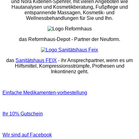
und Nora Kiderlen-Spehrer, mit vielen Angeboten wie
Hautanalysen und Kosmetikberatung, Fußpflege und
entspannende Massagen, Kosmetik- und
Wellnessbehandlungen für Sie und Ihn.
das Reformhaus-Depot
- Partner der Neuform.
das
Sanitätshaus FEIX
- ihr Ansprechpartner, wenn es um
Hilfsmittel, Kompressionsstrümpfe, Prothesen und
Inkontinenz geht.
Einfache Medikamenten-vorbestellung
Ihr 10% Gutschein
Wir sind auf Facebook