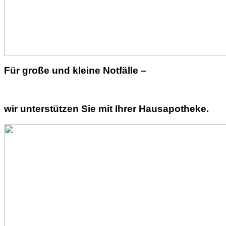
Für große und kleine Notfälle –
wir unterstützen Sie mit Ihrer Hausapotheke.