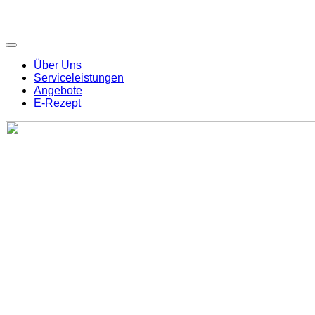
Über Uns
Serviceleistungen
Angebote
E-Rezept