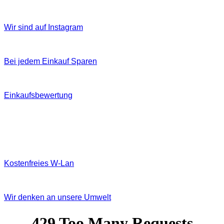
Wir sind auf Instagram
Bei jedem Einkauf Sparen
Einkaufsbewertung
Kostenfreies W‐Lan
Wir denken an unsere Umwelt