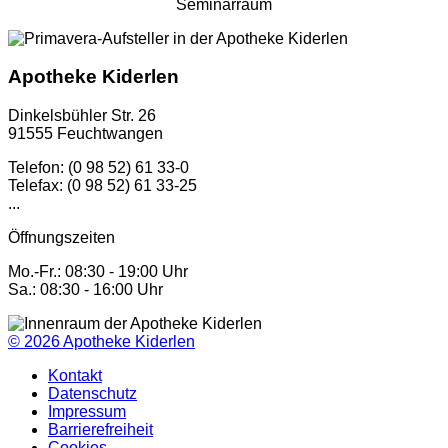
Seminarraum
Apotheke Kiderlen
Dinkelsbühler Str. 26
91555 Feuchtwangen
Telefon: (0 98 52) 61 33-0
Telefax: (0 98 52) 61 33-25
...
Öffnungszeiten
Mo.-Fr.: 08:30 - 19:00 Uhr
Sa.: 08:30 - 16:00 Uhr
© 2026
Apotheke Kiderlen
Kontakt
Datenschutz
Impressum
Barrierefreiheit
Cookies