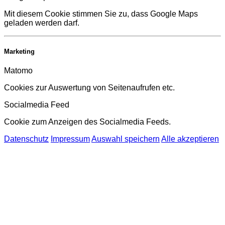
Mit diesem Cookie stimmen Sie zu, dass Google Maps
geladen werden darf.
Marketing
Matomo
Cookies zur Auswertung von Seitenaufrufen etc.
Socialmedia Feed
Cookie zum Anzeigen des Socialmedia Feeds.
Datenschutz
Impressum
Auswahl speichern
Alle akzeptieren