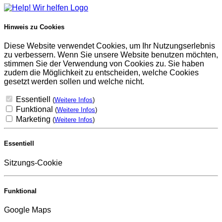
Hinweis zu Cookies
Diese Website verwendet Cookies, um Ihr Nutzungserlebnis
zu verbessern. Wenn Sie unsere Website benutzen möchten,
stimmen Sie der Verwendung von Cookies zu. Sie haben
zudem die Möglichkeit zu entscheiden, welche Cookies
gesetzt werden sollen und welche nicht.
Essentiell
(
Weitere Infos
)
Funktional
(
Weitere Infos
)
Marketing
(
Weitere Infos
)
Essentiell
Sitzungs-Cookie
Funktional
Google Maps