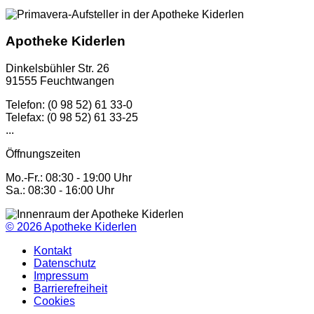
Apotheke Kiderlen
Dinkelsbühler Str. 26
91555 Feuchtwangen
Telefon: (0 98 52) 61 33-0
Telefax: (0 98 52) 61 33-25
...
Öffnungszeiten
Mo.-Fr.: 08:30 - 19:00 Uhr
Sa.: 08:30 - 16:00 Uhr
© 2026
Apotheke Kiderlen
Kontakt
Datenschutz
Impressum
Barrierefreiheit
Cookies