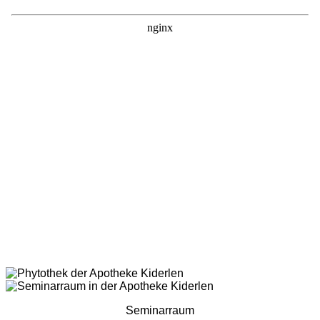
Seminarraum