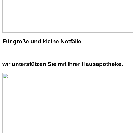
Für große und kleine Notfälle –
wir unterstützen Sie mit Ihrer Hausapotheke.