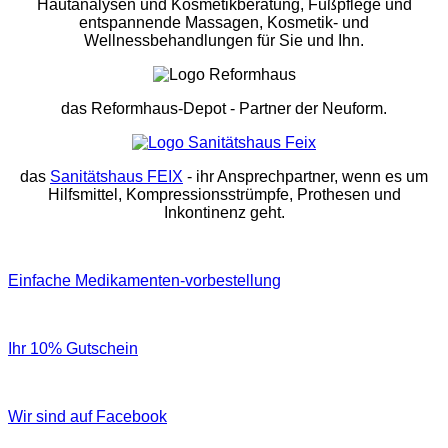
Hautanalysen und Kosmetikberatung, Fußpflege und
entspannende Massagen, Kosmetik- und
Wellnessbehandlungen für Sie und Ihn.
das Reformhaus-Depot
- Partner der Neuform.
das
Sanitätshaus FEIX
- ihr Ansprechpartner, wenn es um
Hilfsmittel, Kompressionsstrümpfe, Prothesen und
Inkontinenz geht.
Einfache Medikamenten-vorbestellung
Ihr 10% Gutschein
Wir sind auf Facebook