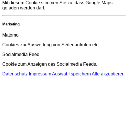
Mit diesem Cookie stimmen Sie zu, dass Google Maps
geladen werden darf.
Marketing
Matomo
Cookies zur Auswertung von Seitenaufrufen etc.
Socialmedia Feed
Cookie zum Anzeigen des Socialmedia Feeds.
Datenschutz
Impressum
Auswahl speichern
Alle akzeptieren