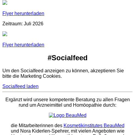
Flyer herunterladen
Zeitraum: Juli 2026
Flyer herunterladen
#Socialfeed
Um den Socialfeed anzeigen zu können, akzeptieren Sie
bitte die Marketing Cookies.
Socialfeed laden
Ergänzt wird unsere kompetente Beratung zu allen Fragen
rund um Arzneimittel und Homöopathie durch:
die Mitarbeiterinnen des
Kosmetikinstitutes BeauMed
und Nora Kiderlen-Spehrer, mit vielen Angeboten wie