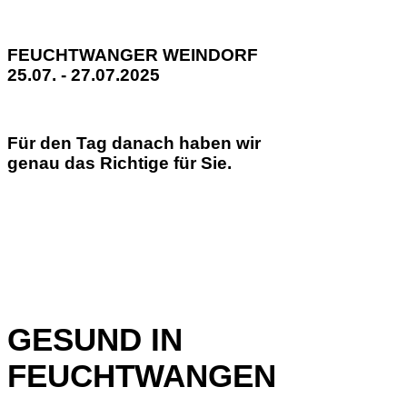
FEUCHTWANGER WEINDORF
25.07. - 27.07.2025
Für den Tag danach haben wir
genau das Richtige für Sie.
GESUND IN
FEUCHTWANGEN