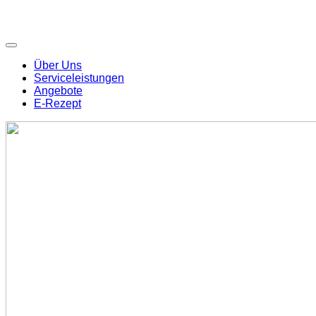
Über Uns
Serviceleistungen
Angebote
E-Rezept