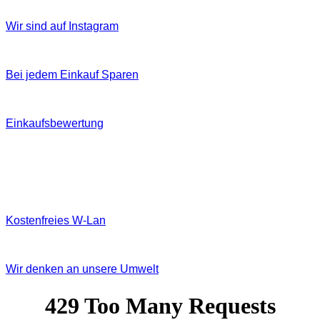
Wir sind auf Instagram
Bei jedem Einkauf Sparen
Einkaufsbewertung
Kostenfreies W‐Lan
Wir denken an unsere Umwelt