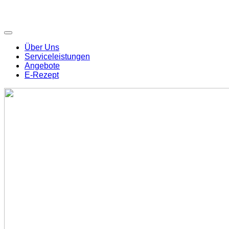
Über Uns
Serviceleistungen
Angebote
E-Rezept