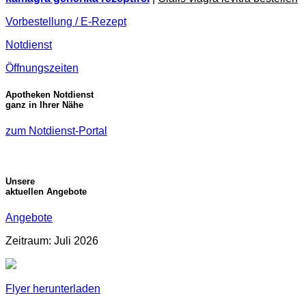
Vorbestellung / E-Rezept
Notdienst
Öffnungszeiten
Apotheken Notdienst
ganz in Ihrer Nähe
zum Notdienst-Portal
Unsere
aktuellen Angebote
Angebote
Zeitraum: Juli 2026
Flyer herunterladen