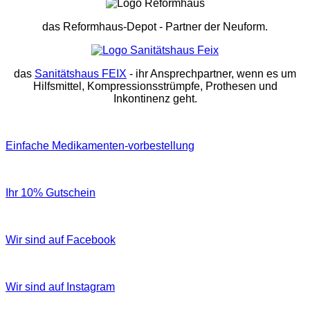
das Reformhaus-Depot
- Partner der Neuform.
das
Sanitätshaus FEIX
- ihr Ansprechpartner, wenn es um
Hilfsmittel, Kompressionsstrümpfe, Prothesen und
Inkontinenz geht.
Einfache Medikamenten-vorbestellung
Ihr 10% Gutschein
Wir sind auf Facebook
Wir sind auf Instagram