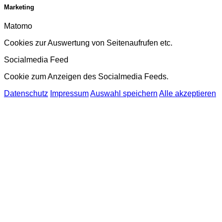
Marketing
Matomo
Cookies zur Auswertung von Seitenaufrufen etc.
Socialmedia Feed
Cookie zum Anzeigen des Socialmedia Feeds.
Datenschutz
Impressum
Auswahl speichern
Alle akzeptieren