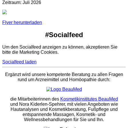
Zeitraum: Juli 2026
Flyer herunterladen
#Socialfeed
Um den Socialfeed anzeigen zu können, akzeptieren Sie
bitte die Marketing Cookies.
Socialfeed laden
Ergänzt wird unsere kompetente Beratung zu allen Fragen
rund um Arzneimittel und Homöopathie durch:
die Mitarbeiterinnen des
Kosmetikinstitutes BeauMed
und Nora Kiderlen-Spehrer, mit vielen Angeboten wie
Hautanalysen und Kosmetikberatung, Fußpflege und
entspannende Massagen, Kosmetik- und
Wellnessbehandlungen für Sie und Ihn.