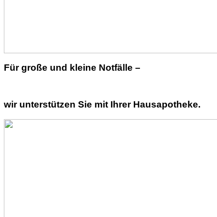
Für große und kleine Notfälle –
wir unterstützen Sie mit Ihrer Hausapotheke.