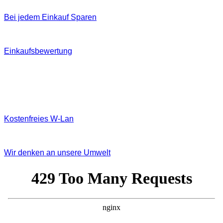
Bei jedem Einkauf Sparen
Einkaufsbewertung
Kostenfreies W‐Lan
Wir denken an unsere Umwelt