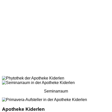
Seminarraum
Apotheke Kiderlen