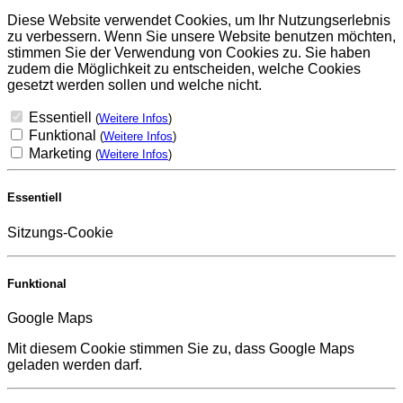
Diese Website verwendet Cookies, um Ihr Nutzungserlebnis
zu verbessern. Wenn Sie unsere Website benutzen möchten,
stimmen Sie der Verwendung von Cookies zu. Sie haben
zudem die Möglichkeit zu entscheiden, welche Cookies
gesetzt werden sollen und welche nicht.
Essentiell
(
Weitere Infos
)
Funktional
(
Weitere Infos
)
Marketing
(
Weitere Infos
)
Essentiell
Sitzungs-Cookie
Funktional
Google Maps
Mit diesem Cookie stimmen Sie zu, dass Google Maps
geladen werden darf.