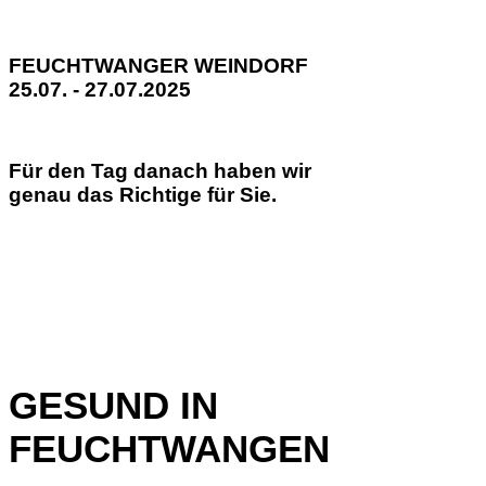
FEUCHTWANGER WEINDORF
25.07. - 27.07.2025
Für den Tag danach haben wir
genau das Richtige für Sie.
GESUND IN
FEUCHTWANGEN