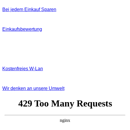
Bei jedem Einkauf Sparen
Einkaufsbewertung
Kostenfreies W‐Lan
Wir denken an unsere Umwelt