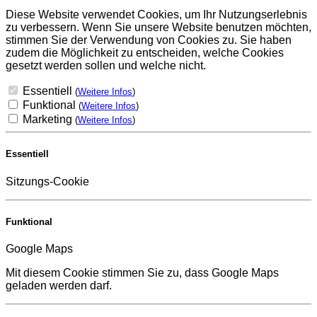
Diese Website verwendet Cookies, um Ihr Nutzungserlebnis
zu verbessern. Wenn Sie unsere Website benutzen möchten,
stimmen Sie der Verwendung von Cookies zu. Sie haben
zudem die Möglichkeit zu entscheiden, welche Cookies
gesetzt werden sollen und welche nicht.
Essentiell
(
Weitere Infos
)
Funktional
(
Weitere Infos
)
Marketing
(
Weitere Infos
)
Essentiell
Sitzungs-Cookie
Funktional
Google Maps
Mit diesem Cookie stimmen Sie zu, dass Google Maps
geladen werden darf.