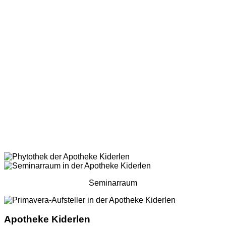
Seminarraum
Apotheke Kiderlen