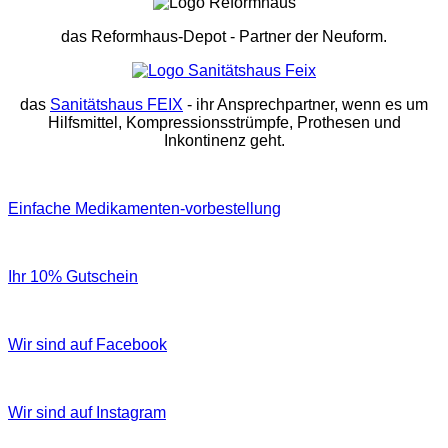
das Reformhaus-Depot
- Partner der Neuform.
das
Sanitätshaus FEIX
- ihr Ansprechpartner, wenn es um
Hilfsmittel, Kompressionsstrümpfe, Prothesen und
Inkontinenz geht.
Einfache Medikamenten-vorbestellung
Ihr 10% Gutschein
Wir sind auf Facebook
Wir sind auf Instagram