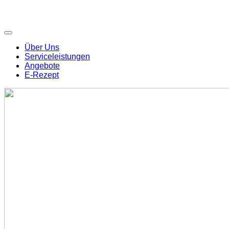
Über Uns
Serviceleistungen
Angebote
E-Rezept