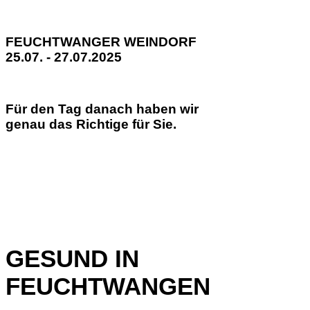
FEUCHTWANGER WEINDORF
25.07. - 27.07.2025
Für den Tag danach haben wir
genau das Richtige für Sie.
GESUND IN
FEUCHTWANGEN