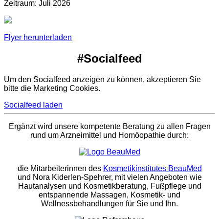
Zeitraum: Juli 2026
Flyer herunterladen
#Socialfeed
Um den Socialfeed anzeigen zu können, akzeptieren Sie
bitte die Marketing Cookies.
Socialfeed laden
Ergänzt wird unsere kompetente Beratung zu allen Fragen
rund um Arzneimittel und Homöopathie durch:
die Mitarbeiterinnen des
Kosmetikinstitutes BeauMed
und Nora Kiderlen-Spehrer, mit vielen Angeboten wie
Hautanalysen und Kosmetikberatung, Fußpflege und
entspannende Massagen, Kosmetik- und
Wellnessbehandlungen für Sie und Ihn.