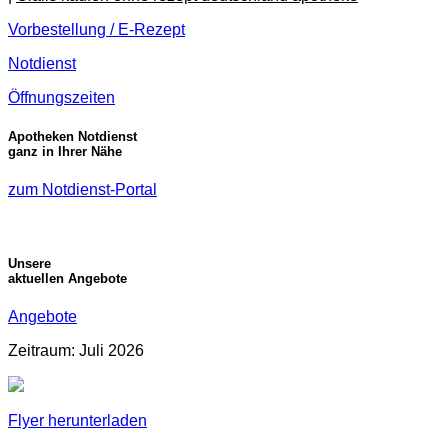
Vorbestellung / E-Rezept
Notdienst
Öffnungszeiten
Apotheken Notdienst
ganz in Ihrer Nähe
zum Notdienst-Portal
Unsere
aktuellen Angebote
Angebote
Zeitraum: Juli 2026
Flyer herunterladen