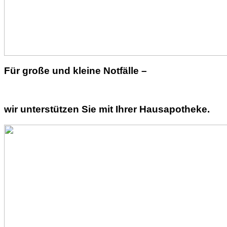
Für große und kleine Notfälle –
wir unterstützen Sie mit Ihrer Hausapotheke.