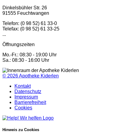
Dinkelsbühler Str. 26
91555 Feuchtwangen
Telefon: (0 98 52) 61 33-0
Telefax: (0 98 52) 61 33-25
...
Öffnungszeiten
Mo.-Fr.: 08:30 - 19:00 Uhr
Sa.: 08:30 - 16:00 Uhr
© 2026
Apotheke Kiderlen
Kontakt
Datenschutz
Impressum
Barrierefreiheit
Cookies
Hinweis zu Cookies