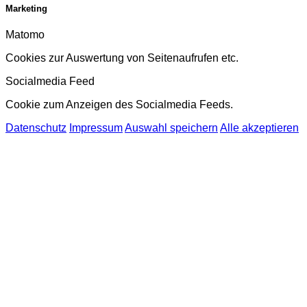
Marketing
Matomo
Cookies zur Auswertung von Seitenaufrufen etc.
Socialmedia Feed
Cookie zum Anzeigen des Socialmedia Feeds.
Datenschutz
Impressum
Auswahl speichern
Alle akzeptieren