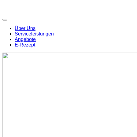
Über Uns
Serviceleistungen
Angebote
E-Rezept