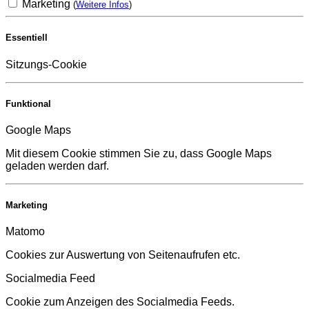
Marketing
(
Weitere Infos
)
Essentiell
Sitzungs-Cookie
Funktional
Google Maps
Mit diesem Cookie stimmen Sie zu, dass Google Maps
geladen werden darf.
Marketing
Matomo
Cookies zur Auswertung von Seitenaufrufen etc.
Socialmedia Feed
Cookie zum Anzeigen des Socialmedia Feeds.