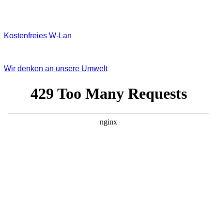
Kostenfreies W‐Lan
Wir denken an unsere Umwelt