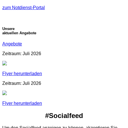
zum Notdienst-Portal
Unsere
aktuellen Angebote
Angebote
Zeitraum: Juli 2026
Flyer herunterladen
Zeitraum: Juli 2026
Flyer herunterladen
#Socialfeed
Um den Socialfeed anzeigen zu können, akzeptieren Sie