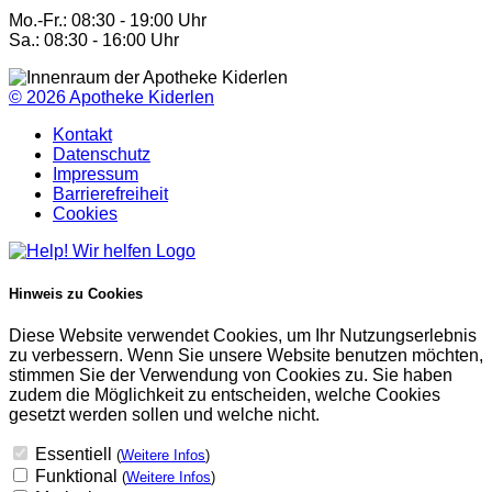
Mo.-Fr.: 08:30 - 19:00 Uhr
Sa.: 08:30 - 16:00 Uhr
© 2026
Apotheke Kiderlen
Kontakt
Datenschutz
Impressum
Barrierefreiheit
Cookies
Hinweis zu Cookies
Diese Website verwendet Cookies, um Ihr Nutzungserlebnis
zu verbessern. Wenn Sie unsere Website benutzen möchten,
stimmen Sie der Verwendung von Cookies zu. Sie haben
zudem die Möglichkeit zu entscheiden, welche Cookies
gesetzt werden sollen und welche nicht.
Essentiell
(
Weitere Infos
)
Funktional
(
Weitere Infos
)