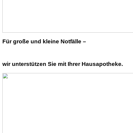
Für große und kleine Notfälle –
wir unterstützen Sie mit Ihrer Hausapotheke.