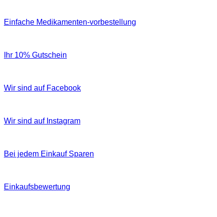
Einfache Medikamenten-vorbestellung
Ihr 10% Gutschein
Wir sind auf Facebook
Wir sind auf Instagram
Bei jedem Einkauf Sparen
Einkaufsbewertung