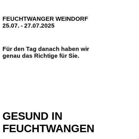
FEUCHTWANGER WEINDORF
25.07. - 27.07.2025
Für den Tag danach haben wir
genau das Richtige für Sie.
GESUND IN
FEUCHTWANGEN