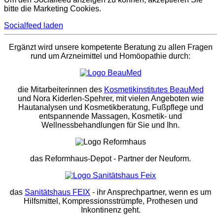
bitte die Marketing Cookies.
Socialfeed laden
Ergänzt wird unsere kompetente Beratung zu allen Fragen
rund um Arzneimittel und Homöopathie durch:
die Mitarbeiterinnen des
Kosmetikinstitutes BeauMed
und Nora Kiderlen-Spehrer, mit vielen Angeboten wie
Hautanalysen und Kosmetikberatung, Fußpflege und
entspannende Massagen, Kosmetik- und
Wellnessbehandlungen für Sie und Ihn.
das Reformhaus-Depot
- Partner der Neuform.
das
Sanitätshaus FEIX
- ihr Ansprechpartner, wenn es um
Hilfsmittel, Kompressionsstrümpfe, Prothesen und
Inkontinenz geht.