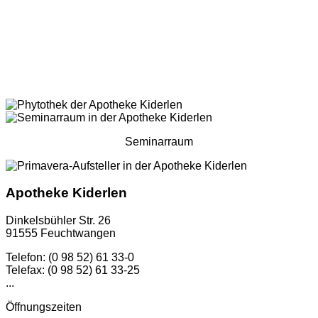
Seminarraum
Apotheke Kiderlen
Dinkelsbühler Str. 26
91555 Feuchtwangen
Telefon: (0 98 52) 61 33-0
Telefax: (0 98 52) 61 33-25
...
Öffnungszeiten