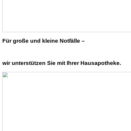
Für große und kleine Notfälle –
wir unterstützen Sie mit Ihrer Hausapotheke.