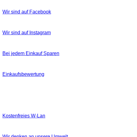
Wir sind auf Facebook
Wir sind auf Instagram
Bei jedem Einkauf Sparen
Einkaufsbewertung
Kostenfreies W‐Lan
Wir denken an unsere Umwelt