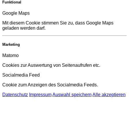
Funktional
Google Maps
Mit diesem Cookie stimmen Sie zu, dass Google Maps
geladen werden darf.
Marketing
Matomo
Cookies zur Auswertung von Seitenaufrufen etc.
Socialmedia Feed
Cookie zum Anzeigen des Socialmedia Feeds.
Datenschutz
Impressum
Auswahl speichern
Alle akzeptieren