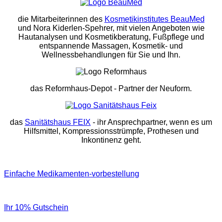
die Mitarbeiterinnen des
Kosmetikinstitutes BeauMed
und Nora Kiderlen-Spehrer, mit vielen Angeboten wie
Hautanalysen und Kosmetikberatung, Fußpflege und
entspannende Massagen, Kosmetik- und
Wellnessbehandlungen für Sie und Ihn.
das Reformhaus-Depot
- Partner der Neuform.
das
Sanitätshaus FEIX
- ihr Ansprechpartner, wenn es um
Hilfsmittel, Kompressionsstrümpfe, Prothesen und
Inkontinenz geht.
Einfache Medikamenten-vorbestellung
Ihr 10% Gutschein