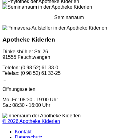
Seminarraum
Apotheke Kiderlen
Dinkelsbühler Str. 26
91555 Feuchtwangen
Telefon: (0 98 52) 61 33-0
Telefax: (0 98 52) 61 33-25
...
Öffnungszeiten
Mo.-Fr.: 08:30 - 19:00 Uhr
Sa.: 08:30 - 16:00 Uhr
© 2026
Apotheke Kiderlen
Kontakt
Datenschutz