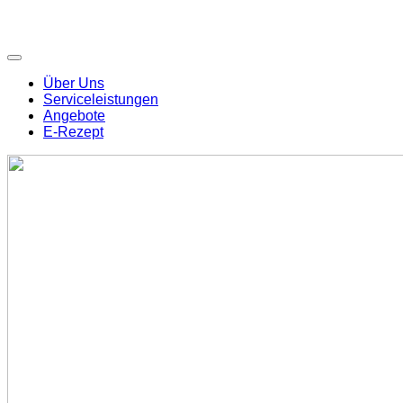
Über Uns
Serviceleistungen
Angebote
E-Rezept