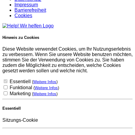
Impressum
Barrierefreiheit
Cookies
Hinweis zu Cookies
Diese Website verwendet Cookies, um Ihr Nutzungserlebnis
zu verbessern. Wenn Sie unsere Website benutzen möchten,
stimmen Sie der Verwendung von Cookies zu. Sie haben
zudem die Möglichkeit zu entscheiden, welche Cookies
gesetzt werden sollen und welche nicht.
Essentiell
(
Weitere Infos
)
Funktional
(
Weitere Infos
)
Marketing
(
Weitere Infos
)
Essentiell
Sitzungs-Cookie