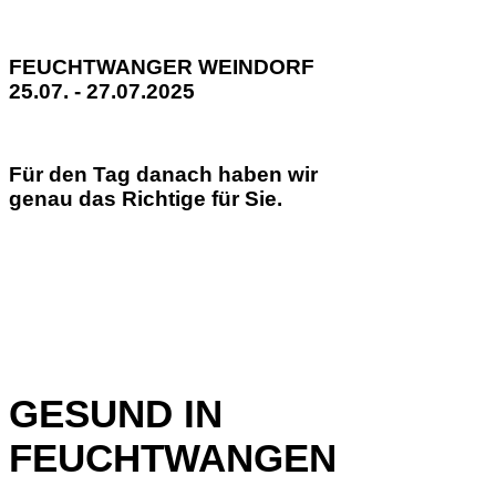
FEUCHTWANGER WEINDORF
25.07. - 27.07.2025
Für den Tag danach haben wir
genau das Richtige für Sie.
GESUND IN
FEUCHTWANGEN