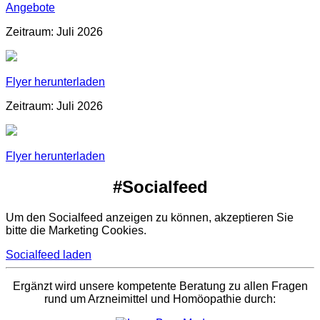
Angebote
Zeitraum: Juli 2026
Flyer herunterladen
Zeitraum: Juli 2026
Flyer herunterladen
#Socialfeed
Um den Socialfeed anzeigen zu können, akzeptieren Sie
bitte die Marketing Cookies.
Socialfeed laden
Ergänzt wird unsere kompetente Beratung zu allen Fragen
rund um Arzneimittel und Homöopathie durch: