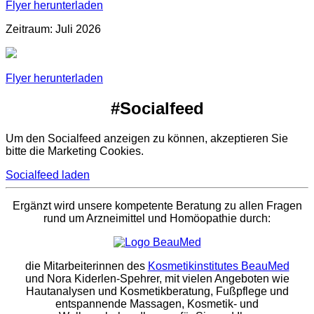
Flyer herunterladen
Zeitraum: Juli 2026
Flyer herunterladen
#Socialfeed
Um den Socialfeed anzeigen zu können, akzeptieren Sie
bitte die Marketing Cookies.
Socialfeed laden
Ergänzt wird unsere kompetente Beratung zu allen Fragen
rund um Arzneimittel und Homöopathie durch:
die Mitarbeiterinnen des
Kosmetikinstitutes BeauMed
und Nora Kiderlen-Spehrer, mit vielen Angeboten wie
Hautanalysen und Kosmetikberatung, Fußpflege und
entspannende Massagen, Kosmetik- und