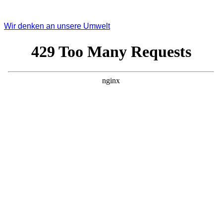
Wir denken an unsere Umwelt