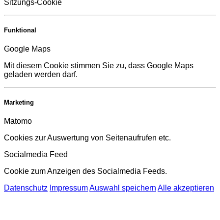
Sitzungs-Cookie
Funktional
Google Maps
Mit diesem Cookie stimmen Sie zu, dass Google Maps
geladen werden darf.
Marketing
Matomo
Cookies zur Auswertung von Seitenaufrufen etc.
Socialmedia Feed
Cookie zum Anzeigen des Socialmedia Feeds.
Datenschutz
Impressum
Auswahl speichern
Alle akzeptieren