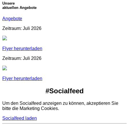
Unsere
aktuellen Angebote
Angebote
Zeitraum: Juli 2026
Flyer herunterladen
Zeitraum: Juli 2026
Flyer herunterladen
#Socialfeed
Um den Socialfeed anzeigen zu können, akzeptieren Sie
bitte die Marketing Cookies.
Socialfeed laden