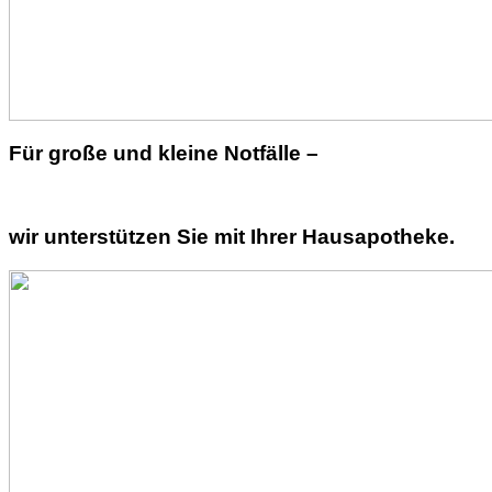
Für große und kleine Notfälle –
wir unterstützen Sie mit Ihrer Hausapotheke.