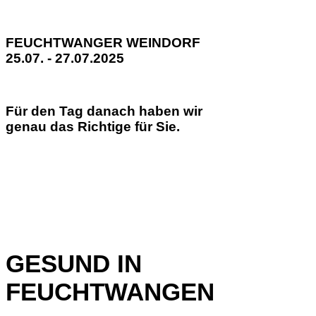
FEUCHTWANGER WEINDORF
25.07. - 27.07.2025
Für den Tag danach haben wir
genau das Richtige für Sie.
GESUND IN
FEUCHTWANGEN