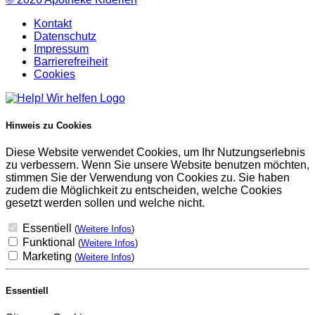
Kontakt
Datenschutz
Impressum
Barrierefreiheit
Cookies
Hinweis zu Cookies
Diese Website verwendet Cookies, um Ihr Nutzungserlebnis
zu verbessern. Wenn Sie unsere Website benutzen möchten,
stimmen Sie der Verwendung von Cookies zu. Sie haben
zudem die Möglichkeit zu entscheiden, welche Cookies
gesetzt werden sollen und welche nicht.
Essentiell
(
Weitere Infos
)
Funktional
(
Weitere Infos
)
Marketing
(
Weitere Infos
)
Essentiell