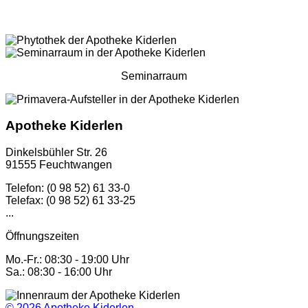
Seminarraum
Apotheke Kiderlen
Dinkelsbühler Str. 26
91555 Feuchtwangen
Telefon: (0 98 52) 61 33-0
Telefax: (0 98 52) 61 33-25
...
Öffnungszeiten
Mo.-Fr.: 08:30 - 19:00 Uhr
Sa.: 08:30 - 16:00 Uhr
© 2026
Apotheke Kiderlen