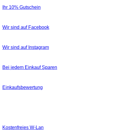
Ihr 10% Gutschein
Wir sind auf Facebook
Wir sind auf Instagram
Bei jedem Einkauf Sparen
Einkaufsbewertung
Kostenfreies W‐Lan