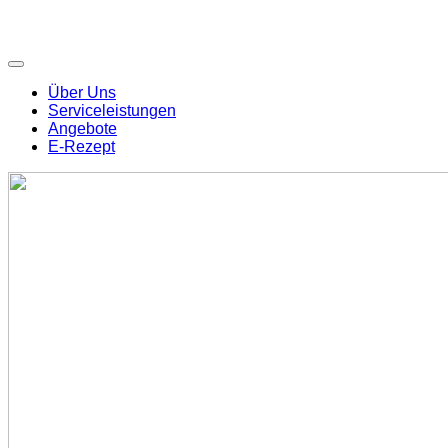
Über Uns
Serviceleistungen
Angebote
E-Rezept