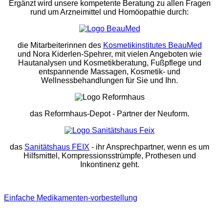
Ergänzt wird unsere kompetente Beratung zu allen Fragen
rund um Arzneimittel und Homöopathie durch:
die Mitarbeiterinnen des
Kosmetikinstitutes BeauMed
und Nora Kiderlen-Spehrer, mit vielen Angeboten wie
Hautanalysen und Kosmetikberatung, Fußpflege und
entspannende Massagen, Kosmetik- und
Wellnessbehandlungen für Sie und Ihn.
das Reformhaus-Depot
- Partner der Neuform.
das
Sanitätshaus FEIX
- ihr Ansprechpartner, wenn es um
Hilfsmittel, Kompressionsstrümpfe, Prothesen und
Inkontinenz geht.
Einfache Medikamenten-vorbestellung