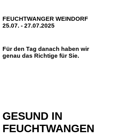
FEUCHTWANGER WEINDORF
25.07. - 27.07.2025
Für den Tag danach haben wir
genau das Richtige für Sie.
GESUND IN
FEUCHTWANGEN