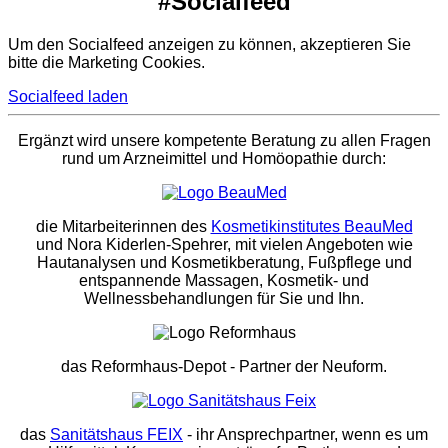
#Socialfeed
Um den Socialfeed anzeigen zu können, akzeptieren Sie
bitte die Marketing Cookies.
Socialfeed laden
Ergänzt wird unsere kompetente Beratung zu allen Fragen
rund um Arzneimittel und Homöopathie durch:
die Mitarbeiterinnen des
Kosmetikinstitutes BeauMed
und Nora Kiderlen-Spehrer, mit vielen Angeboten wie
Hautanalysen und Kosmetikberatung, Fußpflege und
entspannende Massagen, Kosmetik- und
Wellnessbehandlungen für Sie und Ihn.
das Reformhaus-Depot
- Partner der Neuform.
das
Sanitätshaus FEIX
- ihr Ansprechpartner, wenn es um