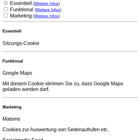
Essentiell
(
Weitere Infos
)
Funktional
(
Weitere Infos
)
Marketing
(
Weitere Infos
)
Essentiell
Sitzungs-Cookie
Funktional
Google Maps
Mit diesem Cookie stimmen Sie zu, dass Google Maps
geladen werden darf.
Marketing
Matomo
Cookies zur Auswertung von Seitenaufrufen etc.