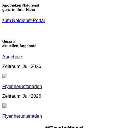
Apotheken Notdienst
ganz in Ihrer Nähe
zum Notdienst-Portal
Unsere
aktuellen Angebote
Angebote
Zeitraum: Juli 2026
Flyer herunterladen
Zeitraum: Juli 2026
Flyer herunterladen