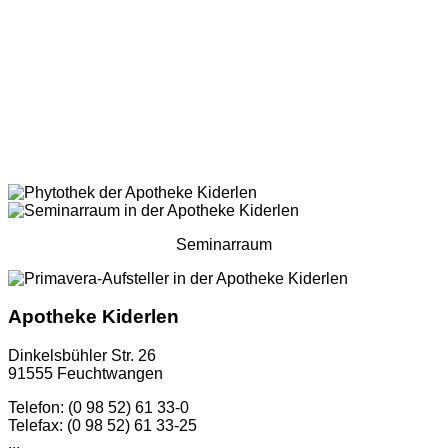
Seminarraum
Apotheke Kiderlen
Dinkelsbühler Str. 26
91555 Feuchtwangen
Telefon: (0 98 52) 61 33-0
Telefax: (0 98 52) 61 33-25
...