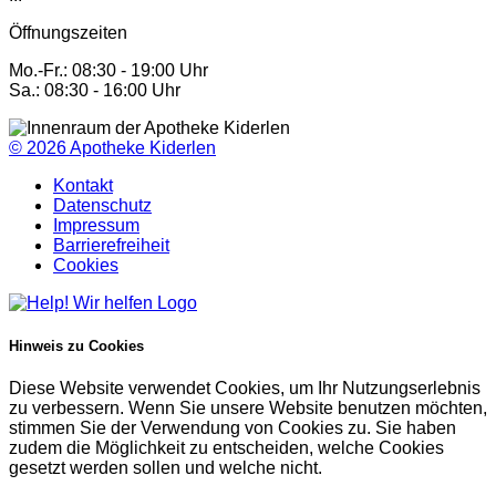
Öffnungszeiten
Mo.-Fr.: 08:30 - 19:00 Uhr
Sa.: 08:30 - 16:00 Uhr
© 2026
Apotheke Kiderlen
Kontakt
Datenschutz
Impressum
Barrierefreiheit
Cookies
Hinweis zu Cookies
Diese Website verwendet Cookies, um Ihr Nutzungserlebnis
zu verbessern. Wenn Sie unsere Website benutzen möchten,
stimmen Sie der Verwendung von Cookies zu. Sie haben
zudem die Möglichkeit zu entscheiden, welche Cookies
gesetzt werden sollen und welche nicht.