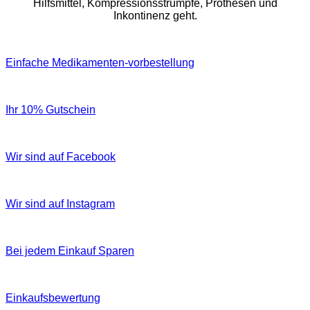
Hilfsmittel, Kompressionsstrümpfe, Prothesen und
Inkontinenz geht.
Einfache Medikamenten-vorbestellung
Ihr 10% Gutschein
Wir sind auf Facebook
Wir sind auf Instagram
Bei jedem Einkauf Sparen
Einkaufsbewertung