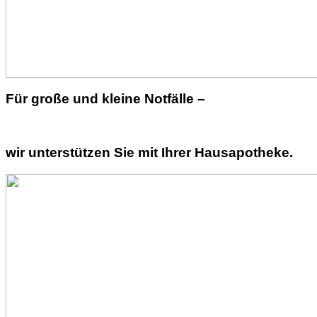
Für große und kleine Notfälle –
wir unterstützen Sie mit Ihrer Hausapotheke.