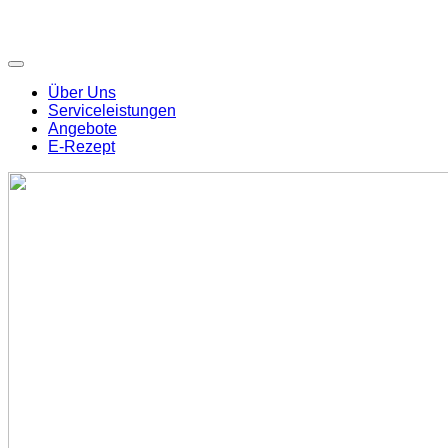
Über Uns
Serviceleistungen
Angebote
E-Rezept