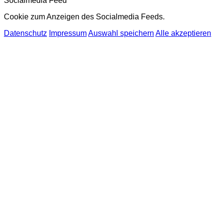
Socialmedia Feed
Cookie zum Anzeigen des Socialmedia Feeds.
Datenschutz
Impressum
Auswahl speichern
Alle akzeptieren