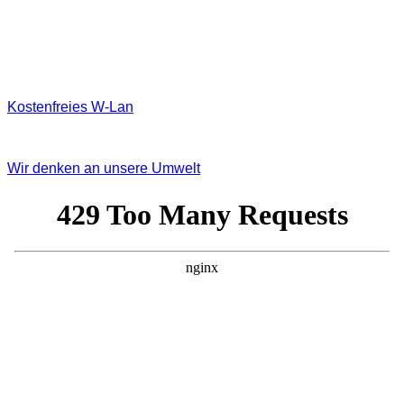
Kostenfreies W‐Lan
Wir denken an unsere Umwelt