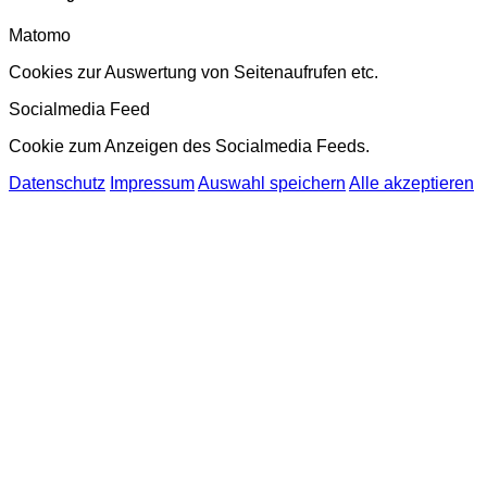
Matomo
Cookies zur Auswertung von Seitenaufrufen etc.
Socialmedia Feed
Cookie zum Anzeigen des Socialmedia Feeds.
Datenschutz
Impressum
Auswahl speichern
Alle akzeptieren