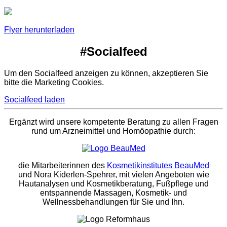
Flyer herunterladen
#Socialfeed
Um den Socialfeed anzeigen zu können, akzeptieren Sie
bitte die Marketing Cookies.
Socialfeed laden
Ergänzt wird unsere kompetente Beratung zu allen Fragen
rund um Arzneimittel und Homöopathie durch:
die Mitarbeiterinnen des
Kosmetikinstitutes BeauMed
und Nora Kiderlen-Spehrer, mit vielen Angeboten wie
Hautanalysen und Kosmetikberatung, Fußpflege und
entspannende Massagen, Kosmetik- und
Wellnessbehandlungen für Sie und Ihn.