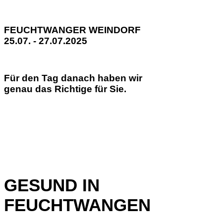
FEUCHTWANGER WEINDORF
25.07. - 27.07.2025
Für den Tag danach haben wir
genau das Richtige für Sie.
GESUND IN
FEUCHTWANGEN