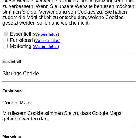
Diese Website verwendet Cookies, um Ihr Nutzungserlebnis
zu verbessern. Wenn Sie unsere Website benutzen möchten,
stimmen Sie der Verwendung von Cookies zu. Sie haben
zudem die Möglichkeit zu entscheiden, welche Cookies
gesetzt werden sollen und welche nicht.
Essentiell
(
Weitere Infos
)
Funktional
(
Weitere Infos
)
Marketing
(
Weitere Infos
)
Essentiell
Sitzungs-Cookie
Funktional
Google Maps
Mit diesem Cookie stimmen Sie zu, dass Google Maps
geladen werden darf.
Marketing