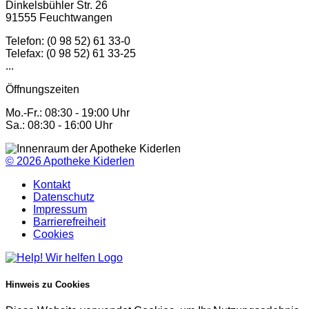
Dinkelsbühler Str. 26
91555 Feuchtwangen
Telefon: (0 98 52) 61 33-0
Telefax: (0 98 52) 61 33-25
...
Öffnungszeiten
Mo.-Fr.: 08:30 - 19:00 Uhr
Sa.: 08:30 - 16:00 Uhr
© 2026
Apotheke Kiderlen
Kontakt
Datenschutz
Impressum
Barrierefreiheit
Cookies
Hinweis zu Cookies