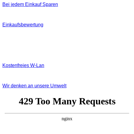
Bei jedem Einkauf Sparen
Einkaufsbewertung
Kostenfreies W‐Lan
Wir denken an unsere Umwelt