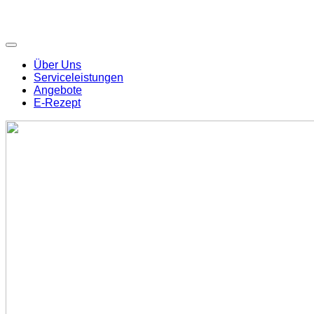
Über Uns
Serviceleistungen
Angebote
E-Rezept