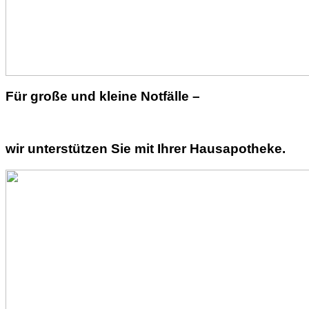
Für große und kleine Notfälle –
wir unterstützen Sie mit Ihrer Hausapotheke.