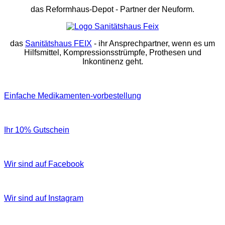
das Reformhaus-Depot
- Partner der Neuform.
das
Sanitätshaus FEIX
- ihr Ansprechpartner, wenn es um
Hilfsmittel, Kompressionsstrümpfe, Prothesen und
Inkontinenz geht.
Einfache Medikamenten-vorbestellung
Ihr 10% Gutschein
Wir sind auf Facebook
Wir sind auf Instagram