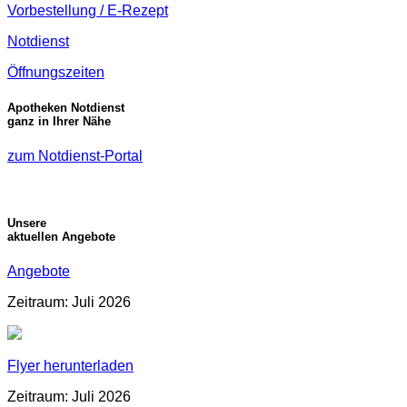
Vorbestellung / E-Rezept
Notdienst
Öffnungszeiten
Apotheken Notdienst
ganz in Ihrer Nähe
zum Notdienst-Portal
Unsere
aktuellen Angebote
Angebote
Zeitraum: Juli 2026
Flyer herunterladen
Zeitraum: Juli 2026