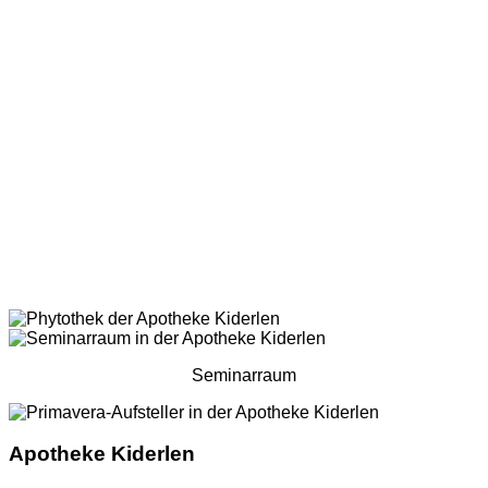
Seminarraum
Apotheke Kiderlen