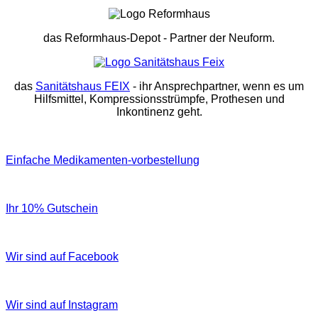
das Reformhaus-Depot
- Partner der Neuform.
das
Sanitätshaus FEIX
- ihr Ansprechpartner, wenn es um
Hilfsmittel, Kompressionsstrümpfe, Prothesen und
Inkontinenz geht.
Einfache Medikamenten-vorbestellung
Ihr 10% Gutschein
Wir sind auf Facebook
Wir sind auf Instagram