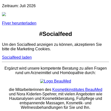
Zeitraum: Juli 2026
Flyer herunterladen
#Socialfeed
Um den Socialfeed anzeigen zu können, akzeptieren Sie
bitte die Marketing Cookies.
Socialfeed laden
Ergänzt wird unsere kompetente Beratung zu allen Fragen
rund um Arzneimittel und Homöopathie durch:
die Mitarbeiterinnen des
Kosmetikinstitutes BeauMed
und Nora Kiderlen-Spehrer, mit vielen Angeboten wie
Hautanalysen und Kosmetikberatung, Fußpflege und
entspannende Massagen, Kosmetik- und
Wellnessbehandlungen für Sie und Ihn.