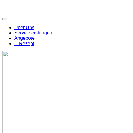
Über Uns
Serviceleistungen
Angebote
E-Rezept