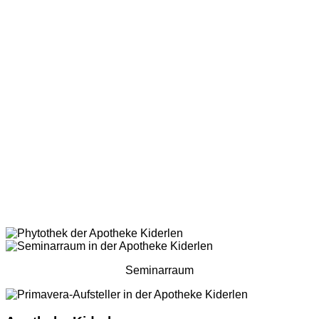
Seminarraum