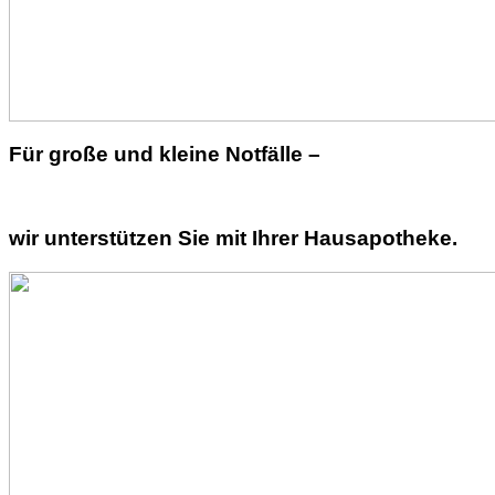
Für große und kleine Notfälle –
wir unterstützen Sie mit Ihrer Hausapotheke.