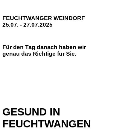
FEUCHTWANGER WEINDORF
25.07. - 27.07.2025
Für den Tag danach haben wir
genau das Richtige für Sie.
GESUND IN
FEUCHTWANGEN