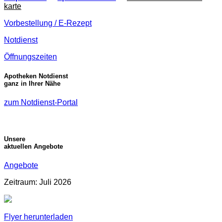
karte
Vorbestellung / E-Rezept
Notdienst
Öffnungszeiten
Apotheken Notdienst
ganz in Ihrer Nähe
zum Notdienst-Portal
Unsere
aktuellen Angebote
Angebote
Zeitraum: Juli 2026
Flyer herunterladen