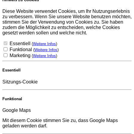
Diese Website verwendet Cookies, um Ihr Nutzungserlebnis
zu verbessern. Wenn Sie unsere Website benutzen möchten,
stimmen Sie der Verwendung von Cookies zu. Sie haben
zudem die Möglichkeit zu entscheiden, welche Cookies
gesetzt werden sollen und welche nicht.
Essentiell
(
Weitere Infos
)
Funktional
(
Weitere Infos
)
Marketing
(
Weitere Infos
)
Essentiell
Sitzungs-Cookie
Funktional
Google Maps
Mit diesem Cookie stimmen Sie zu, dass Google Maps
geladen werden darf.