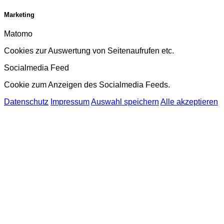
Marketing
Matomo
Cookies zur Auswertung von Seitenaufrufen etc.
Socialmedia Feed
Cookie zum Anzeigen des Socialmedia Feeds.
Datenschutz
Impressum
Auswahl speichern
Alle akzeptieren