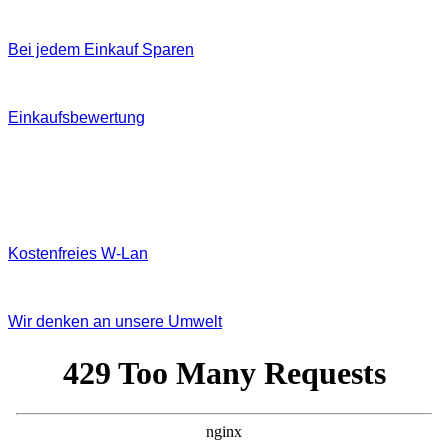
Bei jedem Einkauf Sparen
Einkaufsbewertung
Kostenfreies W‐Lan
Wir denken an unsere Umwelt