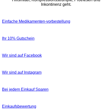
Inkontinenz geht.
Einfache Medikamenten-vorbestellung
Ihr 10% Gutschein
Wir sind auf Facebook
Wir sind auf Instagram
Bei jedem Einkauf Sparen
Einkaufsbewertung