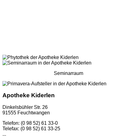
Seminarraum
Apotheke Kiderlen
Dinkelsbühler Str. 26
91555 Feuchtwangen
Telefon: (0 98 52) 61 33-0
Telefax: (0 98 52) 61 33-25
...