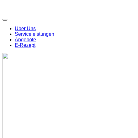
Über Uns
Serviceleistungen
Angebote
E-Rezept