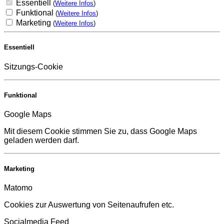
Essentiell
(
Weitere Infos
)
Funktional
(
Weitere Infos
)
Marketing
(
Weitere Infos
)
Essentiell
Sitzungs-Cookie
Funktional
Google Maps
Mit diesem Cookie stimmen Sie zu, dass Google Maps
geladen werden darf.
Marketing
Matomo
Cookies zur Auswertung von Seitenaufrufen etc.
Socialmedia Feed