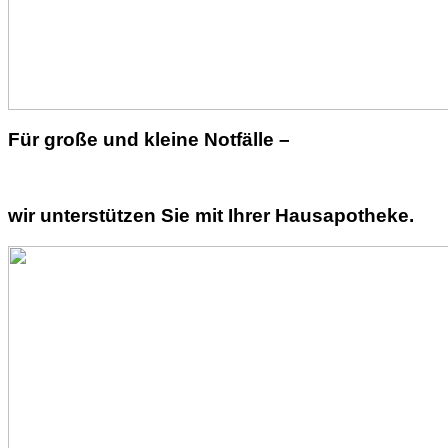
Für große und kleine Notfälle –
wir unterstützen Sie mit Ihrer Hausapotheke.