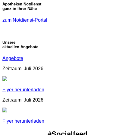
Apotheken Notdienst
ganz in Ihrer Nähe
zum Notdienst-Portal
Unsere
aktuellen Angebote
Angebote
Zeitraum: Juli 2026
Flyer herunterladen
Zeitraum: Juli 2026
Flyer herunterladen
#Socialfeed