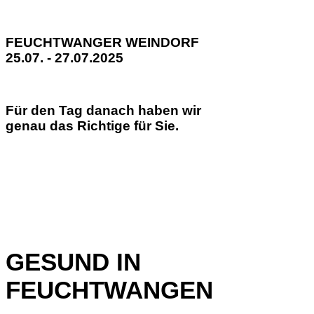
FEUCHTWANGER WEINDORF
25.07. - 27.07.2025
Für den Tag danach haben wir
genau das Richtige für Sie.
GESUND IN
FEUCHTWANGEN