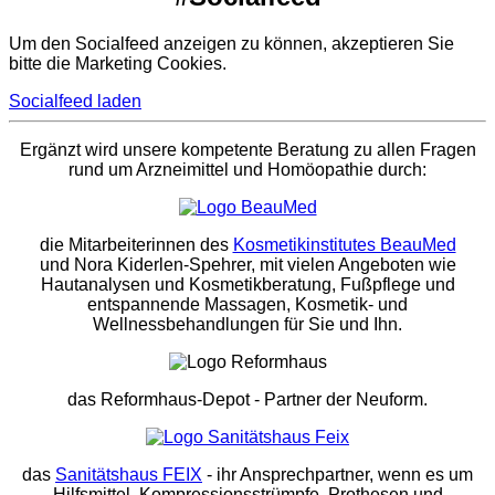
Um den Socialfeed anzeigen zu können, akzeptieren Sie
bitte die Marketing Cookies.
Socialfeed laden
Ergänzt wird unsere kompetente Beratung zu allen Fragen
rund um Arzneimittel und Homöopathie durch:
die Mitarbeiterinnen des
Kosmetikinstitutes BeauMed
und Nora Kiderlen-Spehrer, mit vielen Angeboten wie
Hautanalysen und Kosmetikberatung, Fußpflege und
entspannende Massagen, Kosmetik- und
Wellnessbehandlungen für Sie und Ihn.
das Reformhaus-Depot
- Partner der Neuform.
das
Sanitätshaus FEIX
- ihr Ansprechpartner, wenn es um
Hilfsmittel, Kompressionsstrümpfe, Prothesen und