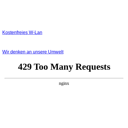
Kostenfreies W‐Lan
Wir denken an unsere Umwelt