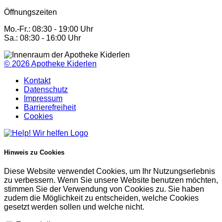
Öffnungszeiten
Mo.-Fr.: 08:30 - 19:00 Uhr
Sa.: 08:30 - 16:00 Uhr
© 2026
Apotheke Kiderlen
Kontakt
Datenschutz
Impressum
Barrierefreiheit
Cookies
Hinweis zu Cookies
Diese Website verwendet Cookies, um Ihr Nutzungserlebnis
zu verbessern. Wenn Sie unsere Website benutzen möchten,
stimmen Sie der Verwendung von Cookies zu. Sie haben
zudem die Möglichkeit zu entscheiden, welche Cookies
gesetzt werden sollen und welche nicht.