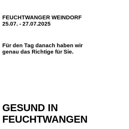
FEUCHTWANGER WEINDORF
25.07. - 27.07.2025
Für den Tag danach haben wir
genau das Richtige für Sie.
GESUND IN
FEUCHTWANGEN