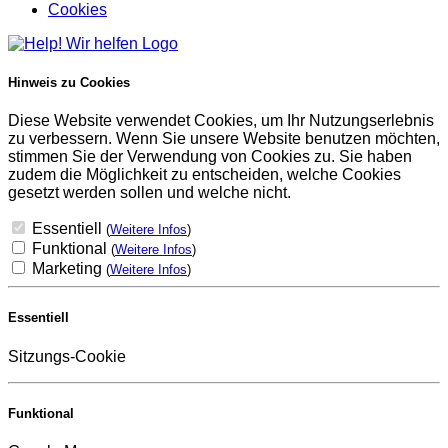
Cookies
Hinweis zu Cookies
Diese Website verwendet Cookies, um Ihr Nutzungserlebnis
zu verbessern. Wenn Sie unsere Website benutzen möchten,
stimmen Sie der Verwendung von Cookies zu. Sie haben
zudem die Möglichkeit zu entscheiden, welche Cookies
gesetzt werden sollen und welche nicht.
Essentiell
(
Weitere Infos
)
Funktional
(
Weitere Infos
)
Marketing
(
Weitere Infos
)
Essentiell
Sitzungs-Cookie
Funktional