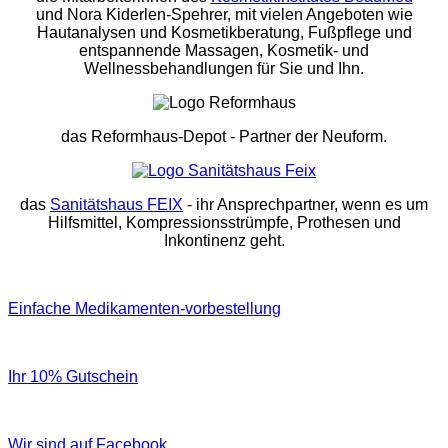
und Nora Kiderlen-Spehrer, mit vielen Angeboten wie
Hautanalysen und Kosmetikberatung, Fußpflege und
entspannende Massagen, Kosmetik- und
Wellnessbehandlungen für Sie und Ihn.
das Reformhaus-Depot
- Partner der Neuform.
das
Sanitätshaus FEIX
- ihr Ansprechpartner, wenn es um
Hilfsmittel, Kompressionsstrümpfe, Prothesen und
Inkontinenz geht.
Einfache Medikamenten-vorbestellung
Ihr 10% Gutschein
Wir sind auf Facebook