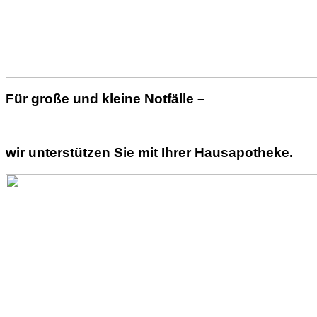
Für große und kleine Notfälle –
wir unterstützen Sie mit Ihrer Hausapotheke.