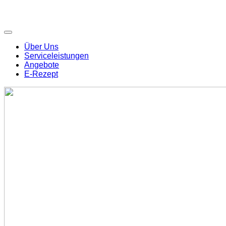
Über Uns
Serviceleistungen
Angebote
E-Rezept