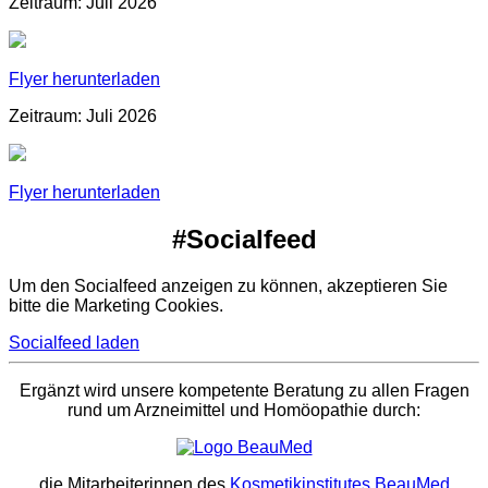
Zeitraum: Juli 2026
Flyer herunterladen
Zeitraum: Juli 2026
Flyer herunterladen
#Socialfeed
Um den Socialfeed anzeigen zu können, akzeptieren Sie
bitte die Marketing Cookies.
Socialfeed laden
Ergänzt wird unsere kompetente Beratung zu allen Fragen
rund um Arzneimittel und Homöopathie durch:
die Mitarbeiterinnen des
Kosmetikinstitutes BeauMed