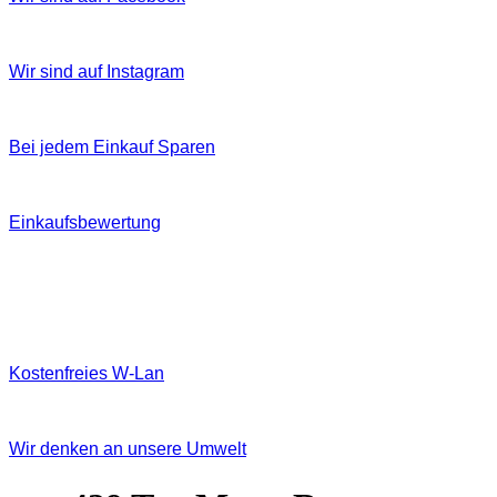
Wir sind auf Instagram
Bei jedem Einkauf Sparen
Einkaufsbewertung
Kostenfreies W‐Lan
Wir denken an unsere Umwelt