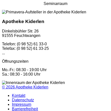
Seminarraum
Apotheke Kiderlen
Dinkelsbühler Str. 26
91555 Feuchtwangen
Telefon: (0 98 52) 61 33-0
Telefax: (0 98 52) 61 33-25
...
Öffnungszeiten
Mo.-Fr.: 08:30 - 19:00 Uhr
Sa.: 08:30 - 16:00 Uhr
© 2026
Apotheke Kiderlen
Kontakt
Datenschutz
Impressum
Barrierefreiheit