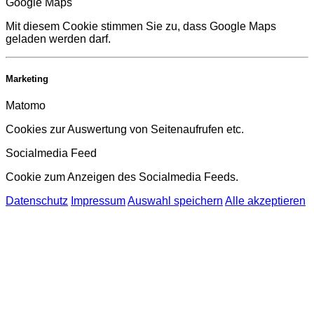
Google Maps
Mit diesem Cookie stimmen Sie zu, dass Google Maps
geladen werden darf.
Marketing
Matomo
Cookies zur Auswertung von Seitenaufrufen etc.
Socialmedia Feed
Cookie zum Anzeigen des Socialmedia Feeds.
Datenschutz
Impressum
Auswahl speichern
Alle akzeptieren