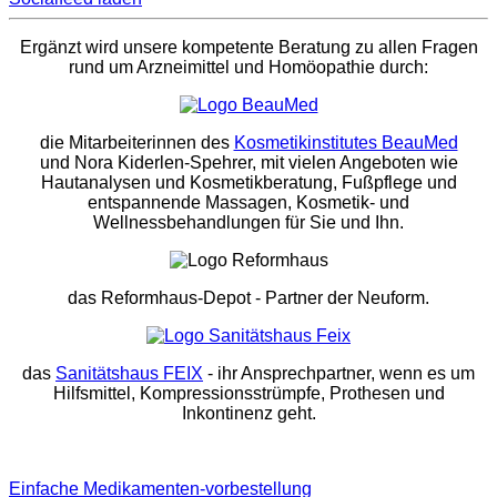
Ergänzt wird unsere kompetente Beratung zu allen Fragen
rund um Arzneimittel und Homöopathie durch:
die Mitarbeiterinnen des
Kosmetikinstitutes BeauMed
und Nora Kiderlen-Spehrer, mit vielen Angeboten wie
Hautanalysen und Kosmetikberatung, Fußpflege und
entspannende Massagen, Kosmetik- und
Wellnessbehandlungen für Sie und Ihn.
das Reformhaus-Depot
- Partner der Neuform.
das
Sanitätshaus FEIX
- ihr Ansprechpartner, wenn es um
Hilfsmittel, Kompressionsstrümpfe, Prothesen und
Inkontinenz geht.
Einfache Medikamenten-vorbestellung