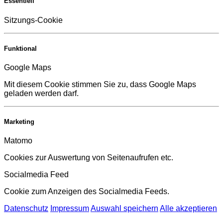
Essentiell
Sitzungs-Cookie
Funktional
Google Maps
Mit diesem Cookie stimmen Sie zu, dass Google Maps
geladen werden darf.
Marketing
Matomo
Cookies zur Auswertung von Seitenaufrufen etc.
Socialmedia Feed
Cookie zum Anzeigen des Socialmedia Feeds.
Datenschutz
Impressum
Auswahl speichern
Alle akzeptieren