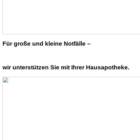
Für große und kleine Notfälle –
wir unterstützen Sie mit Ihrer Hausapotheke.