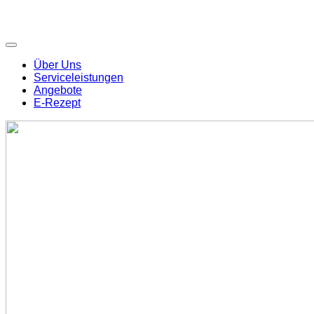
Über Uns
Serviceleistungen
Angebote
E-Rezept