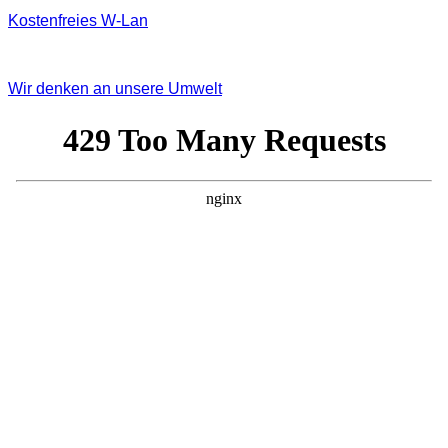
Kostenfreies W‐Lan
Wir denken an unsere Umwelt