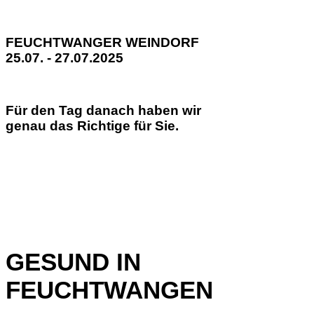
FEUCHTWANGER WEINDORF
25.07. - 27.07.2025
Für den Tag danach haben wir
genau das Richtige für Sie.
GESUND IN
FEUCHTWANGEN