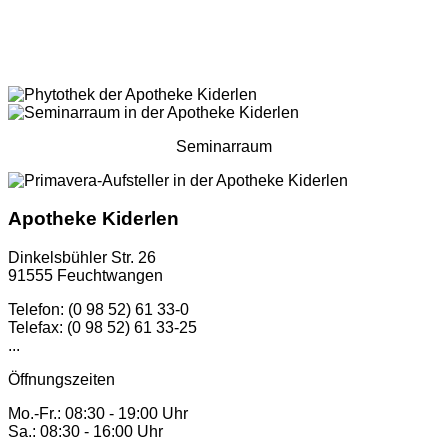
Seminarraum
Apotheke Kiderlen
Dinkelsbühler Str. 26
91555 Feuchtwangen
Telefon: (0 98 52) 61 33-0
Telefax: (0 98 52) 61 33-25
...
Öffnungszeiten
Mo.-Fr.: 08:30 - 19:00 Uhr
Sa.: 08:30 - 16:00 Uhr