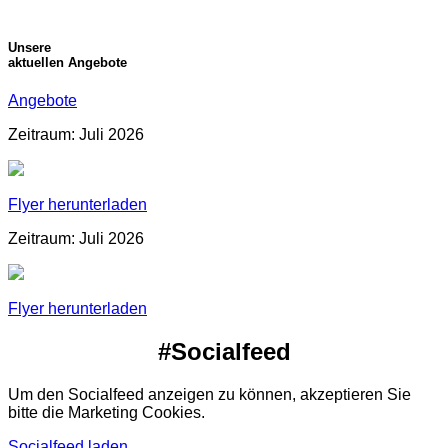
Unsere
aktuellen Angebote
Angebote
Zeitraum: Juli 2026
Flyer herunterladen
Zeitraum: Juli 2026
Flyer herunterladen
#Socialfeed
Um den Socialfeed anzeigen zu können, akzeptieren Sie
bitte die Marketing Cookies.
Socialfeed laden