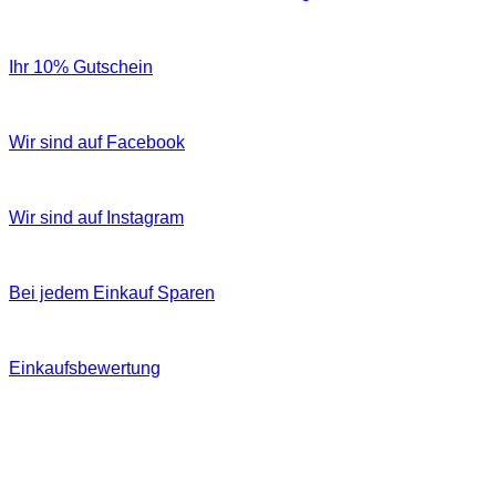
Ihr 10% Gutschein
Wir sind auf Facebook
Wir sind auf Instagram
Bei jedem Einkauf Sparen
Einkaufsbewertung