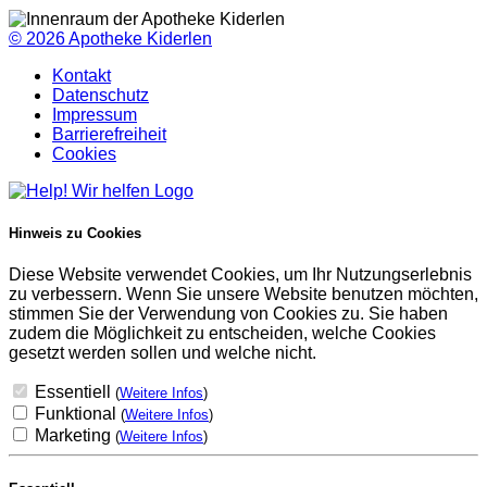
© 2026
Apotheke Kiderlen
Kontakt
Datenschutz
Impressum
Barrierefreiheit
Cookies
Hinweis zu Cookies
Diese Website verwendet Cookies, um Ihr Nutzungserlebnis
zu verbessern. Wenn Sie unsere Website benutzen möchten,
stimmen Sie der Verwendung von Cookies zu. Sie haben
zudem die Möglichkeit zu entscheiden, welche Cookies
gesetzt werden sollen und welche nicht.
Essentiell
(
Weitere Infos
)
Funktional
(
Weitere Infos
)
Marketing
(
Weitere Infos
)