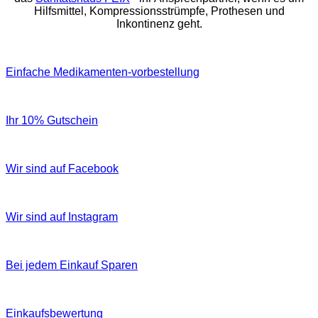
Hilfsmittel, Kompressionsstrümpfe, Prothesen und
Inkontinenz geht.
Einfache Medikamenten-vorbestellung
Ihr 10% Gutschein
Wir sind auf Facebook
Wir sind auf Instagram
Bei jedem Einkauf Sparen
Einkaufsbewertung