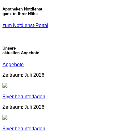
Apotheken Notdienst
ganz in Ihrer Nähe
zum Notdienst-Portal
Unsere
aktuellen Angebote
Angebote
Zeitraum: Juli 2026
Flyer herunterladen
Zeitraum: Juli 2026
Flyer herunterladen