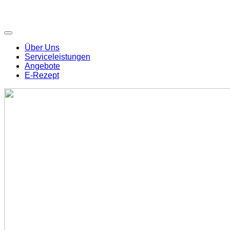
Über Uns
Serviceleistungen
Angebote
E-Rezept