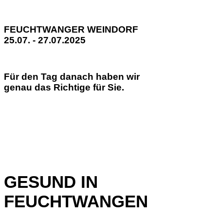
FEUCHTWANGER WEINDORF
25.07. - 27.07.2025
Für den Tag danach haben wir
genau das Richtige für Sie.
GESUND IN
FEUCHTWANGEN