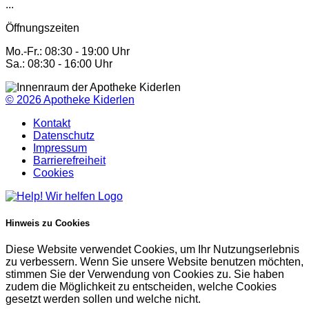
...
Öffnungszeiten
Mo.-Fr.: 08:30 - 19:00 Uhr
Sa.: 08:30 - 16:00 Uhr
© 2026
Apotheke Kiderlen
Kontakt
Datenschutz
Impressum
Barrierefreiheit
Cookies
Hinweis zu Cookies
Diese Website verwendet Cookies, um Ihr Nutzungserlebnis
zu verbessern. Wenn Sie unsere Website benutzen möchten,
stimmen Sie der Verwendung von Cookies zu. Sie haben
zudem die Möglichkeit zu entscheiden, welche Cookies
gesetzt werden sollen und welche nicht.