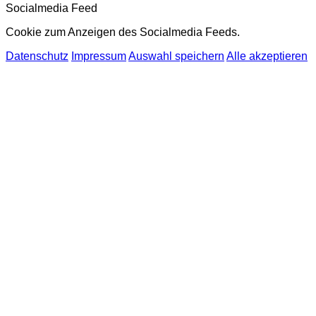
Socialmedia Feed
Cookie zum Anzeigen des Socialmedia Feeds.
Datenschutz
Impressum
Auswahl speichern
Alle akzeptieren