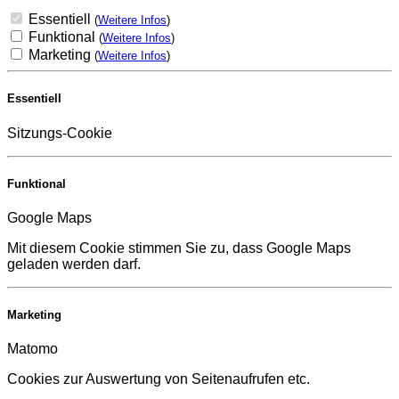
Essentiell
(
Weitere Infos
)
Funktional
(
Weitere Infos
)
Marketing
(
Weitere Infos
)
Essentiell
Sitzungs-Cookie
Funktional
Google Maps
Mit diesem Cookie stimmen Sie zu, dass Google Maps
geladen werden darf.
Marketing
Matomo
Cookies zur Auswertung von Seitenaufrufen etc.