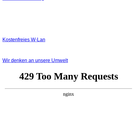
Kostenfreies W‐Lan
Wir denken an unsere Umwelt