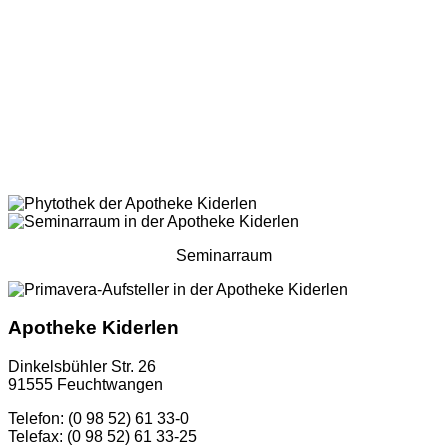
Seminarraum
Apotheke Kiderlen
Dinkelsbühler Str. 26
91555 Feuchtwangen
Telefon: (0 98 52) 61 33-0
Telefax: (0 98 52) 61 33-25