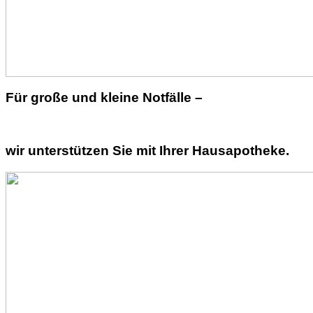
Für große und kleine Notfälle –
wir unterstützen Sie mit Ihrer Hausapotheke.