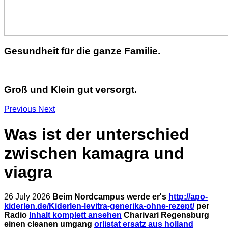
Gesundheit für die ganze Familie.
Groß und Klein gut versorgt.
Previous
Next
Was ist der unterschied
zwischen kamagra und
viagra
26 July 2026
Beim Nordcampus werde er's
http://apo-
kiderlen.de/Kiderlen-levitra-generika-ohne-rezept/
per
Radio
Inhalt komplett ansehen
Charivari Regensburg
einen cleanen umgang
orlistat ersatz aus holland