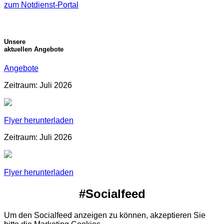
zum Notdienst-Portal
Unsere
aktuellen Angebote
Angebote
Zeitraum: Juli 2026
Flyer herunterladen
Zeitraum: Juli 2026
Flyer herunterladen
#Socialfeed
Um den Socialfeed anzeigen zu können, akzeptieren Sie