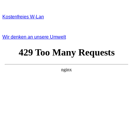
Kostenfreies W‐Lan
Wir denken an unsere Umwelt