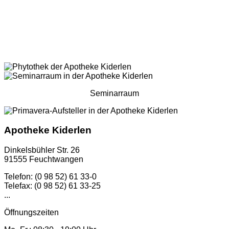
Seminarraum
Apotheke Kiderlen
Dinkelsbühler Str. 26
91555 Feuchtwangen
Telefon: (0 98 52) 61 33-0
Telefax: (0 98 52) 61 33-25
...
Öffnungszeiten