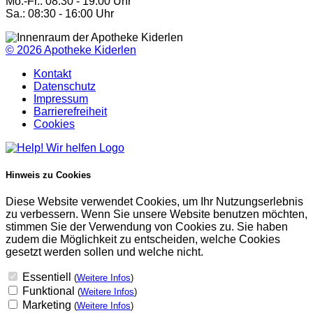
Mo.-Fr.: 08:30 - 19:00 Uhr
Sa.: 08:30 - 16:00 Uhr
© 2026
Apotheke Kiderlen
Kontakt
Datenschutz
Impressum
Barrierefreiheit
Cookies
Hinweis zu Cookies
Diese Website verwendet Cookies, um Ihr Nutzungserlebnis
zu verbessern. Wenn Sie unsere Website benutzen möchten,
stimmen Sie der Verwendung von Cookies zu. Sie haben
zudem die Möglichkeit zu entscheiden, welche Cookies
gesetzt werden sollen und welche nicht.
Essentiell
(
Weitere Infos
)
Funktional
(
Weitere Infos
)
Marketing
(
Weitere Infos
)