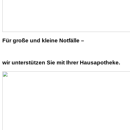
Für große und kleine Notfälle –
wir unterstützen Sie mit Ihrer Hausapotheke.