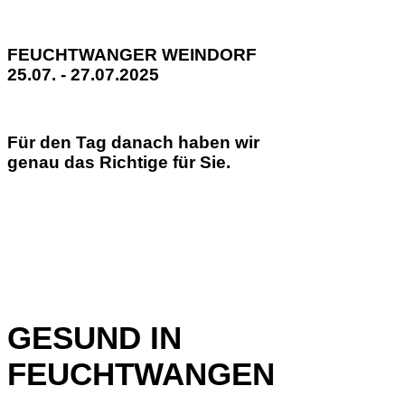
FEUCHTWANGER WEINDORF
25.07. - 27.07.2025
Für den Tag danach haben wir
genau das Richtige für Sie.
GESUND IN
FEUCHTWANGEN