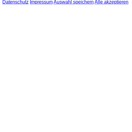
Datenschutz
Impressum
Auswahl speichern
Alle akzeptieren