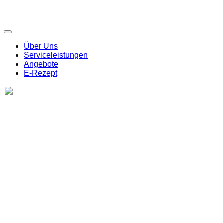
Über Uns
Serviceleistungen
Angebote
E-Rezept