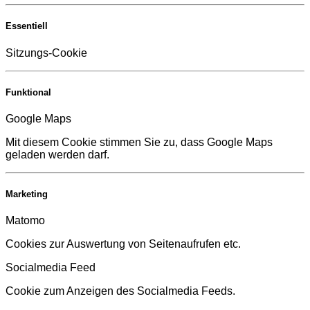
Essentiell
Sitzungs-Cookie
Funktional
Google Maps
Mit diesem Cookie stimmen Sie zu, dass Google Maps
geladen werden darf.
Marketing
Matomo
Cookies zur Auswertung von Seitenaufrufen etc.
Socialmedia Feed
Cookie zum Anzeigen des Socialmedia Feeds.