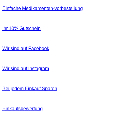
Einfache Medikamenten-vorbestellung
Ihr 10% Gutschein
Wir sind auf Facebook
Wir sind auf Instagram
Bei jedem Einkauf Sparen
Einkaufsbewertung