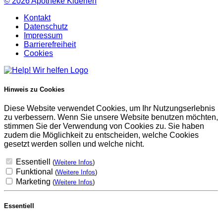
© 2026
Apotheke Kiderlen
Kontakt
Datenschutz
Impressum
Barrierefreiheit
Cookies
Hinweis zu Cookies
Diese Website verwendet Cookies, um Ihr Nutzungserlebnis
zu verbessern. Wenn Sie unsere Website benutzen möchten,
stimmen Sie der Verwendung von Cookies zu. Sie haben
zudem die Möglichkeit zu entscheiden, welche Cookies
gesetzt werden sollen und welche nicht.
Essentiell
(
Weitere Infos
)
Funktional
(
Weitere Infos
)
Marketing
(
Weitere Infos
)
Essentiell