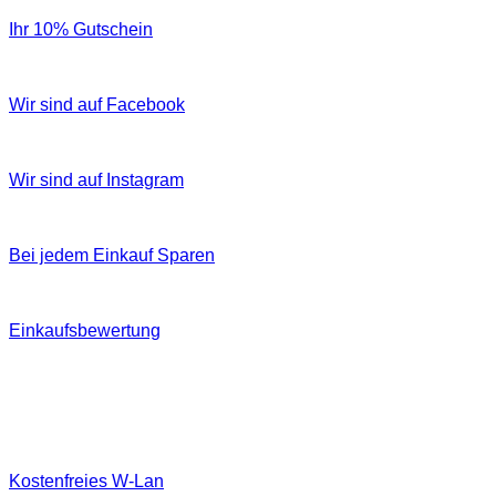
Ihr 10% Gutschein
Wir sind auf Facebook
Wir sind auf Instagram
Bei jedem Einkauf Sparen
Einkaufsbewertung
Kostenfreies W‐Lan