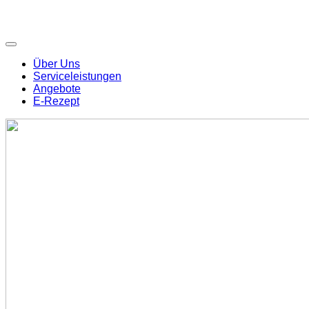
Über Uns
Serviceleistungen
Angebote
E-Rezept