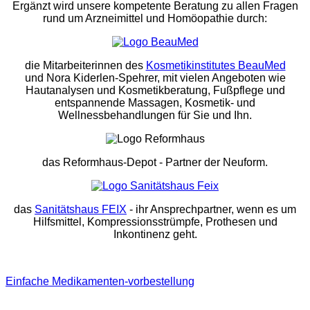
Ergänzt wird unsere kompetente Beratung zu allen Fragen
rund um Arzneimittel und Homöopathie durch:
die Mitarbeiterinnen des
Kosmetikinstitutes BeauMed
und Nora Kiderlen-Spehrer, mit vielen Angeboten wie
Hautanalysen und Kosmetikberatung, Fußpflege und
entspannende Massagen, Kosmetik- und
Wellnessbehandlungen für Sie und Ihn.
das Reformhaus-Depot
- Partner der Neuform.
das
Sanitätshaus FEIX
- ihr Ansprechpartner, wenn es um
Hilfsmittel, Kompressionsstrümpfe, Prothesen und
Inkontinenz geht.
Einfache Medikamenten-vorbestellung