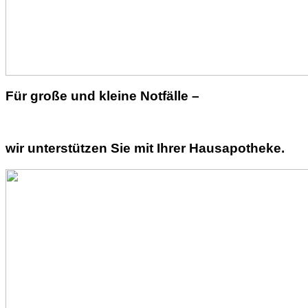
Für große und kleine Notfälle –
wir unterstützen Sie mit Ihrer Hausapotheke.