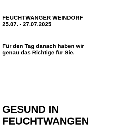
FEUCHTWANGER WEINDORF
25.07. - 27.07.2025
Für den Tag danach haben wir
genau das Richtige für Sie.
GESUND IN
FEUCHTWANGEN