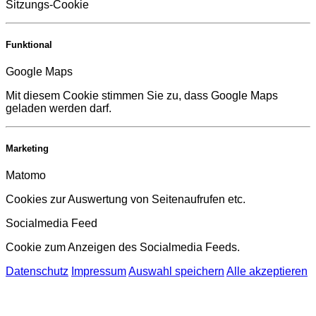
Sitzungs-Cookie
Funktional
Google Maps
Mit diesem Cookie stimmen Sie zu, dass Google Maps
geladen werden darf.
Marketing
Matomo
Cookies zur Auswertung von Seitenaufrufen etc.
Socialmedia Feed
Cookie zum Anzeigen des Socialmedia Feeds.
Datenschutz
Impressum
Auswahl speichern
Alle akzeptieren