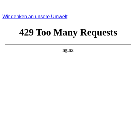
Wir denken an unsere Umwelt