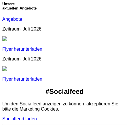
Unsere
aktuellen Angebote
Angebote
Zeitraum: Juli 2026
Flyer herunterladen
Zeitraum: Juli 2026
Flyer herunterladen
#Socialfeed
Um den Socialfeed anzeigen zu können, akzeptieren Sie
bitte die Marketing Cookies.
Socialfeed laden