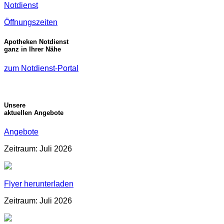
Notdienst
Öffnungszeiten
Apotheken Notdienst
ganz in Ihrer Nähe
zum Notdienst-Portal
Unsere
aktuellen Angebote
Angebote
Zeitraum: Juli 2026
Flyer herunterladen
Zeitraum: Juli 2026