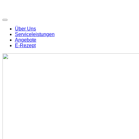
Über Uns
Serviceleistungen
Angebote
E-Rezept