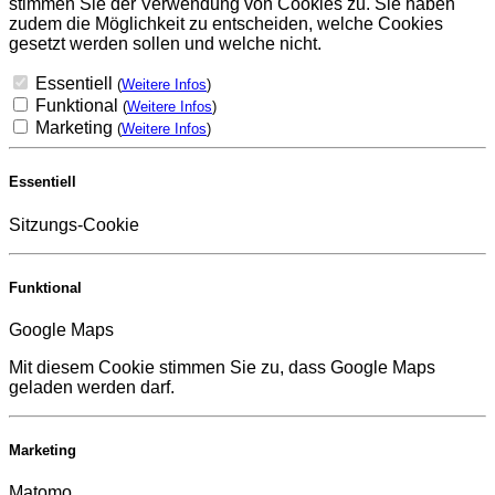
stimmen Sie der Verwendung von Cookies zu. Sie haben
zudem die Möglichkeit zu entscheiden, welche Cookies
gesetzt werden sollen und welche nicht.
Essentiell
(
Weitere Infos
)
Funktional
(
Weitere Infos
)
Marketing
(
Weitere Infos
)
Essentiell
Sitzungs-Cookie
Funktional
Google Maps
Mit diesem Cookie stimmen Sie zu, dass Google Maps
geladen werden darf.
Marketing
Matomo