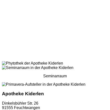
Seminarraum
Apotheke Kiderlen
Dinkelsbühler Str. 26
91555 Feuchtwangen