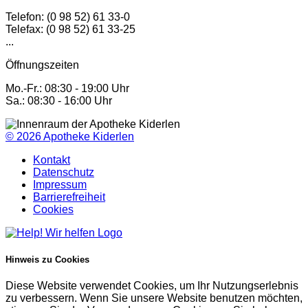
Telefon: (0 98 52) 61 33-0
Telefax: (0 98 52) 61 33-25
...
Öffnungszeiten
Mo.-Fr.: 08:30 - 19:00 Uhr
Sa.: 08:30 - 16:00 Uhr
© 2026
Apotheke Kiderlen
Kontakt
Datenschutz
Impressum
Barrierefreiheit
Cookies
Hinweis zu Cookies
Diese Website verwendet Cookies, um Ihr Nutzungserlebnis
zu verbessern. Wenn Sie unsere Website benutzen möchten,