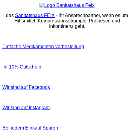
das
Sanitätshaus FEIX
- ihr Ansprechpartner, wenn es um
Hilfsmittel, Kompressionsstrümpfe, Prothesen und
Inkontinenz geht.
Einfache Medikamenten-vorbestellung
Ihr 10% Gutschein
Wir sind auf Facebook
Wir sind auf Instagram
Bei jedem Einkauf Sparen