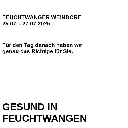
FEUCHTWANGER WEINDORF
25.07. - 27.07.2025
Für den Tag danach haben wir
genau das Richtige für Sie.
GESUND IN
FEUCHTWANGEN