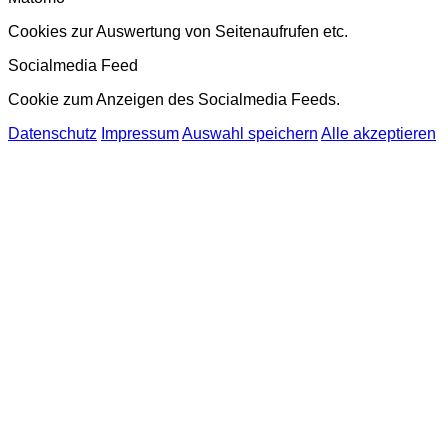
Cookies zur Auswertung von Seitenaufrufen etc.
Socialmedia Feed
Cookie zum Anzeigen des Socialmedia Feeds.
Datenschutz
Impressum
Auswahl speichern
Alle akzeptieren