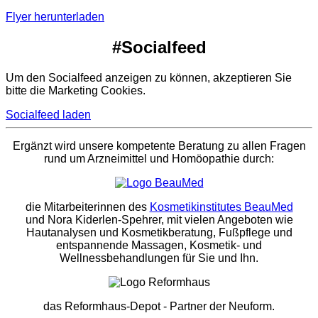
Flyer herunterladen
#Socialfeed
Um den Socialfeed anzeigen zu können, akzeptieren Sie
bitte die Marketing Cookies.
Socialfeed laden
Ergänzt wird unsere kompetente Beratung zu allen Fragen
rund um Arzneimittel und Homöopathie durch:
die Mitarbeiterinnen des
Kosmetikinstitutes BeauMed
und Nora Kiderlen-Spehrer, mit vielen Angeboten wie
Hautanalysen und Kosmetikberatung, Fußpflege und
entspannende Massagen, Kosmetik- und
Wellnessbehandlungen für Sie und Ihn.
das Reformhaus-Depot
- Partner der Neuform.