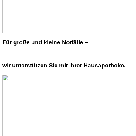
Für große und kleine Notfälle –
wir unterstützen Sie mit Ihrer Hausapotheke.