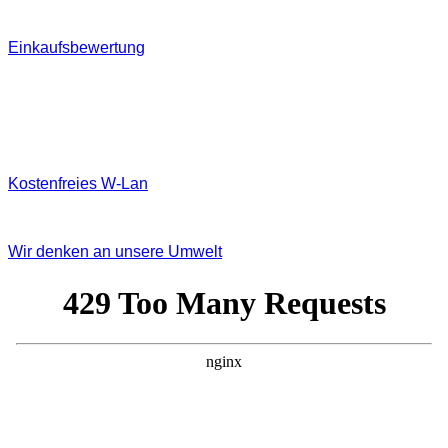
Einkaufsbewertung
Kostenfreies W‐Lan
Wir denken an unsere Umwelt