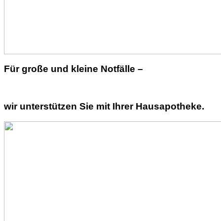
Für große und kleine Notfälle –
wir unterstützen Sie mit Ihrer Hausapotheke.