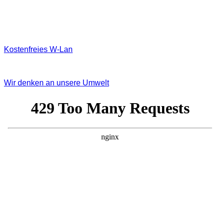
Kostenfreies W‐Lan
Wir denken an unsere Umwelt