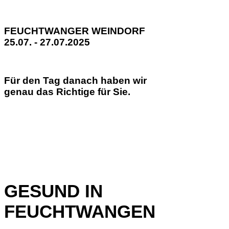
FEUCHTWANGER WEINDORF
25.07. - 27.07.2025
Für den Tag danach haben wir
genau das Richtige für Sie.
GESUND IN
FEUCHTWANGEN