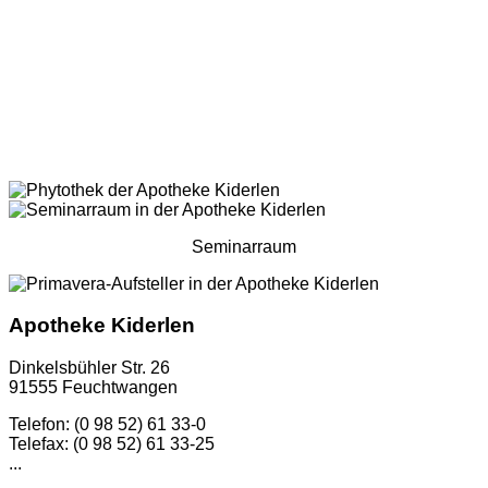
Seminarraum
Apotheke Kiderlen
Dinkelsbühler Str. 26
91555 Feuchtwangen
Telefon: (0 98 52) 61 33-0
Telefax: (0 98 52) 61 33-25
...