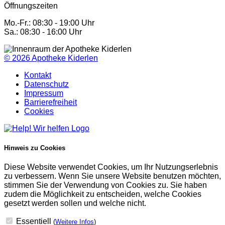
Öffnungszeiten
Mo.-Fr.: 08:30 - 19:00 Uhr
Sa.: 08:30 - 16:00 Uhr
© 2026
Apotheke Kiderlen
Kontakt
Datenschutz
Impressum
Barrierefreiheit
Cookies
Hinweis zu Cookies
Diese Website verwendet Cookies, um Ihr Nutzungserlebnis
zu verbessern. Wenn Sie unsere Website benutzen möchten,
stimmen Sie der Verwendung von Cookies zu. Sie haben
zudem die Möglichkeit zu entscheiden, welche Cookies
gesetzt werden sollen und welche nicht.
Essentiell
(
Weitere Infos
)