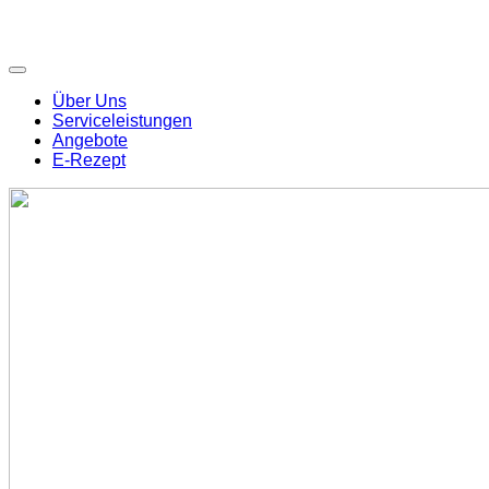
Über Uns
Serviceleistungen
Angebote
E-Rezept