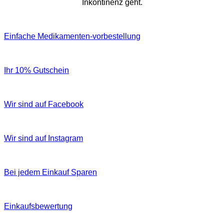
Inkontinenz geht.
Einfache Medikamenten-vorbestellung
Ihr 10% Gutschein
Wir sind auf Facebook
Wir sind auf Instagram
Bei jedem Einkauf Sparen
Einkaufsbewertung