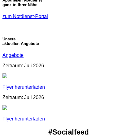
Apotheken Notdienst
ganz in Ihrer Nähe
zum Notdienst-Portal
Unsere
aktuellen Angebote
Angebote
Zeitraum: Juli 2026
Flyer herunterladen
Zeitraum: Juli 2026
Flyer herunterladen
#Socialfeed