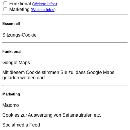
Funktional
(
Weitere Infos
)
Marketing
(
Weitere Infos
)
Essentiell
Sitzungs-Cookie
Funktional
Google Maps
Mit diesem Cookie stimmen Sie zu, dass Google Maps
geladen werden darf.
Marketing
Matomo
Cookies zur Auswertung von Seitenaufrufen etc.
Socialmedia Feed