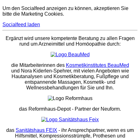
Um den Socialfeed anzeigen zu können, akzeptieren Sie
bitte die Marketing Cookies.
Socialfeed laden
Ergänzt wird unsere kompetente Beratung zu allen Fragen
rund um Arzneimittel und Homöopathie durch:
die Mitarbeiterinnen des
Kosmetikinstitutes BeauMed
und Nora Kiderlen-Spehrer, mit vielen Angeboten wie
Hautanalysen und Kosmetikberatung, Fußpflege und
entspannende Massagen, Kosmetik- und
Wellnessbehandlungen für Sie und Ihn.
das Reformhaus-Depot
- Partner der Neuform.
das
Sanitätshaus FEIX
- ihr Ansprechpartner, wenn es um
Hilfsmittel, Kompressionsstrümpfe, Prothesen und