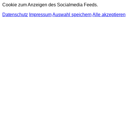
Cookie zum Anzeigen des Socialmedia Feeds.
Datenschutz
Impressum
Auswahl speichern
Alle akzeptieren