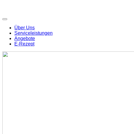
Über Uns
Serviceleistungen
Angebote
E-Rezept