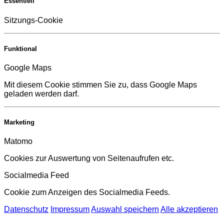
Essentiell
Sitzungs-Cookie
Funktional
Google Maps
Mit diesem Cookie stimmen Sie zu, dass Google Maps
geladen werden darf.
Marketing
Matomo
Cookies zur Auswertung von Seitenaufrufen etc.
Socialmedia Feed
Cookie zum Anzeigen des Socialmedia Feeds.
Datenschutz
Impressum
Auswahl speichern
Alle akzeptieren