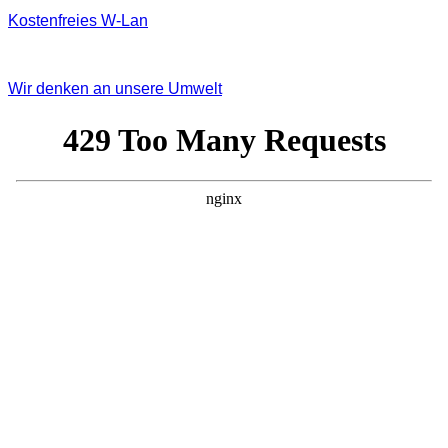
Kostenfreies W‐Lan
Wir denken an unsere Umwelt