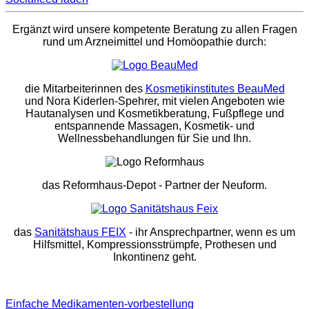
Ergänzt wird unsere kompetente Beratung zu allen Fragen
rund um Arzneimittel und Homöopathie durch:
die Mitarbeiterinnen des
Kosmetikinstitutes BeauMed
und Nora Kiderlen-Spehrer, mit vielen Angeboten wie
Hautanalysen und Kosmetikberatung, Fußpflege und
entspannende Massagen, Kosmetik- und
Wellnessbehandlungen für Sie und Ihn.
das Reformhaus-Depot
- Partner der Neuform.
das
Sanitätshaus FEIX
- ihr Ansprechpartner, wenn es um
Hilfsmittel, Kompressionsstrümpfe, Prothesen und
Inkontinenz geht.
Einfache Medikamenten-vorbestellung