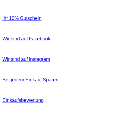
Ihr 10% Gutschein
Wir sind auf Facebook
Wir sind auf Instagram
Bei jedem Einkauf Sparen
Einkaufsbewertung