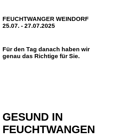
FEUCHTWANGER WEINDORF
25.07. - 27.07.2025
Für den Tag danach haben wir
genau das Richtige für Sie.
GESUND IN
FEUCHTWANGEN