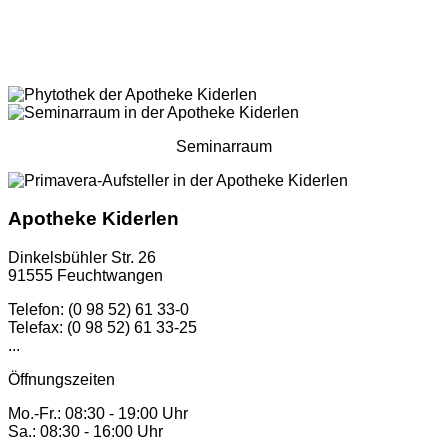
Seminarraum
Apotheke Kiderlen
Dinkelsbühler Str. 26
91555 Feuchtwangen
Telefon: (0 98 52) 61 33-0
Telefax: (0 98 52) 61 33-25
...
Öffnungszeiten
Mo.-Fr.: 08:30 - 19:00 Uhr
Sa.: 08:30 - 16:00 Uhr