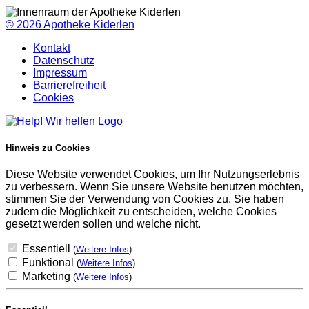
© 2026
Apotheke Kiderlen
Kontakt
Datenschutz
Impressum
Barrierefreiheit
Cookies
Hinweis zu Cookies
Diese Website verwendet Cookies, um Ihr Nutzungserlebnis
zu verbessern. Wenn Sie unsere Website benutzen möchten,
stimmen Sie der Verwendung von Cookies zu. Sie haben
zudem die Möglichkeit zu entscheiden, welche Cookies
gesetzt werden sollen und welche nicht.
Essentiell
(
Weitere Infos
)
Funktional
(
Weitere Infos
)
Marketing
(
Weitere Infos
)