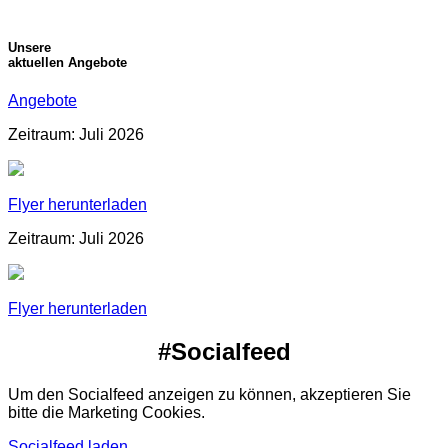
Unsere
aktuellen Angebote
Angebote
Zeitraum: Juli 2026
Flyer herunterladen
Zeitraum: Juli 2026
Flyer herunterladen
#Socialfeed
Um den Socialfeed anzeigen zu können, akzeptieren Sie
bitte die Marketing Cookies.
Socialfeed laden