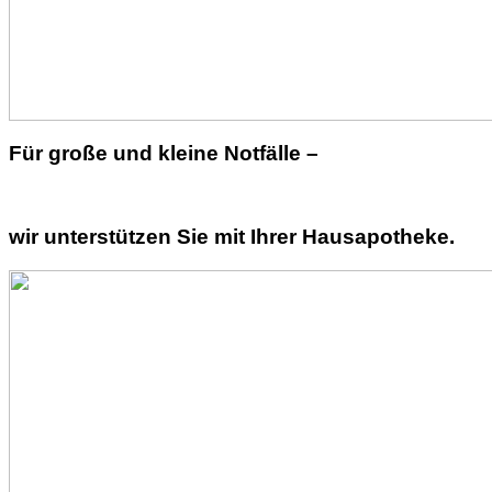
Für große und kleine Notfälle –
wir unterstützen Sie mit Ihrer Hausapotheke.