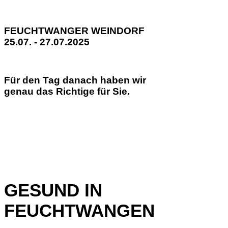
FEUCHTWANGER WEINDORF
25.07. - 27.07.2025
Für den Tag danach haben wir
genau das Richtige für Sie.
GESUND IN
FEUCHTWANGEN