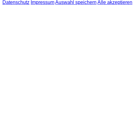
Datenschutz
Impressum
Auswahl speichern
Alle akzeptieren