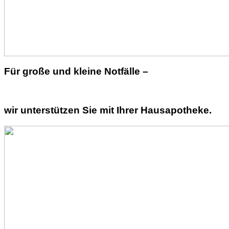
Für große und kleine Notfälle –
wir unterstützen Sie mit Ihrer Hausapotheke.