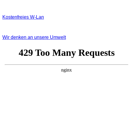
Kostenfreies W‐Lan
Wir denken an unsere Umwelt