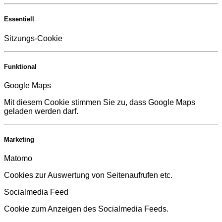
Essentiell
Sitzungs-Cookie
Funktional
Google Maps
Mit diesem Cookie stimmen Sie zu, dass Google Maps
geladen werden darf.
Marketing
Matomo
Cookies zur Auswertung von Seitenaufrufen etc.
Socialmedia Feed
Cookie zum Anzeigen des Socialmedia Feeds.