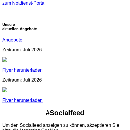
zum Notdienst-Portal
Unsere
aktuellen Angebote
Angebote
Zeitraum: Juli 2026
Flyer herunterladen
Zeitraum: Juli 2026
Flyer herunterladen
#Socialfeed
Um den Socialfeed anzeigen zu können, akzeptieren Sie