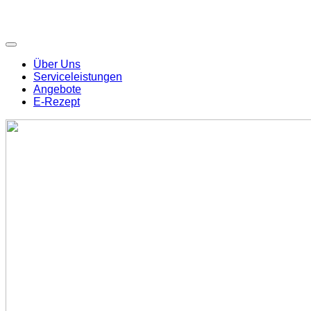
Über Uns
Serviceleistungen
Angebote
E-Rezept