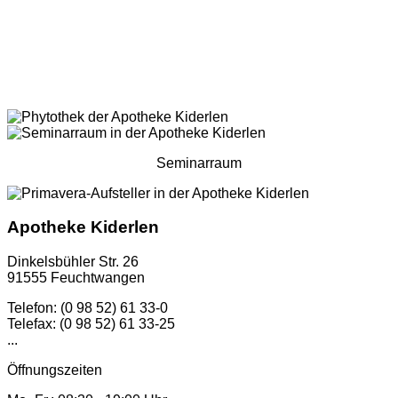
Seminarraum
Apotheke Kiderlen
Dinkelsbühler Str. 26
91555 Feuchtwangen
Telefon: (0 98 52) 61 33-0
Telefax: (0 98 52) 61 33-25
...
Öffnungszeiten