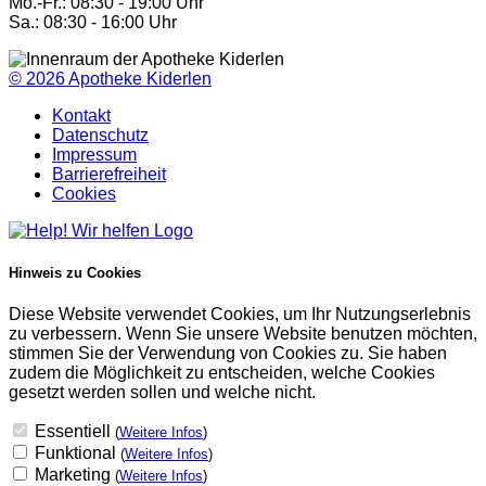
Mo.-Fr.: 08:30 - 19:00 Uhr
Sa.: 08:30 - 16:00 Uhr
© 2026
Apotheke Kiderlen
Kontakt
Datenschutz
Impressum
Barrierefreiheit
Cookies
Hinweis zu Cookies
Diese Website verwendet Cookies, um Ihr Nutzungserlebnis
zu verbessern. Wenn Sie unsere Website benutzen möchten,
stimmen Sie der Verwendung von Cookies zu. Sie haben
zudem die Möglichkeit zu entscheiden, welche Cookies
gesetzt werden sollen und welche nicht.
Essentiell
(
Weitere Infos
)
Funktional
(
Weitere Infos
)
Marketing
(
Weitere Infos
)