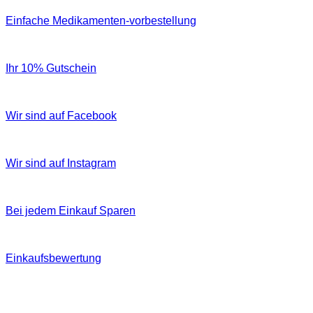
Einfache Medikamenten-vorbestellung
Ihr 10% Gutschein
Wir sind auf Facebook
Wir sind auf Instagram
Bei jedem Einkauf Sparen
Einkaufsbewertung