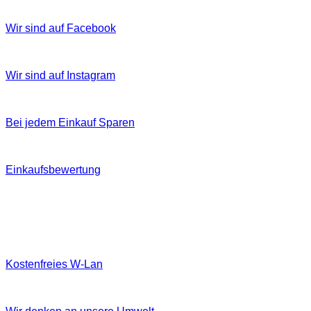
Wir sind auf Facebook
Wir sind auf Instagram
Bei jedem Einkauf Sparen
Einkaufsbewertung
Kostenfreies W‐Lan