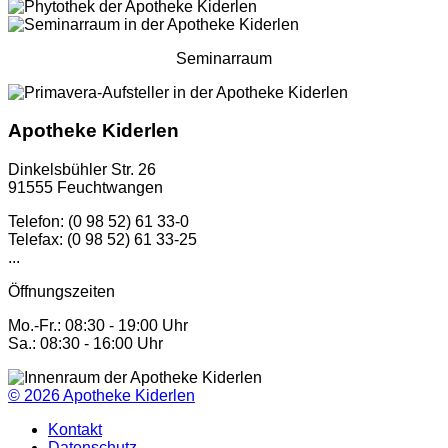
Seminarraum
Apotheke Kiderlen
Dinkelsbühler Str. 26
91555 Feuchtwangen
Telefon: (0 98 52) 61 33-0
Telefax: (0 98 52) 61 33-25
...
Öffnungszeiten
Mo.-Fr.: 08:30 - 19:00 Uhr
Sa.: 08:30 - 16:00 Uhr
© 2026
Apotheke Kiderlen
Kontakt
Datenschutz