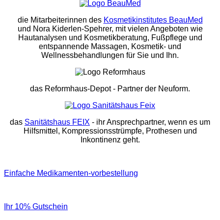
die Mitarbeiterinnen des
Kosmetikinstitutes BeauMed
und Nora Kiderlen-Spehrer, mit vielen Angeboten wie
Hautanalysen und Kosmetikberatung, Fußpflege und
entspannende Massagen, Kosmetik- und
Wellnessbehandlungen für Sie und Ihn.
das Reformhaus-Depot
- Partner der Neuform.
das
Sanitätshaus FEIX
- ihr Ansprechpartner, wenn es um
Hilfsmittel, Kompressionsstrümpfe, Prothesen und
Inkontinenz geht.
Einfache Medikamenten-vorbestellung
Ihr 10% Gutschein