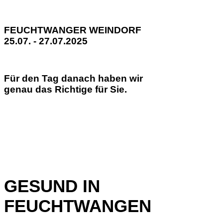
FEUCHTWANGER WEINDORF
25.07. - 27.07.2025
Für den Tag danach haben wir
genau das Richtige für Sie.
GESUND IN
FEUCHTWANGEN