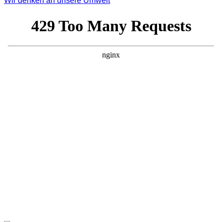
Wir denken an unsere Umwelt