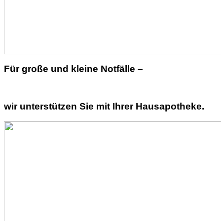
Für große und kleine Notfälle –
wir unterstützen Sie mit Ihrer Hausapotheke.