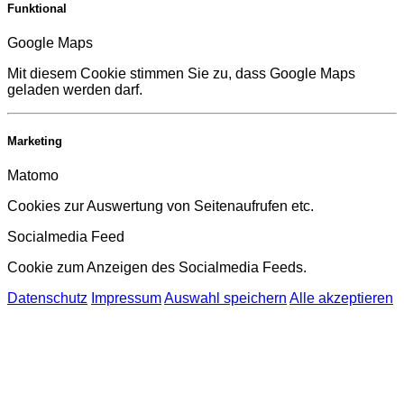
Funktional
Google Maps
Mit diesem Cookie stimmen Sie zu, dass Google Maps
geladen werden darf.
Marketing
Matomo
Cookies zur Auswertung von Seitenaufrufen etc.
Socialmedia Feed
Cookie zum Anzeigen des Socialmedia Feeds.
Datenschutz
Impressum
Auswahl speichern
Alle akzeptieren