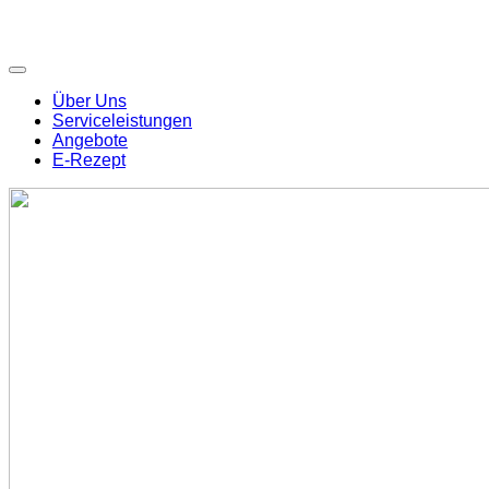
Über Uns
Serviceleistungen
Angebote
E-Rezept