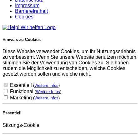
Impressum
Barrierefreiheit
Cookies
Hinweis zu Cookies
Diese Website verwendet Cookies, um Ihr Nutzungserlebnis
zu verbessern. Wenn Sie unsere Website benutzen möchten,
stimmen Sie der Verwendung von Cookies zu. Sie haben
zudem die Möglichkeit zu entscheiden, welche Cookies
gesetzt werden sollen und welche nicht.
Essentiell
(
Weitere Infos
)
Funktional
(
Weitere Infos
)
Marketing
(
Weitere Infos
)
Essentiell
Sitzungs-Cookie