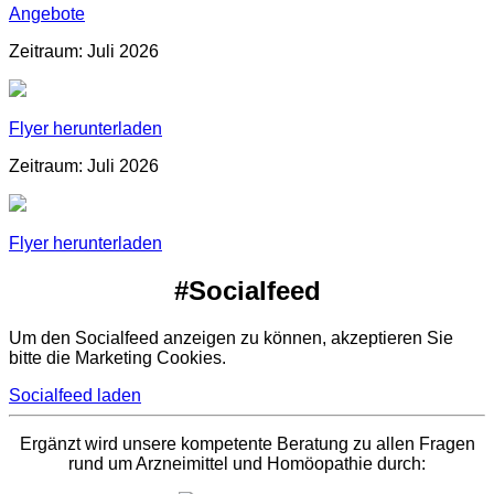
Angebote
Zeitraum: Juli 2026
Flyer herunterladen
Zeitraum: Juli 2026
Flyer herunterladen
#Socialfeed
Um den Socialfeed anzeigen zu können, akzeptieren Sie
bitte die Marketing Cookies.
Socialfeed laden
Ergänzt wird unsere kompetente Beratung zu allen Fragen
rund um Arzneimittel und Homöopathie durch: