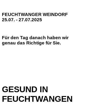
FEUCHTWANGER WEINDORF
25.07. - 27.07.2025
Für den Tag danach haben wir
genau das Richtige für Sie.
GESUND IN
FEUCHTWANGEN