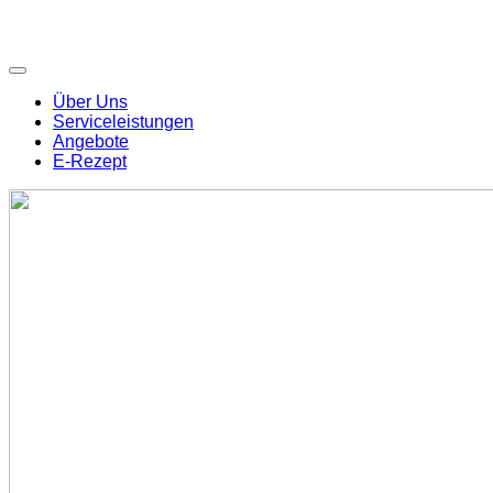
Über Uns
Serviceleistungen
Angebote
E-Rezept