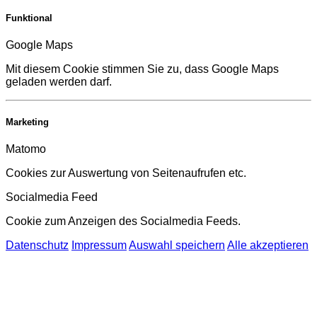
Funktional
Google Maps
Mit diesem Cookie stimmen Sie zu, dass Google Maps
geladen werden darf.
Marketing
Matomo
Cookies zur Auswertung von Seitenaufrufen etc.
Socialmedia Feed
Cookie zum Anzeigen des Socialmedia Feeds.
Datenschutz
Impressum
Auswahl speichern
Alle akzeptieren