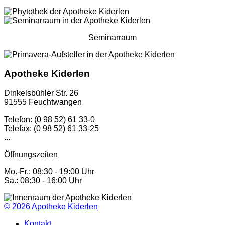
Seminarraum
Apotheke Kiderlen
Dinkelsbühler Str. 26
91555 Feuchtwangen
Telefon: (0 98 52) 61 33-0
Telefax: (0 98 52) 61 33-25
...
Öffnungszeiten
Mo.-Fr.: 08:30 - 19:00 Uhr
Sa.: 08:30 - 16:00 Uhr
© 2026
Apotheke Kiderlen
Kontakt