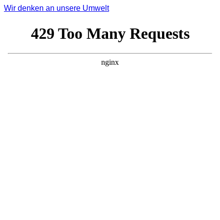
Wir denken an unsere Umwelt