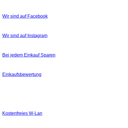
Wir sind auf Facebook
Wir sind auf Instagram
Bei jedem Einkauf Sparen
Einkaufsbewertung
Kostenfreies W‐Lan