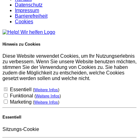
Datenschutz
Impressum
Barrierefreiheit
Cookies
Hinweis zu Cookies
Diese Website verwendet Cookies, um Ihr Nutzungserlebnis
zu verbessern. Wenn Sie unsere Website benutzen möchten,
stimmen Sie der Verwendung von Cookies zu. Sie haben
zudem die Möglichkeit zu entscheiden, welche Cookies
gesetzt werden sollen und welche nicht.
Essentiell
(
Weitere Infos
)
Funktional
(
Weitere Infos
)
Marketing
(
Weitere Infos
)
Essentiell
Sitzungs-Cookie