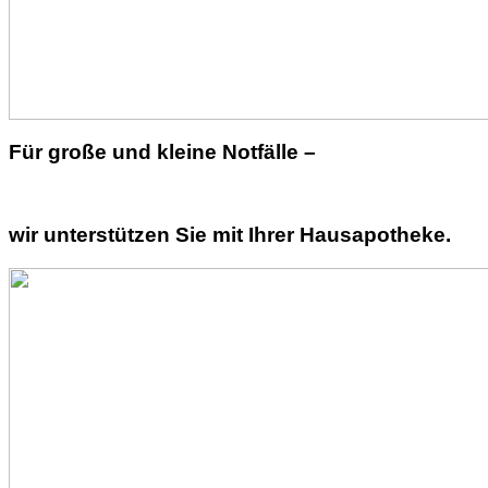
Für große und kleine Notfälle –
wir unterstützen Sie mit Ihrer Hausapotheke.