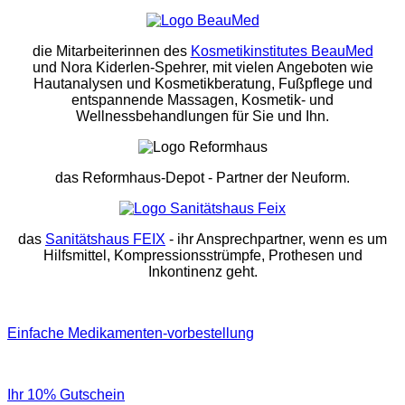
die Mitarbeiterinnen des
Kosmetikinstitutes BeauMed
und Nora Kiderlen-Spehrer, mit vielen Angeboten wie
Hautanalysen und Kosmetikberatung, Fußpflege und
entspannende Massagen, Kosmetik- und
Wellnessbehandlungen für Sie und Ihn.
das Reformhaus-Depot
- Partner der Neuform.
das
Sanitätshaus FEIX
- ihr Ansprechpartner, wenn es um
Hilfsmittel, Kompressionsstrümpfe, Prothesen und
Inkontinenz geht.
Einfache Medikamenten-vorbestellung
Ihr 10% Gutschein