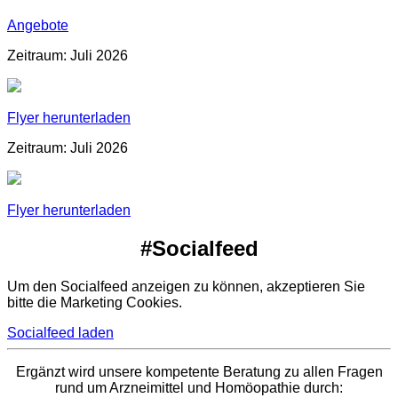
Angebote
Zeitraum: Juli 2026
Flyer herunterladen
Zeitraum: Juli 2026
Flyer herunterladen
#Socialfeed
Um den Socialfeed anzeigen zu können, akzeptieren Sie
bitte die Marketing Cookies.
Socialfeed laden
Ergänzt wird unsere kompetente Beratung zu allen Fragen
rund um Arzneimittel und Homöopathie durch: