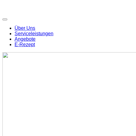
Über Uns
Serviceleistungen
Angebote
E-Rezept