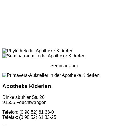
Seminarraum
Apotheke Kiderlen
Dinkelsbühler Str. 26
91555 Feuchtwangen
Telefon: (0 98 52) 61 33-0
Telefax: (0 98 52) 61 33-25
...