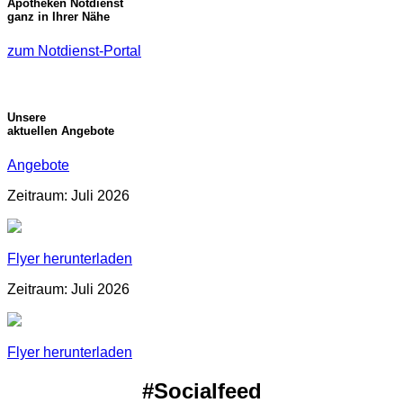
Apotheken Notdienst
ganz in Ihrer Nähe
zum Notdienst-Portal
Unsere
aktuellen Angebote
Angebote
Zeitraum: Juli 2026
Flyer herunterladen
Zeitraum: Juli 2026
Flyer herunterladen
#Socialfeed