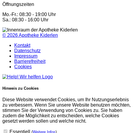
Öffnungszeiten
Mo.-Fr.: 08:30 - 19:00 Uhr
Sa.: 08:30 - 16:00 Uhr
© 2026
Apotheke Kiderlen
Kontakt
Datenschutz
Impressum
Barrierefreiheit
Cookies
Hinweis zu Cookies
Diese Website verwendet Cookies, um Ihr Nutzungserlebnis
zu verbessern. Wenn Sie unsere Website benutzen möchten,
stimmen Sie der Verwendung von Cookies zu. Sie haben
zudem die Möglichkeit zu entscheiden, welche Cookies
gesetzt werden sollen und welche nicht.
Essentiell
(
Weitere Infos
)