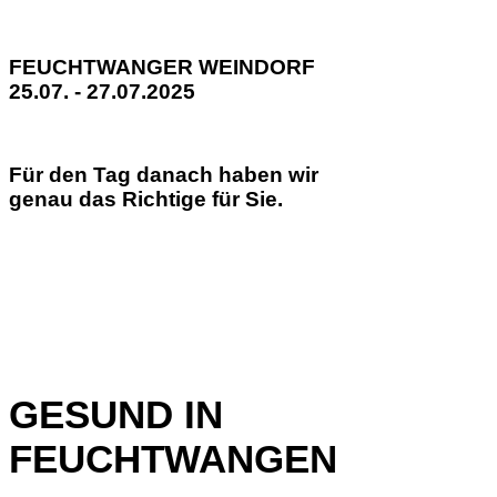
FEUCHTWANGER WEINDORF
25.07. - 27.07.2025
Für den Tag danach haben wir
genau das Richtige für Sie.
GESUND IN
FEUCHTWANGEN