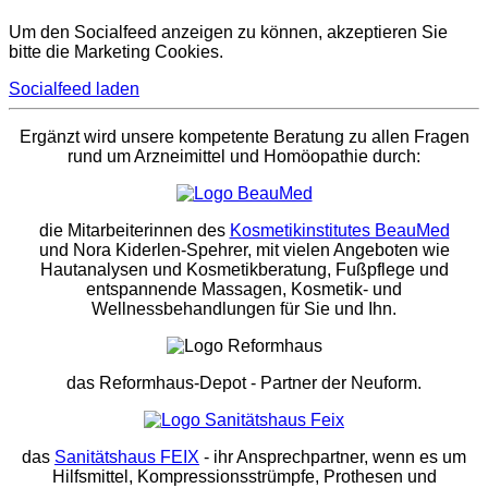
Um den Socialfeed anzeigen zu können, akzeptieren Sie
bitte die Marketing Cookies.
Socialfeed laden
Ergänzt wird unsere kompetente Beratung zu allen Fragen
rund um Arzneimittel und Homöopathie durch:
die Mitarbeiterinnen des
Kosmetikinstitutes BeauMed
und Nora Kiderlen-Spehrer, mit vielen Angeboten wie
Hautanalysen und Kosmetikberatung, Fußpflege und
entspannende Massagen, Kosmetik- und
Wellnessbehandlungen für Sie und Ihn.
das Reformhaus-Depot
- Partner der Neuform.
das
Sanitätshaus FEIX
- ihr Ansprechpartner, wenn es um
Hilfsmittel, Kompressionsstrümpfe, Prothesen und