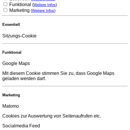
Funktional
(
Weitere Infos
)
Marketing
(
Weitere Infos
)
Essentiell
Sitzungs-Cookie
Funktional
Google Maps
Mit diesem Cookie stimmen Sie zu, dass Google Maps
geladen werden darf.
Marketing
Matomo
Cookies zur Auswertung von Seitenaufrufen etc.
Socialmedia Feed