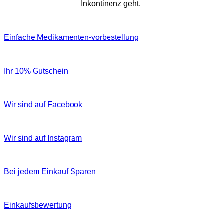
Inkontinenz geht.
Einfache Medikamenten-vorbestellung
Ihr 10% Gutschein
Wir sind auf Facebook
Wir sind auf Instagram
Bei jedem Einkauf Sparen
Einkaufsbewertung