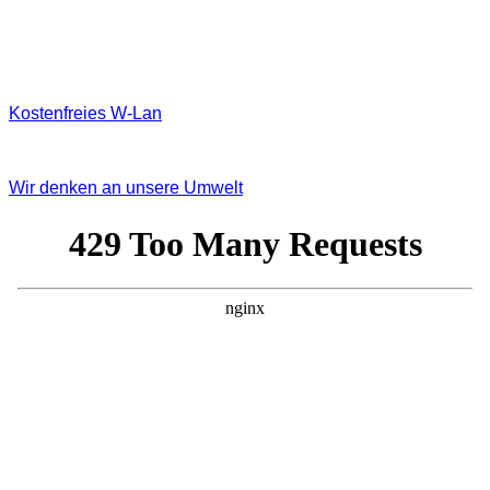
Kostenfreies W‐Lan
Wir denken an unsere Umwelt