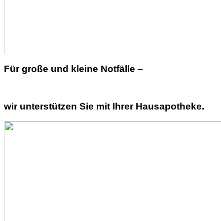
Für große und kleine Notfälle –
wir unterstützen Sie mit Ihrer Hausapotheke.