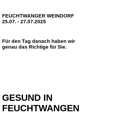
FEUCHTWANGER WEINDORF
25.07. - 27.07.2025
Für den Tag danach haben wir
genau das Richtige für Sie.
GESUND IN
FEUCHTWANGEN