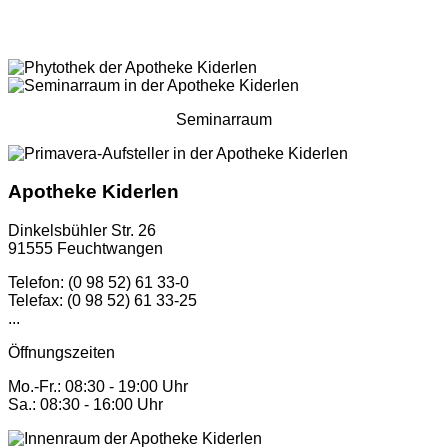
Seminarraum
Apotheke Kiderlen
Dinkelsbühler Str. 26
91555 Feuchtwangen
Telefon: (0 98 52) 61 33-0
Telefax: (0 98 52) 61 33-25
...
Öffnungszeiten
Mo.-Fr.: 08:30 - 19:00 Uhr
Sa.: 08:30 - 16:00 Uhr