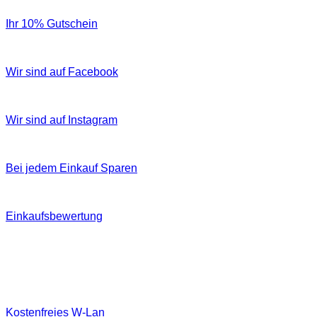
Ihr 10% Gutschein
Wir sind auf Facebook
Wir sind auf Instagram
Bei jedem Einkauf Sparen
Einkaufsbewertung
Kostenfreies W‐Lan