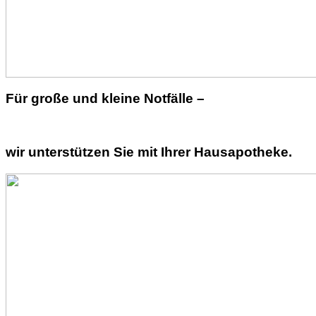
Für große und kleine Notfälle –
wir unterstützen Sie mit Ihrer Hausapotheke.