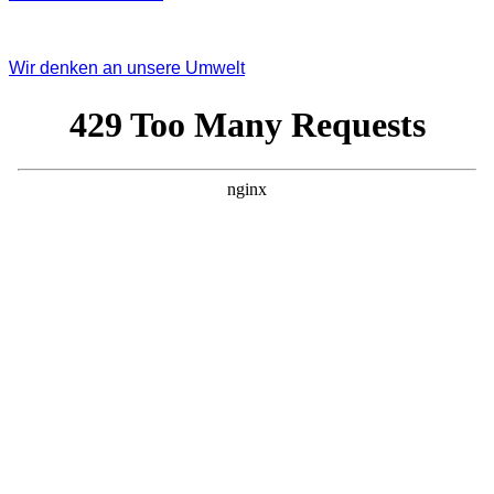
Wir denken an unsere Umwelt