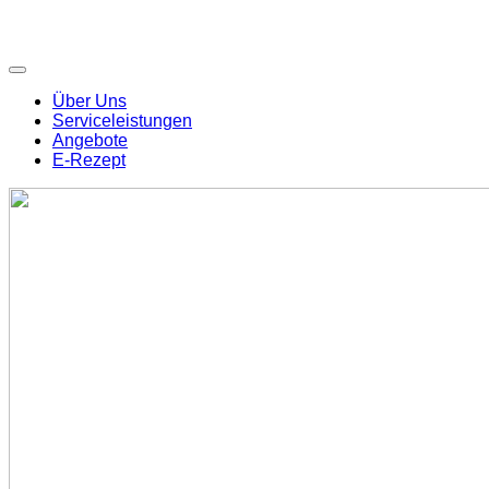
Über Uns
Serviceleistungen
Angebote
E-Rezept