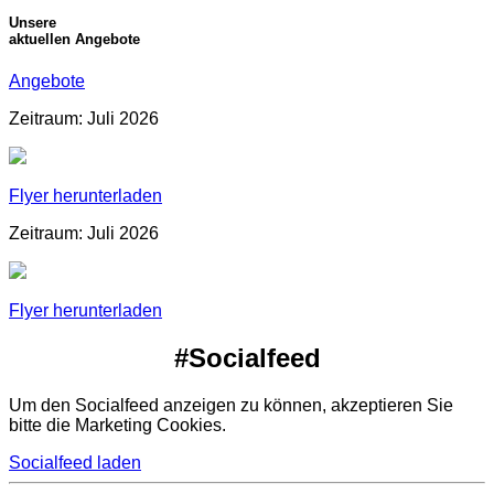
Unsere
aktuellen Angebote
Angebote
Zeitraum: Juli 2026
Flyer herunterladen
Zeitraum: Juli 2026
Flyer herunterladen
#Socialfeed
Um den Socialfeed anzeigen zu können, akzeptieren Sie
bitte die Marketing Cookies.
Socialfeed laden