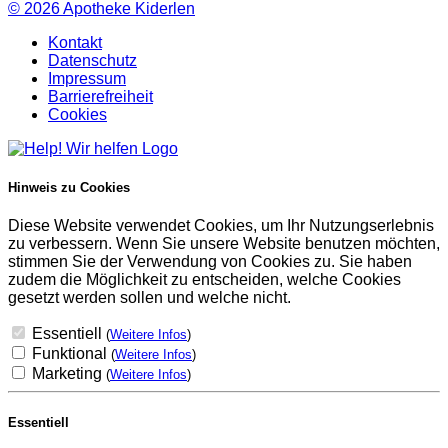
© 2026
Apotheke Kiderlen
Kontakt
Datenschutz
Impressum
Barrierefreiheit
Cookies
Hinweis zu Cookies
Diese Website verwendet Cookies, um Ihr Nutzungserlebnis
zu verbessern. Wenn Sie unsere Website benutzen möchten,
stimmen Sie der Verwendung von Cookies zu. Sie haben
zudem die Möglichkeit zu entscheiden, welche Cookies
gesetzt werden sollen und welche nicht.
Essentiell
(
Weitere Infos
)
Funktional
(
Weitere Infos
)
Marketing
(
Weitere Infos
)
Essentiell