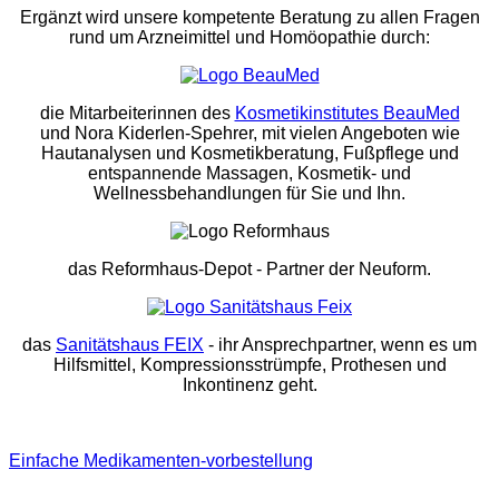
Ergänzt wird unsere kompetente Beratung zu allen Fragen
rund um Arzneimittel und Homöopathie durch:
die Mitarbeiterinnen des
Kosmetikinstitutes BeauMed
und Nora Kiderlen-Spehrer, mit vielen Angeboten wie
Hautanalysen und Kosmetikberatung, Fußpflege und
entspannende Massagen, Kosmetik- und
Wellnessbehandlungen für Sie und Ihn.
das Reformhaus-Depot
- Partner der Neuform.
das
Sanitätshaus FEIX
- ihr Ansprechpartner, wenn es um
Hilfsmittel, Kompressionsstrümpfe, Prothesen und
Inkontinenz geht.
Einfache Medikamenten-vorbestellung