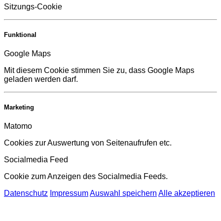
Sitzungs-Cookie
Funktional
Google Maps
Mit diesem Cookie stimmen Sie zu, dass Google Maps
geladen werden darf.
Marketing
Matomo
Cookies zur Auswertung von Seitenaufrufen etc.
Socialmedia Feed
Cookie zum Anzeigen des Socialmedia Feeds.
Datenschutz
Impressum
Auswahl speichern
Alle akzeptieren