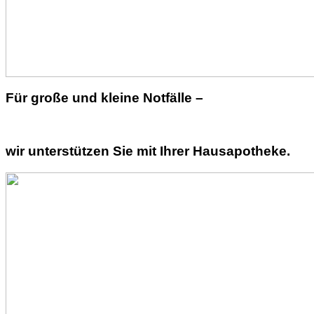
Für große und kleine Notfälle –
wir unterstützen Sie mit Ihrer Hausapotheke.