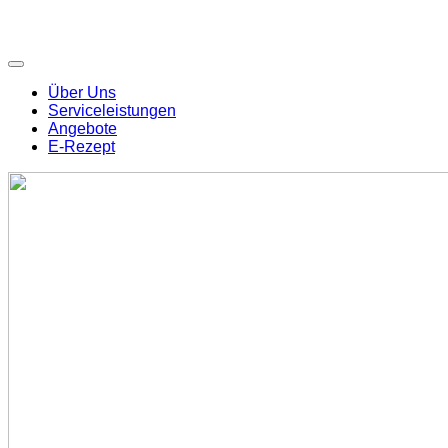
Über Uns
Serviceleistungen
Angebote
E-Rezept