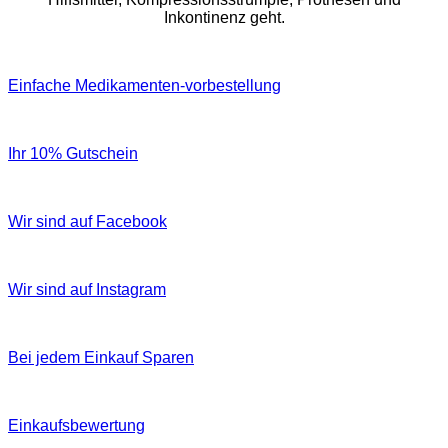
Inkontinenz geht.
Einfache Medikamenten-vorbestellung
Ihr 10% Gutschein
Wir sind auf Facebook
Wir sind auf Instagram
Bei jedem Einkauf Sparen
Einkaufsbewertung