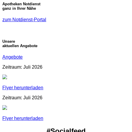
Apotheken Notdienst
ganz in Ihrer Nähe
zum Notdienst-Portal
Unsere
aktuellen Angebote
Angebote
Zeitraum: Juli 2026
Flyer herunterladen
Zeitraum: Juli 2026
Flyer herunterladen
#Socialfeed