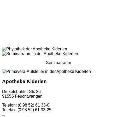
Seminarraum
Apotheke Kiderlen
Dinkelsbühler Str. 26
91555 Feuchtwangen
Telefon: (0 98 52) 61 33-0
Telefax: (0 98 52) 61 33-25
...