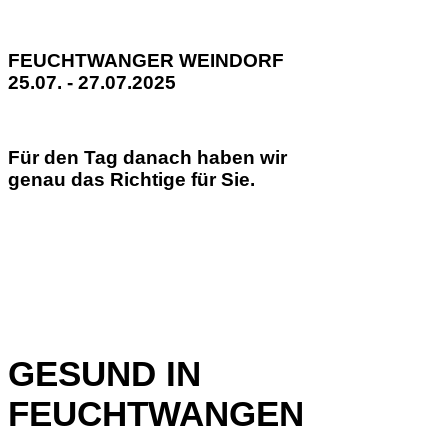
FEUCHTWANGER WEINDORF
25.07. - 27.07.2025
Für den Tag danach haben wir
genau das Richtige für Sie.
GESUND IN
FEUCHTWANGEN