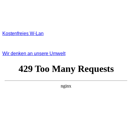
Kostenfreies W‐Lan
Wir denken an unsere Umwelt