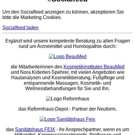
Um den Socialfeed anzeigen zu können, akzeptieren Sie
bitte die Marketing Cookies.
Socialfeed laden
Ergänzt wird unsere kompetente Beratung zu allen Fragen
rund um Arzneimittel und Homöopathie durch:
die Mitarbeiterinnen des
Kosmetikinstitutes BeauMed
und Nora Kiderlen-Spehrer, mit vielen Angeboten wie
Hautanalysen und Kosmetikberatung, Fußpflege und
entspannende Massagen, Kosmetik- und
Wellnessbehandlungen für Sie und Ihn.
das Reformhaus-Depot
- Partner der Neuform.
das
Sanitätshaus FEIX
- ihr Ansprechpartner, wenn es um
Hilfsmittel, Kompressionsstrümpfe, Prothesen und