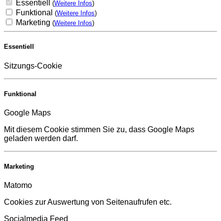
Essentiell
(
Weitere Infos
)
Funktional
(
Weitere Infos
)
Marketing
(
Weitere Infos
)
Essentiell
Sitzungs-Cookie
Funktional
Google Maps
Mit diesem Cookie stimmen Sie zu, dass Google Maps
geladen werden darf.
Marketing
Matomo
Cookies zur Auswertung von Seitenaufrufen etc.
Socialmedia Feed