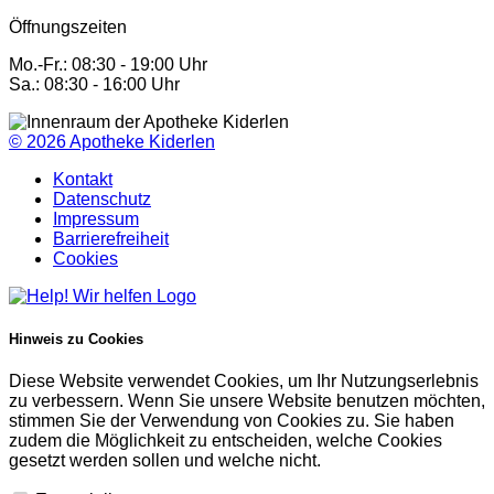
Öffnungszeiten
Mo.-Fr.: 08:30 - 19:00 Uhr
Sa.: 08:30 - 16:00 Uhr
© 2026
Apotheke Kiderlen
Kontakt
Datenschutz
Impressum
Barrierefreiheit
Cookies
Hinweis zu Cookies
Diese Website verwendet Cookies, um Ihr Nutzungserlebnis
zu verbessern. Wenn Sie unsere Website benutzen möchten,
stimmen Sie der Verwendung von Cookies zu. Sie haben
zudem die Möglichkeit zu entscheiden, welche Cookies
gesetzt werden sollen und welche nicht.