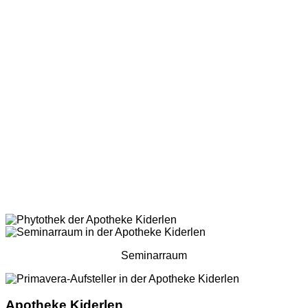
Seminarraum
Apotheke Kiderlen