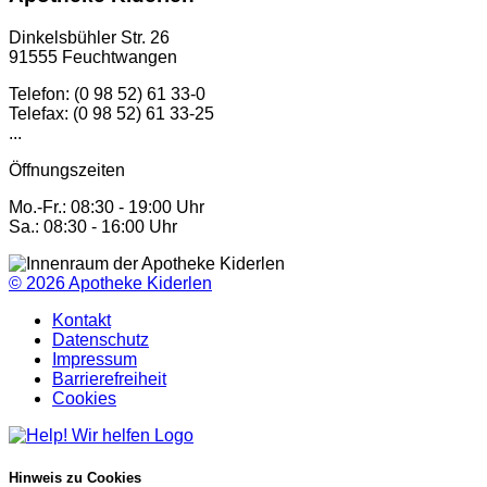
Dinkelsbühler Str. 26
91555 Feuchtwangen
Telefon: (0 98 52) 61 33-0
Telefax: (0 98 52) 61 33-25
...
Öffnungszeiten
Mo.-Fr.: 08:30 - 19:00 Uhr
Sa.: 08:30 - 16:00 Uhr
© 2026
Apotheke Kiderlen
Kontakt
Datenschutz
Impressum
Barrierefreiheit
Cookies
Hinweis zu Cookies