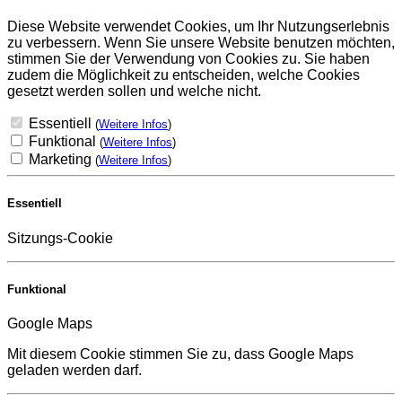
Diese Website verwendet Cookies, um Ihr Nutzungserlebnis
zu verbessern. Wenn Sie unsere Website benutzen möchten,
stimmen Sie der Verwendung von Cookies zu. Sie haben
zudem die Möglichkeit zu entscheiden, welche Cookies
gesetzt werden sollen und welche nicht.
Essentiell
(
Weitere Infos
)
Funktional
(
Weitere Infos
)
Marketing
(
Weitere Infos
)
Essentiell
Sitzungs-Cookie
Funktional
Google Maps
Mit diesem Cookie stimmen Sie zu, dass Google Maps
geladen werden darf.