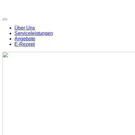
Über Uns
Serviceleistungen
Angebote
E-Rezept