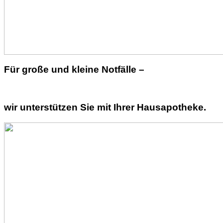
Für große und kleine Notfälle –
wir unterstützen Sie mit Ihrer Hausapotheke.