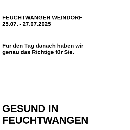
FEUCHTWANGER WEINDORF
25.07. - 27.07.2025
Für den Tag danach haben wir
genau das Richtige für Sie.
GESUND IN
FEUCHTWANGEN