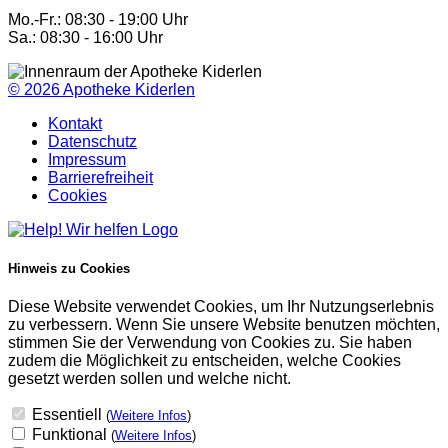
Mo.-Fr.: 08:30 - 19:00 Uhr
Sa.: 08:30 - 16:00 Uhr
© 2026
Apotheke Kiderlen
Kontakt
Datenschutz
Impressum
Barrierefreiheit
Cookies
Hinweis zu Cookies
Diese Website verwendet Cookies, um Ihr Nutzungserlebnis
zu verbessern. Wenn Sie unsere Website benutzen möchten,
stimmen Sie der Verwendung von Cookies zu. Sie haben
zudem die Möglichkeit zu entscheiden, welche Cookies
gesetzt werden sollen und welche nicht.
Essentiell
(
Weitere Infos
)
Funktional
(
Weitere Infos
)