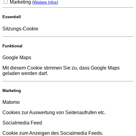
Marketing
(
Weitere Infos
)
Essentiell
Sitzungs-Cookie
Funktional
Google Maps
Mit diesem Cookie stimmen Sie zu, dass Google Maps
geladen werden darf.
Marketing
Matomo
Cookies zur Auswertung von Seitenaufrufen etc.
Socialmedia Feed
Cookie zum Anzeigen des Socialmedia Feeds.