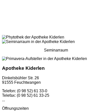
Seminarraum
Apotheke Kiderlen
Dinkelsbühler Str. 26
91555 Feuchtwangen
Telefon: (0 98 52) 61 33-0
Telefax: (0 98 52) 61 33-25
...
Öffnungszeiten