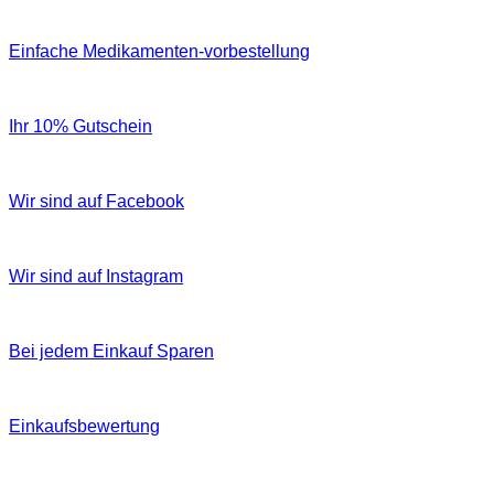
Einfache Medikamenten-vorbestellung
Ihr 10% Gutschein
Wir sind auf Facebook
Wir sind auf Instagram
Bei jedem Einkauf Sparen
Einkaufsbewertung