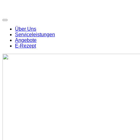
Über Uns
Serviceleistungen
Angebote
E-Rezept