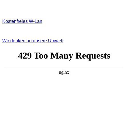
Kostenfreies W‐Lan
Wir denken an unsere Umwelt