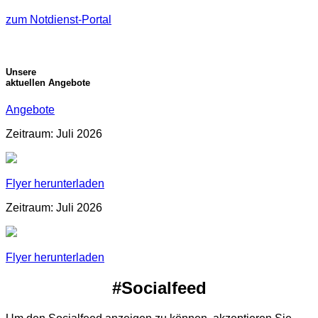
zum Notdienst-Portal
Unsere
aktuellen Angebote
Angebote
Zeitraum: Juli 2026
Flyer herunterladen
Zeitraum: Juli 2026
Flyer herunterladen
#Socialfeed