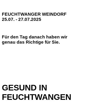
FEUCHTWANGER WEINDORF
25.07. - 27.07.2025
Für den Tag danach haben wir
genau das Richtige für Sie.
GESUND IN
FEUCHTWANGEN