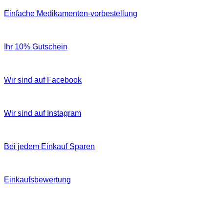
Einfache Medikamenten-vorbestellung
Ihr 10% Gutschein
Wir sind auf Facebook
Wir sind auf Instagram
Bei jedem Einkauf Sparen
Einkaufsbewertung