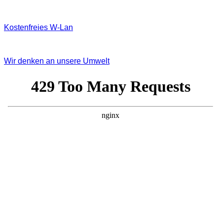
Kostenfreies W‐Lan
Wir denken an unsere Umwelt