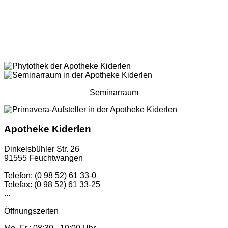
Seminarraum
Apotheke Kiderlen
Dinkelsbühler Str. 26
91555 Feuchtwangen
Telefon: (0 98 52) 61 33-0
Telefax: (0 98 52) 61 33-25
...
Öffnungszeiten