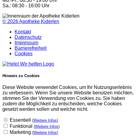
Mo.-Fr.: 08:30 - 19:00 Uhr
Sa.: 08:30 - 16:00 Uhr
© 2026
Apotheke Kiderlen
Kontakt
Datenschutz
Impressum
Barrierefreiheit
Cookies
Hinweis zu Cookies
Diese Website verwendet Cookies, um Ihr Nutzungserlebnis
zu verbessern. Wenn Sie unsere Website benutzen möchten,
stimmen Sie der Verwendung von Cookies zu. Sie haben
zudem die Möglichkeit zu entscheiden, welche Cookies
gesetzt werden sollen und welche nicht.
Essentiell
(
Weitere Infos
)
Funktional
(
Weitere Infos
)
Marketing
(
Weitere Infos
)