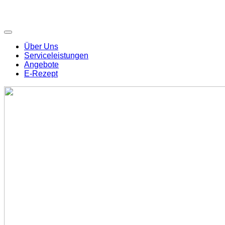
Über Uns
Serviceleistungen
Angebote
E-Rezept