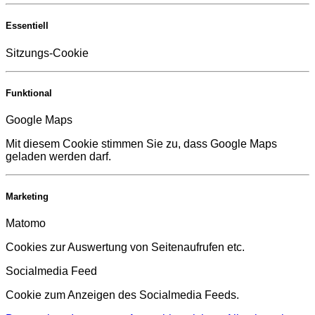
Essentiell
Sitzungs-Cookie
Funktional
Google Maps
Mit diesem Cookie stimmen Sie zu, dass Google Maps
geladen werden darf.
Marketing
Matomo
Cookies zur Auswertung von Seitenaufrufen etc.
Socialmedia Feed
Cookie zum Anzeigen des Socialmedia Feeds.