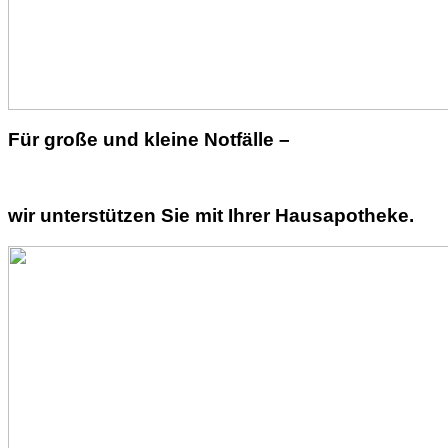
Für große und kleine Notfälle –
wir unterstützen Sie mit Ihrer Hausapotheke.