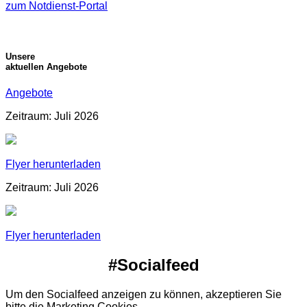
zum Notdienst-Portal
Unsere
aktuellen Angebote
Angebote
Zeitraum: Juli 2026
Flyer herunterladen
Zeitraum: Juli 2026
Flyer herunterladen
#Socialfeed
Um den Socialfeed anzeigen zu können, akzeptieren Sie
bitte die Marketing Cookies.