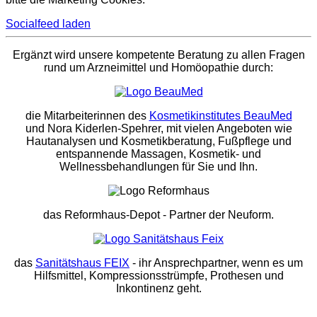
Socialfeed laden
Ergänzt wird unsere kompetente Beratung zu allen Fragen
rund um Arzneimittel und Homöopathie durch:
die Mitarbeiterinnen des
Kosmetikinstitutes BeauMed
und Nora Kiderlen-Spehrer, mit vielen Angeboten wie
Hautanalysen und Kosmetikberatung, Fußpflege und
entspannende Massagen, Kosmetik- und
Wellnessbehandlungen für Sie und Ihn.
das Reformhaus-Depot
- Partner der Neuform.
das
Sanitätshaus FEIX
- ihr Ansprechpartner, wenn es um
Hilfsmittel, Kompressionsstrümpfe, Prothesen und
Inkontinenz geht.