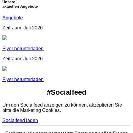
Unsere
aktuellen Angebote
Angebote
Zeitraum: Juli 2026
Flyer herunterladen
Zeitraum: Juli 2026
Flyer herunterladen
#Socialfeed
Um den Socialfeed anzeigen zu können, akzeptieren Sie
bitte die Marketing Cookies.
Socialfeed laden