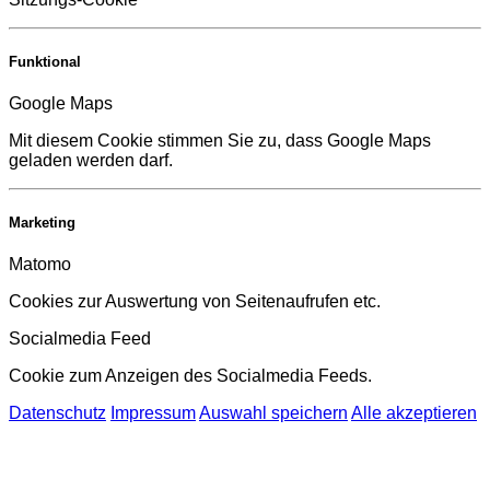
Funktional
Google Maps
Mit diesem Cookie stimmen Sie zu, dass Google Maps
geladen werden darf.
Marketing
Matomo
Cookies zur Auswertung von Seitenaufrufen etc.
Socialmedia Feed
Cookie zum Anzeigen des Socialmedia Feeds.
Datenschutz
Impressum
Auswahl speichern
Alle akzeptieren