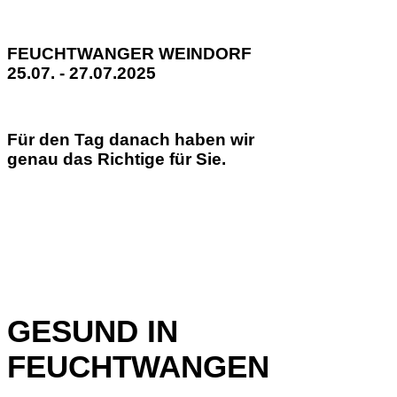
FEUCHTWANGER WEINDORF
25.07. - 27.07.2025
Für den Tag danach haben wir
genau das Richtige für Sie.
GESUND IN
FEUCHTWANGEN