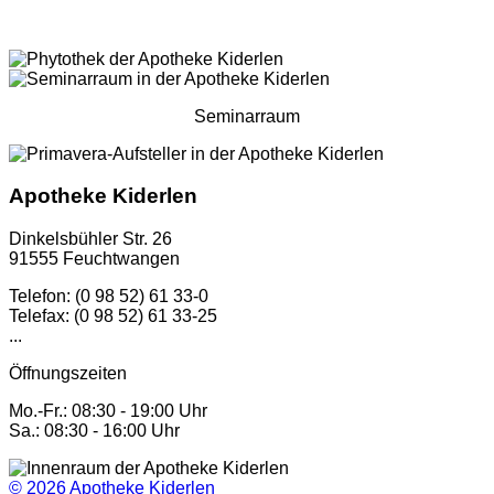
Seminarraum
Apotheke Kiderlen
Dinkelsbühler Str. 26
91555 Feuchtwangen
Telefon: (0 98 52) 61 33-0
Telefax: (0 98 52) 61 33-25
...
Öffnungszeiten
Mo.-Fr.: 08:30 - 19:00 Uhr
Sa.: 08:30 - 16:00 Uhr
© 2026
Apotheke Kiderlen