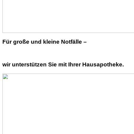
Für große und kleine Notfälle –
wir unterstützen Sie mit Ihrer Hausapotheke.