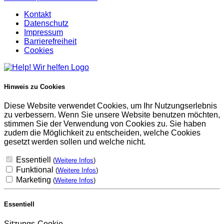
Kontakt
Datenschutz
Impressum
Barrierefreiheit
Cookies
Hinweis zu Cookies
Diese Website verwendet Cookies, um Ihr Nutzungserlebnis
zu verbessern. Wenn Sie unsere Website benutzen möchten,
stimmen Sie der Verwendung von Cookies zu. Sie haben
zudem die Möglichkeit zu entscheiden, welche Cookies
gesetzt werden sollen und welche nicht.
Essentiell
(
Weitere Infos
)
Funktional
(
Weitere Infos
)
Marketing
(
Weitere Infos
)
Essentiell
Sitzungs-Cookie