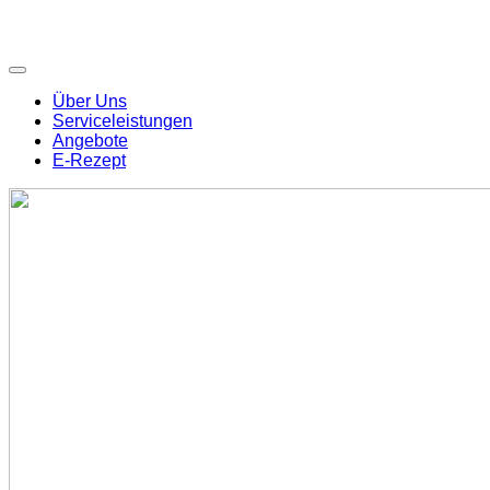
Über Uns
Serviceleistungen
Angebote
E-Rezept