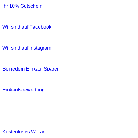
Ihr 10% Gutschein
Wir sind auf Facebook
Wir sind auf Instagram
Bei jedem Einkauf Sparen
Einkaufsbewertung
Kostenfreies W‐Lan