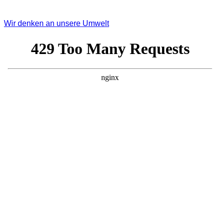
Wir denken an unsere Umwelt