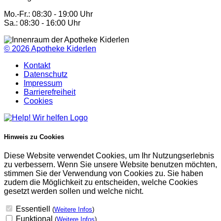
Mo.-Fr.: 08:30 - 19:00 Uhr
Sa.: 08:30 - 16:00 Uhr
© 2026
Apotheke Kiderlen
Kontakt
Datenschutz
Impressum
Barrierefreiheit
Cookies
Hinweis zu Cookies
Diese Website verwendet Cookies, um Ihr Nutzungserlebnis
zu verbessern. Wenn Sie unsere Website benutzen möchten,
stimmen Sie der Verwendung von Cookies zu. Sie haben
zudem die Möglichkeit zu entscheiden, welche Cookies
gesetzt werden sollen und welche nicht.
Essentiell
(
Weitere Infos
)
Funktional
(
Weitere Infos
)