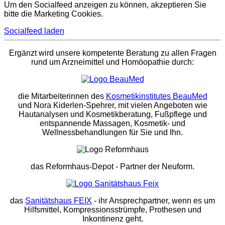
Um den Socialfeed anzeigen zu können, akzeptieren Sie
bitte die Marketing Cookies.
Socialfeed laden
Ergänzt wird unsere kompetente Beratung zu allen Fragen
rund um Arzneimittel und Homöopathie durch:
die Mitarbeiterinnen des
Kosmetikinstitutes BeauMed
und Nora Kiderlen-Spehrer, mit vielen Angeboten wie
Hautanalysen und Kosmetikberatung, Fußpflege und
entspannende Massagen, Kosmetik- und
Wellnessbehandlungen für Sie und Ihn.
das Reformhaus-Depot
- Partner der Neuform.
das
Sanitätshaus FEIX
- ihr Ansprechpartner, wenn es um
Hilfsmittel, Kompressionsstrümpfe, Prothesen und
Inkontinenz geht.