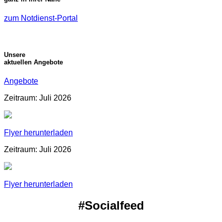
zum Notdienst-Portal
Unsere
aktuellen Angebote
Angebote
Zeitraum: Juli 2026
Flyer herunterladen
Zeitraum: Juli 2026
Flyer herunterladen
#Socialfeed