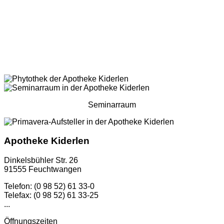
Seminarraum
Apotheke Kiderlen
Dinkelsbühler Str. 26
91555 Feuchtwangen
Telefon: (0 98 52) 61 33-0
Telefax: (0 98 52) 61 33-25
...
Öffnungszeiten