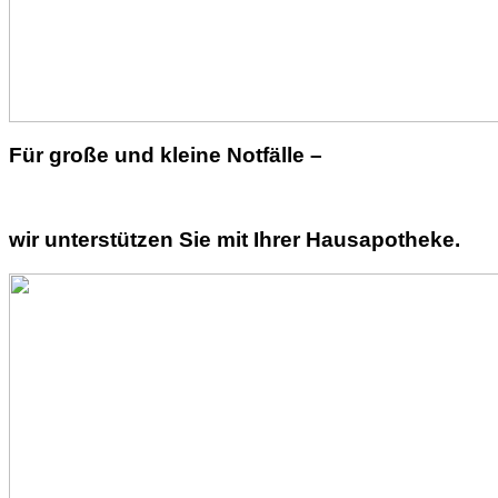
Für große und kleine Notfälle –
wir unterstützen Sie mit Ihrer Hausapotheke.