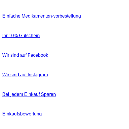
Einfache Medikamenten-vorbestellung
Ihr 10% Gutschein
Wir sind auf Facebook
Wir sind auf Instagram
Bei jedem Einkauf Sparen
Einkaufsbewertung