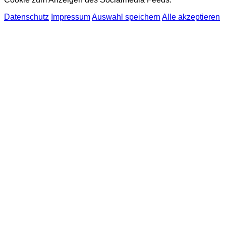
Datenschutz
Impressum
Auswahl speichern
Alle akzeptieren