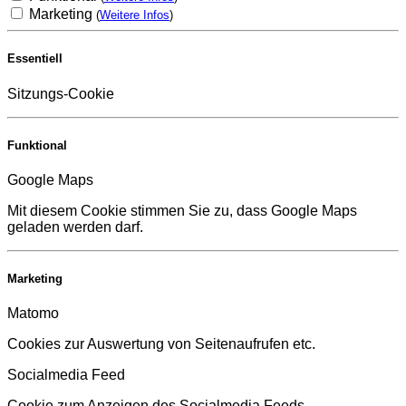
Marketing
(
Weitere Infos
)
Essentiell
Sitzungs-Cookie
Funktional
Google Maps
Mit diesem Cookie stimmen Sie zu, dass Google Maps
geladen werden darf.
Marketing
Matomo
Cookies zur Auswertung von Seitenaufrufen etc.
Socialmedia Feed
Cookie zum Anzeigen des Socialmedia Feeds.