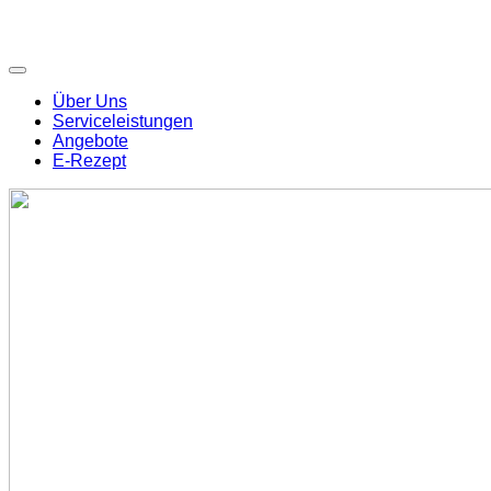
Über Uns
Serviceleistungen
Angebote
E-Rezept