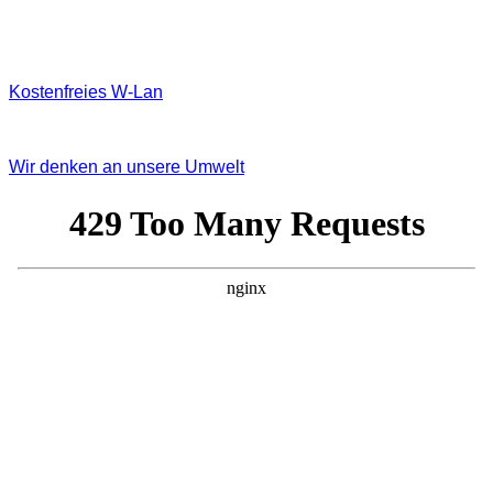
Kostenfreies W‐Lan
Wir denken an unsere Umwelt