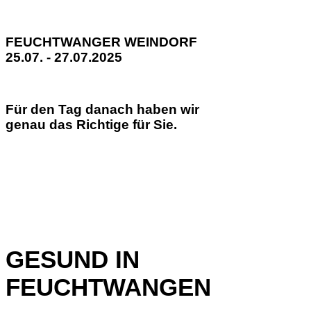
FEUCHTWANGER WEINDORF
25.07. - 27.07.2025
Für den Tag danach haben wir
genau das Richtige für Sie.
GESUND IN
FEUCHTWANGEN