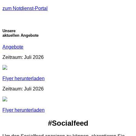
zum Notdienst-Portal
Unsere
aktuellen Angebote
Angebote
Zeitraum: Juli 2026
Flyer herunterladen
Zeitraum: Juli 2026
Flyer herunterladen
#Socialfeed