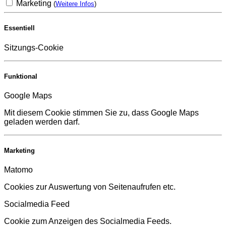
Marketing
(
Weitere Infos
)
Essentiell
Sitzungs-Cookie
Funktional
Google Maps
Mit diesem Cookie stimmen Sie zu, dass Google Maps
geladen werden darf.
Marketing
Matomo
Cookies zur Auswertung von Seitenaufrufen etc.
Socialmedia Feed
Cookie zum Anzeigen des Socialmedia Feeds.