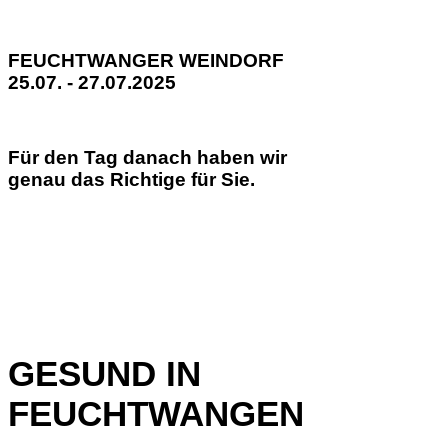
FEUCHTWANGER WEINDORF
25.07. - 27.07.2025
Für den Tag danach haben wir
genau das Richtige für Sie.
GESUND IN
FEUCHTWANGEN