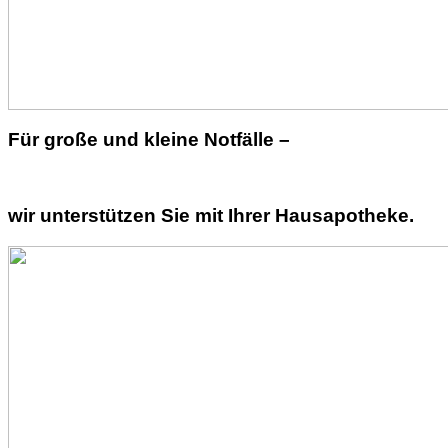
Für große und kleine Notfälle –
wir unterstützen Sie mit Ihrer Hausapotheke.