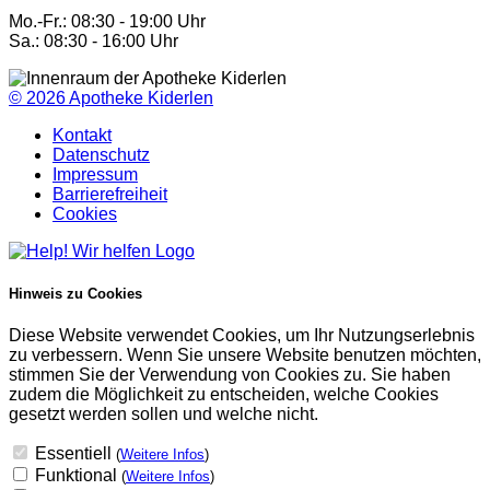
Mo.-Fr.: 08:30 - 19:00 Uhr
Sa.: 08:30 - 16:00 Uhr
© 2026
Apotheke Kiderlen
Kontakt
Datenschutz
Impressum
Barrierefreiheit
Cookies
Hinweis zu Cookies
Diese Website verwendet Cookies, um Ihr Nutzungserlebnis
zu verbessern. Wenn Sie unsere Website benutzen möchten,
stimmen Sie der Verwendung von Cookies zu. Sie haben
zudem die Möglichkeit zu entscheiden, welche Cookies
gesetzt werden sollen und welche nicht.
Essentiell
(
Weitere Infos
)
Funktional
(
Weitere Infos
)