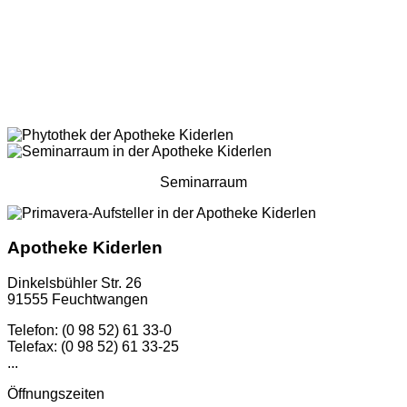
Seminarraum
Apotheke Kiderlen
Dinkelsbühler Str. 26
91555 Feuchtwangen
Telefon: (0 98 52) 61 33-0
Telefax: (0 98 52) 61 33-25
...
Öffnungszeiten