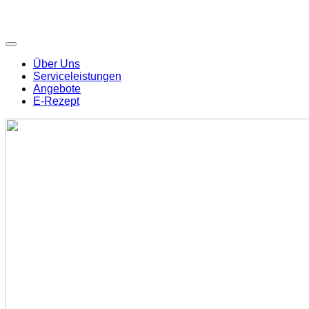
Über Uns
Serviceleistungen
Angebote
E-Rezept