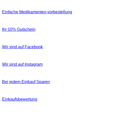
Einfache Medikamenten-vorbestellung
Ihr 10% Gutschein
Wir sind auf Facebook
Wir sind auf Instagram
Bei jedem Einkauf Sparen
Einkaufsbewertung