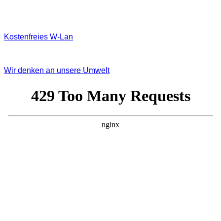
Kostenfreies W‐Lan
Wir denken an unsere Umwelt