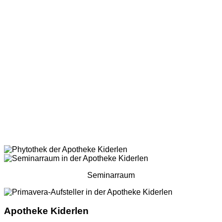
Seminarraum
Apotheke Kiderlen