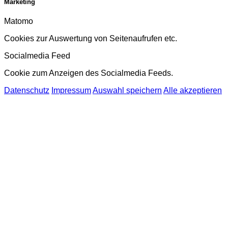
Marketing
Matomo
Cookies zur Auswertung von Seitenaufrufen etc.
Socialmedia Feed
Cookie zum Anzeigen des Socialmedia Feeds.
Datenschutz
Impressum
Auswahl speichern
Alle akzeptieren