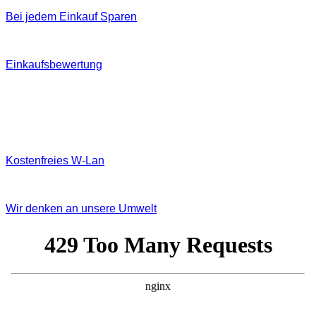
Bei jedem Einkauf Sparen
Einkaufsbewertung
Kostenfreies W‐Lan
Wir denken an unsere Umwelt