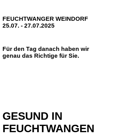
FEUCHTWANGER WEINDORF
25.07. - 27.07.2025
Für den Tag danach haben wir
genau das Richtige für Sie.
GESUND IN
FEUCHTWANGEN