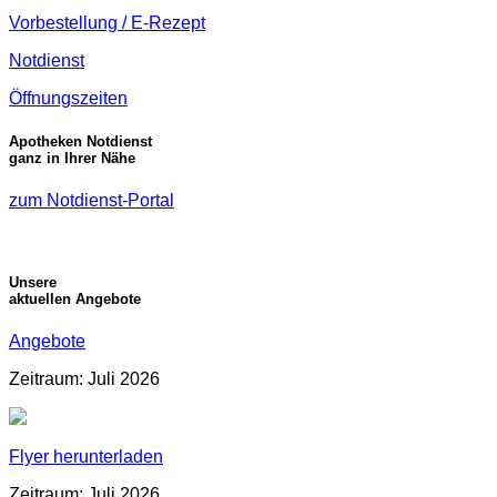
Vorbestellung / E-Rezept
Notdienst
Öffnungszeiten
Apotheken Notdienst
ganz in Ihrer Nähe
zum Notdienst-Portal
Unsere
aktuellen Angebote
Angebote
Zeitraum: Juli 2026
Flyer herunterladen
Zeitraum: Juli 2026