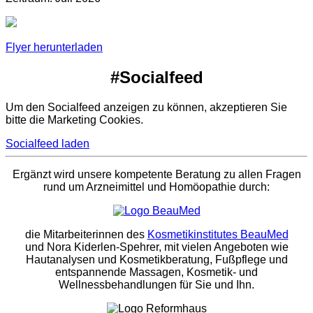
Flyer herunterladen
#Socialfeed
Um den Socialfeed anzeigen zu können, akzeptieren Sie
bitte die Marketing Cookies.
Socialfeed laden
Ergänzt wird unsere kompetente Beratung zu allen Fragen
rund um Arzneimittel und Homöopathie durch:
die Mitarbeiterinnen des
Kosmetikinstitutes BeauMed
und Nora Kiderlen-Spehrer, mit vielen Angeboten wie
Hautanalysen und Kosmetikberatung, Fußpflege und
entspannende Massagen, Kosmetik- und
Wellnessbehandlungen für Sie und Ihn.