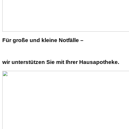
Für große und kleine Notfälle –
wir unterstützen Sie mit Ihrer Hausapotheke.