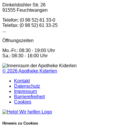
Dinkelsbühler Str. 26
91555 Feuchtwangen
Telefon: (0 98 52) 61 33-0
Telefax: (0 98 52) 61 33-25
...
Öffnungszeiten
Mo.-Fr.: 08:30 - 19:00 Uhr
Sa.: 08:30 - 16:00 Uhr
© 2026
Apotheke Kiderlen
Kontakt
Datenschutz
Impressum
Barrierefreiheit
Cookies
Hinweis zu Cookies