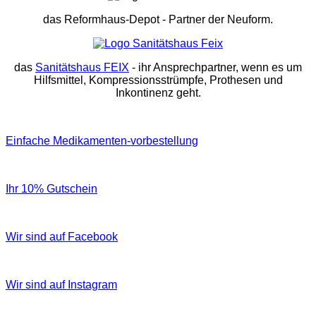
das Reformhaus-Depot
- Partner der Neuform.
das
Sanitätshaus FEIX
- ihr Ansprechpartner, wenn es um
Hilfsmittel, Kompressionsstrümpfe, Prothesen und
Inkontinenz geht.
Einfache Medikamenten-vorbestellung
Ihr 10% Gutschein
Wir sind auf Facebook
Wir sind auf Instagram