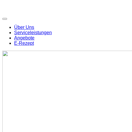
Über Uns
Serviceleistungen
Angebote
E-Rezept