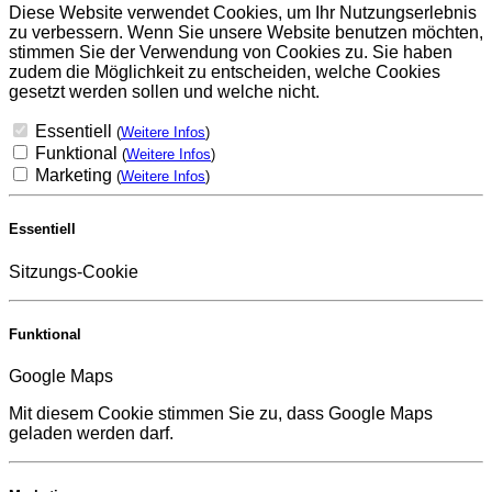
Diese Website verwendet Cookies, um Ihr Nutzungserlebnis
zu verbessern. Wenn Sie unsere Website benutzen möchten,
stimmen Sie der Verwendung von Cookies zu. Sie haben
zudem die Möglichkeit zu entscheiden, welche Cookies
gesetzt werden sollen und welche nicht.
Essentiell
(
Weitere Infos
)
Funktional
(
Weitere Infos
)
Marketing
(
Weitere Infos
)
Essentiell
Sitzungs-Cookie
Funktional
Google Maps
Mit diesem Cookie stimmen Sie zu, dass Google Maps
geladen werden darf.